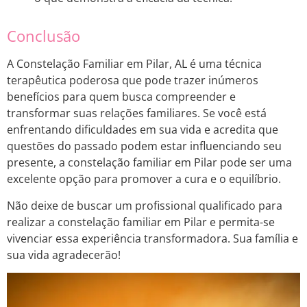
Conclusão
A Constelação Familiar em Pilar, AL é uma técnica
terapêutica poderosa que pode trazer inúmeros
benefícios para quem busca compreender e
transformar suas relações familiares. Se você está
enfrentando dificuldades em sua vida e acredita que
questões do passado podem estar influenciando seu
presente, a constelação familiar em Pilar pode ser uma
excelente opção para promover a cura e o equilíbrio.
Não deixe de buscar um profissional qualificado para
realizar a constelação familiar em Pilar e permita-se
vivenciar essa experiência transformadora. Sua família e
sua vida agradecerão!