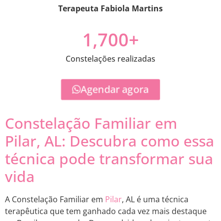
Terapeuta Fabiola Martins
1,700
+
Constelações realizadas
Agendar agora
Constelação Familiar em
Pilar, AL: Descubra como essa
técnica pode transformar sua
vida
A Constelação Familiar em
Pilar
, AL é uma técnica
terapêutica que tem ganhado cada vez mais destaque