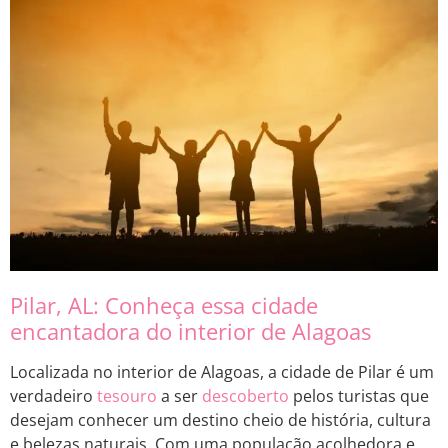
Pilar, AL: Conheça essa cidade
encantadora do interior de Alagoas
Localizada no interior de Alagoas, a cidade de Pilar é um
verdadeiro
tesouro
a ser
descoberto
pelos turistas que
desejam conhecer um destino cheio de história, cultura
e belezas naturais. Com uma população acolhedora e