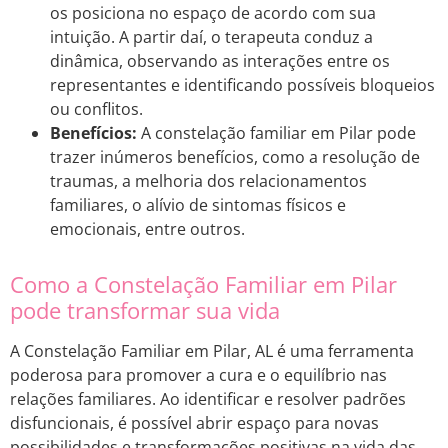
os posiciona no espaço de acordo com sua
intuição. A partir daí, o terapeuta conduz a
dinâmica, observando as interações entre os
representantes e identificando possíveis bloqueios
ou conflitos.
Benefícios:
A constelação familiar em Pilar pode
trazer inúmeros benefícios, como a resolução de
traumas, a melhoria dos relacionamentos
familiares, o alívio de sintomas físicos e
emocionais, entre outros.
Como a Constelação Familiar em Pilar
pode transformar sua vida
A Constelação Familiar em Pilar, AL é uma ferramenta
poderosa para promover a cura e o equilíbrio nas
relações familiares. Ao identificar e resolver padrões
disfuncionais, é possível abrir espaço para novas
possibilidades e transformações positivas na vida das