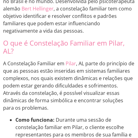
no Brasil e no mundo. Desenvolvida pelo psicoterapeuta
alemão
Bert Hellinger
, a constelação familiar tem como
objetivo identificar e resolver conflitos e padrões
familiares que podem estar influenciando
negativamente a vida das pessoas.
O que é Constelação Familiar em Pilar,
AL?
A Constelação Familiar em
Pilar
, AL parte do princípio de
que as pessoas estão inseridas em sistemas familiares
complexos, nos quais existem dinâmicas e relações que
podem estar gerando dificuldades e sofrimentos.
Através da constelação, é possível visualizar essas
dinâmicas de forma simbólica e encontrar soluções
para os problemas.
Como funciona:
Durante uma sessão de
constelação familiar em Pilar, o cliente escolhe
representantes para os membros de sua família e