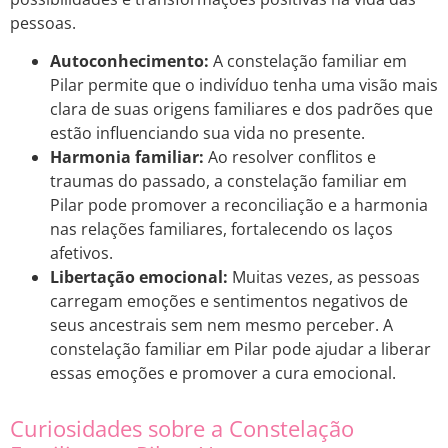
pessoas.
Autoconhecimento:
A constelação familiar em
Pilar permite que o indivíduo tenha uma visão mais
clara de suas origens familiares e dos padrões que
estão influenciando sua vida no presente.
Harmonia familiar:
Ao resolver conflitos e
traumas do passado, a constelação familiar em
Pilar pode promover a reconciliação e a harmonia
nas relações familiares, fortalecendo os laços
afetivos.
Libertação emocional:
Muitas vezes, as pessoas
carregam emoções e sentimentos negativos de
seus ancestrais sem nem mesmo perceber. A
constelação familiar em Pilar pode ajudar a liberar
essas emoções e promover a cura emocional.
Curiosidades sobre a Constelação