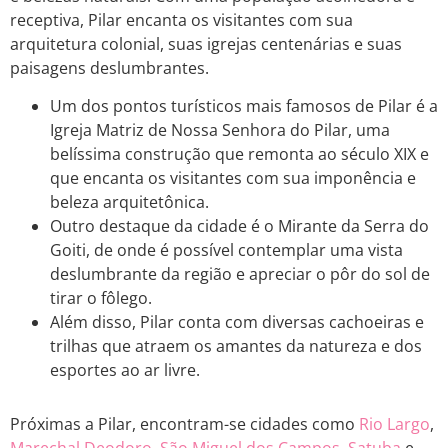
receptiva, Pilar encanta os visitantes com sua
arquitetura colonial, suas igrejas centenárias e suas
paisagens deslumbrantes.
Um dos pontos turísticos mais famosos de Pilar é a
Igreja Matriz de Nossa Senhora do Pilar, uma
belíssima construção que remonta ao século XIX e
que encanta os visitantes com sua imponência e
beleza arquitetônica.
Outro destaque da cidade é o Mirante da Serra do
Goiti, de onde é possível contemplar uma vista
deslumbrante da região e apreciar o pôr do sol de
tirar o fôlego.
Além disso, Pilar conta com diversas cachoeiras e
trilhas que atraem os amantes da natureza e dos
esportes ao ar livre.
Próximas a Pilar, encontram-se cidades como
Rio Largo
,