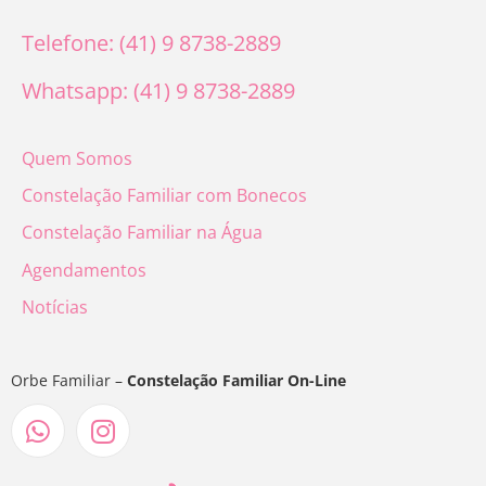
Telefone: (41) 9 8738-2889
Whatsapp: (41) 9 8738-2889
Quem Somos
Constelação Familiar com Bonecos
Constelação Familiar na Água
Agendamentos
Notícias
Orbe Familiar –
Constelação Familiar On-Line