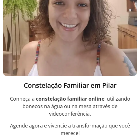
Constelação Familiar em Pilar
Conheça a
constelação familiar online
, utilizando
bonecos na água ou na mesa através de
videoconferência.
Agende agora e vivencie a transformação que você
merece!