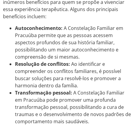
inúmeros benefícios para quem se propõe a vivenciar
essa experiência terapêutica. Alguns dos principais
benefícios incluem:
Autoconhecimento:
A Constelação Familiar em
Pracuúba permite que as pessoas acessem
aspectos profundos de sua história familiar,
possibilitando um maior autoconhecimento e
compreensão de si mesmas.
Resolução de conflitos:
Ao identificar e
compreender os conflitos familiares, é possível
buscar soluções para resolvê-los e promover a
harmonia dentro da família.
Transformação pessoal:
A Constelação Familiar
em Pracuúba pode promover uma profunda
transformação pessoal, possibilitando a cura de
traumas e o desenvolvimento de novos padrões de
comportamento mais saudáveis.