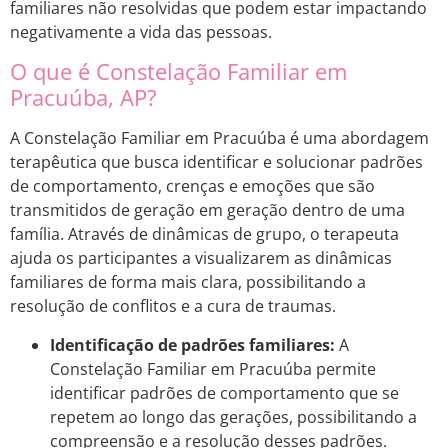
familiares não resolvidas que podem estar impactando
negativamente a vida das pessoas.
O que é Constelação Familiar em
Pracuúba, AP?
A Constelação Familiar em Pracuúba é uma abordagem
terapêutica que busca identificar e solucionar padrões
de comportamento, crenças e emoções que são
transmitidos de geração em geração dentro de uma
família. Através de dinâmicas de grupo, o terapeuta
ajuda os participantes a visualizarem as dinâmicas
familiares de forma mais clara, possibilitando a
resolução de conflitos e a cura de traumas.
Identificação de padrões familiares:
A
Constelação Familiar em Pracuúba permite
identificar padrões de comportamento que se
repetem ao longo das gerações, possibilitando a
compreensão e a resolução desses padrões.