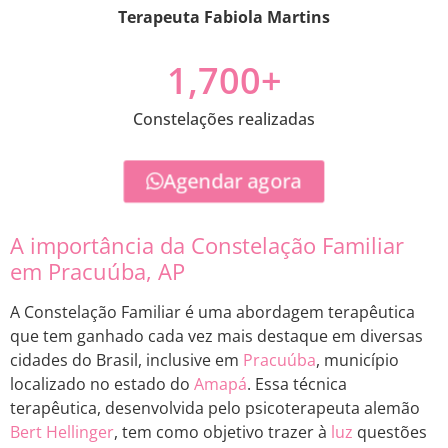
Terapeuta Fabiola Martins
1,700
+
Constelações realizadas
Agendar agora
A importância da Constelação Familiar
em Pracuúba, AP
A Constelação Familiar é uma abordagem terapêutica
que tem ganhado cada vez mais destaque em diversas
cidades do Brasil, inclusive em
Pracuúba
, município
localizado no estado do
Amapá
. Essa técnica
terapêutica, desenvolvida pelo psicoterapeuta alemão
Bert Hellinger
, tem como objetivo trazer à
luz
questões