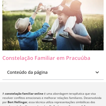
Constelação Familiar em Pracuúba
Conteúdo da página
A
constelação familiar online
é uma abordagem terapêutica que visa
resolver conflitos emocionais e melhorar relações familiares. Desenvolvida
por
Bert Hellinger
, essa técnica utiliza representações simbólicas dos