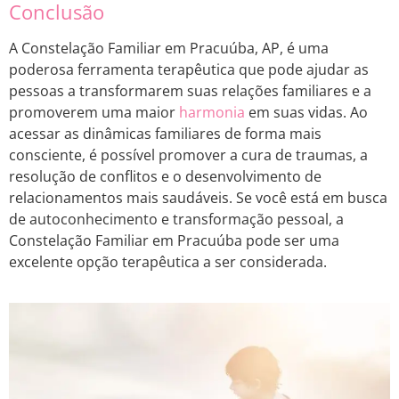
Conclusão
A Constelação Familiar em Pracuúba, AP, é uma
poderosa ferramenta terapêutica que pode ajudar as
pessoas a transformarem suas relações familiares e a
promoverem uma maior
harmonia
em suas vidas. Ao
acessar as dinâmicas familiares de forma mais
consciente, é possível promover a cura de traumas, a
resolução de conflitos e o desenvolvimento de
relacionamentos mais saudáveis. Se você está em busca
de autoconhecimento e transformação pessoal, a
Constelação Familiar em Pracuúba pode ser uma
excelente opção terapêutica a ser considerada.