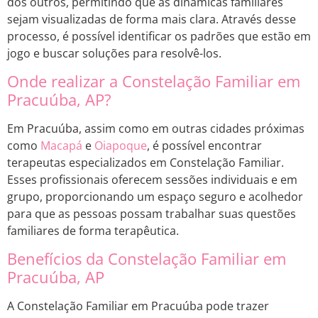
dos outros, permitindo que as dinâmicas familiares
sejam visualizadas de forma mais clara. Através desse
processo, é possível identificar os padrões que estão em
jogo e buscar soluções para resolvê-los.
Onde realizar a Constelação Familiar em
Pracuúba, AP?
Em Pracuúba, assim como em outras cidades próximas
como
Macapá
e
Oiapoque
, é possível encontrar
terapeutas especializados em Constelação Familiar.
Esses profissionais oferecem sessões individuais e em
grupo, proporcionando um espaço seguro e acolhedor
para que as pessoas possam trabalhar suas questões
familiares de forma terapêutica.
Benefícios da Constelação Familiar em
Pracuúba, AP
A Constelação Familiar em Pracuúba pode trazer