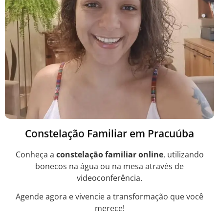
Constelação Familiar em Pracuúba
Conheça a
constelação familiar online
, utilizando
bonecos na água ou na mesa através de
videoconferência.
Agende agora e vivencie a transformação que você
merece!