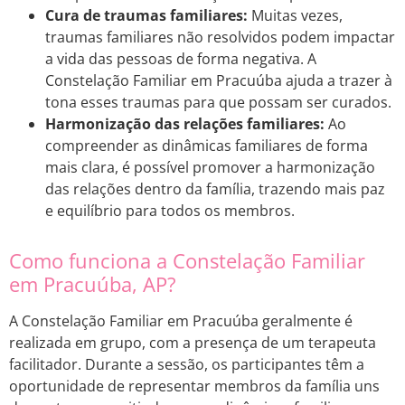
Cura de traumas familiares:
Muitas vezes,
traumas familiares não resolvidos podem impactar
a vida das pessoas de forma negativa. A
Constelação Familiar em Pracuúba ajuda a trazer à
tona esses traumas para que possam ser curados.
Harmonização das relações familiares:
Ao
compreender as dinâmicas familiares de forma
mais clara, é possível promover a harmonização
das relações dentro da família, trazendo mais paz
e equilíbrio para todos os membros.
Como funciona a Constelação Familiar
em Pracuúba, AP?
A Constelação Familiar em Pracuúba geralmente é
realizada em grupo, com a presença de um terapeuta
facilitador. Durante a sessão, os participantes têm a
oportunidade de representar membros da família uns