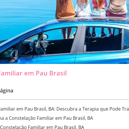
amiliar em Pau Brasil
ágina
amiliar em Pau Brasil, BA: Descubra a Terapia que Pode Tr
 a Constelação Familiar em Pau Brasil, BA
 Constelação Familiar em Pau Brasil, BA