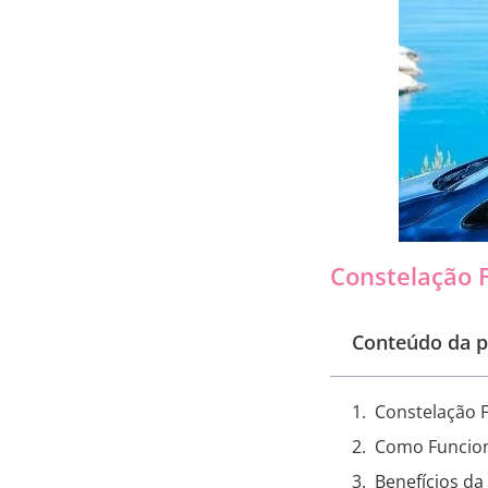
Constelação F
Conteúdo da p
Constelação F
Como Funciona
Benefícios da