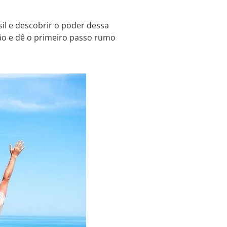
il e descobrir o poder dessa
são e dê o primeiro passo rumo