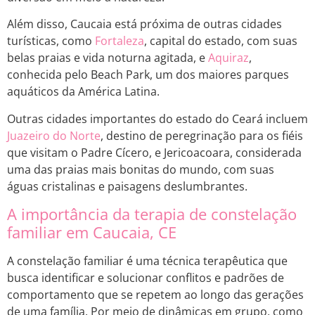
Além disso, Caucaia está próxima de outras cidades
turísticas, como
Fortaleza
, capital do estado, com suas
belas praias e vida noturna agitada, e
Aquiraz
,
conhecida pelo Beach Park, um dos maiores parques
aquáticos da América Latina.
Outras cidades importantes do estado do Ceará incluem
Juazeiro do Norte
, destino de peregrinação para os fiéis
que visitam o Padre Cícero, e Jericoacoara, considerada
uma das praias mais bonitas do mundo, com suas
águas cristalinas e paisagens deslumbrantes.
A importância da terapia de constelação
familiar em Caucaia, CE
A constelação familiar é uma técnica terapêutica que
busca identificar e solucionar conflitos e padrões de
comportamento que se repetem ao longo das gerações
de uma família. Por meio de dinâmicas em grupo, como