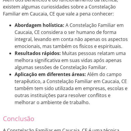
existem algumas curiosidades sobre a Constelação
Familiar em Caucaia, CE que vale a pena conhecer:
Abordagem holística:
A Constelação Familiar em
Caucaia, CE considera o ser humano de forma
integral, levando em conta não apenas os aspectos
emocionais, mas também os físicos e espirituais.
Resultados rápidos:
Muitas pessoas relatam uma
melhora significativa em suas vidas após apenas
algumas sessões de Constelação Familiar.
Aplicação em diferentes áreas:
Além do campo
terapêutico, a Constelação Familiar em Caucaia, CE
também tem sido utilizada em empresas, escolas e
outras instituições para resolver conflitos e
melhorar o ambiente de trabalho.
Conclusão
A Constelação Familiar em Caucaia, CE é uma técnica