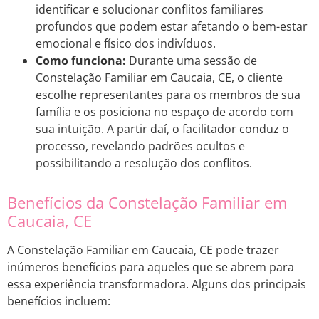
identificar e solucionar conflitos familiares
profundos que podem estar afetando o bem-estar
emocional e físico dos indivíduos.
Como funciona:
Durante uma sessão de
Constelação Familiar em Caucaia, CE, o cliente
escolhe representantes para os membros de sua
família e os posiciona no espaço de acordo com
sua intuição. A partir daí, o facilitador conduz o
processo, revelando padrões ocultos e
possibilitando a resolução dos conflitos.
Benefícios da Constelação Familiar em
Caucaia, CE
A Constelação Familiar em Caucaia, CE pode trazer
inúmeros benefícios para aqueles que se abrem para
essa experiência transformadora. Alguns dos principais
benefícios incluem: