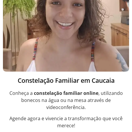
Constelação Familiar em Caucaia
Conheça a
constelação familiar online
, utilizando
bonecos na água ou na mesa através de
videoconferência.
Agende agora e vivencie a transformação que você
merece!