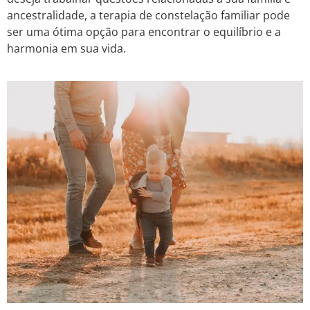
ancestralidade, a terapia de constelação familiar pode
ser uma ótima opção para encontrar o equilíbrio e a
harmonia em sua vida.