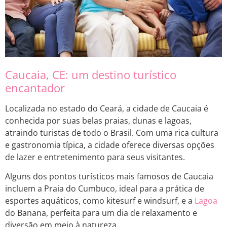
Caucaia, CE: um destino turístico
encantador
Localizada no estado do Ceará, a cidade de Caucaia é
conhecida por suas belas praias, dunas e lagoas,
atraindo turistas de todo o Brasil. Com uma rica cultura
e gastronomia típica, a cidade oferece diversas opções
de lazer e entretenimento para seus visitantes.
Alguns dos pontos turísticos mais famosos de Caucaia
incluem a Praia do Cumbuco, ideal para a prática de
esportes aquáticos, como kitesurf e windsurf, e a
Lagoa
do Banana, perfeita para um dia de relaxamento e
diversão em meio à natureza.