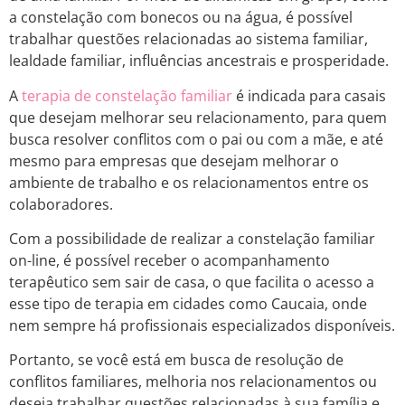
a constelação com bonecos ou na água, é possível
trabalhar questões relacionadas ao sistema familiar,
lealdade familiar, influências ancestrais e prosperidade.
A
terapia de constelação familiar
é indicada para casais
que desejam melhorar seu relacionamento, para quem
busca resolver conflitos com o pai ou com a mãe, e até
mesmo para empresas que desejam melhorar o
ambiente de trabalho e os relacionamentos entre os
colaboradores.
Com a possibilidade de realizar a constelação familiar
on-line, é possível receber o acompanhamento
terapêutico sem sair de casa, o que facilita o acesso a
esse tipo de terapia em cidades como Caucaia, onde
nem sempre há profissionais especializados disponíveis.
Portanto, se você está em busca de resolução de
conflitos familiares, melhoria nos relacionamentos ou
deseja trabalhar questões relacionadas à sua família e