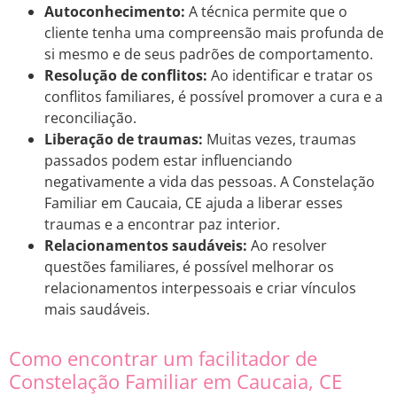
Autoconhecimento:
A técnica permite que o
cliente tenha uma compreensão mais profunda de
si mesmo e de seus padrões de comportamento.
Resolução de conflitos:
Ao identificar e tratar os
conflitos familiares, é possível promover a cura e a
reconciliação.
Liberação de traumas:
Muitas vezes, traumas
passados podem estar influenciando
negativamente a vida das pessoas. A Constelação
Familiar em Caucaia, CE ajuda a liberar esses
traumas e a encontrar paz interior.
Relacionamentos saudáveis:
Ao resolver
questões familiares, é possível melhorar os
relacionamentos interpessoais e criar vínculos
mais saudáveis.
Como encontrar um facilitador de
Constelação Familiar em Caucaia, CE