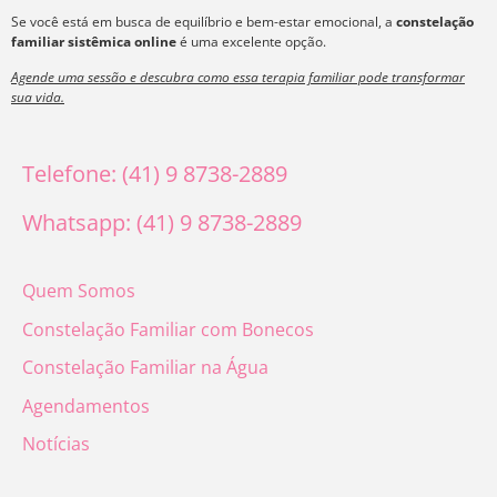
Se você está em busca de equilíbrio e bem-estar emocional, a
constelação
familiar sistêmica online
é uma excelente opção.
Agende uma sessão e descubra como essa terapia familiar pode transformar
sua vida.
Telefone: (41) 9 8738-2889
Whatsapp: (41) 9 8738-2889
Quem Somos
Constelação Familiar com Bonecos
Constelação Familiar na Água
Agendamentos
Notícias