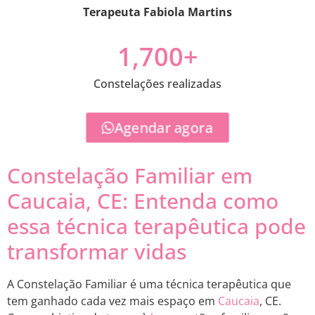
Terapeuta Fabiola Martins
1,700
+
Constelações realizadas
Agendar agora
Constelação Familiar em
Caucaia, CE: Entenda como
essa técnica terapêutica pode
transformar vidas
A Constelação Familiar é uma técnica terapêutica que
tem ganhado cada vez mais espaço em
Caucaia
, CE.