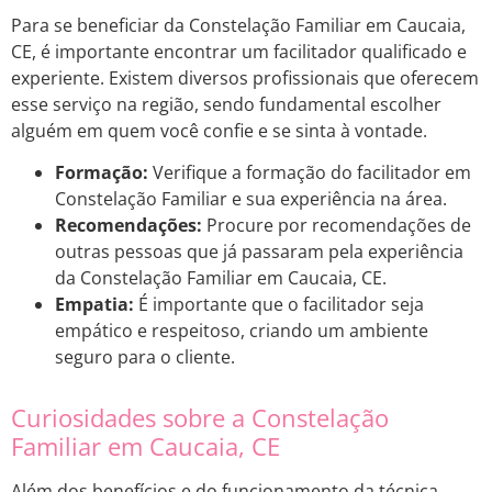
Para se beneficiar da Constelação Familiar em Caucaia,
CE, é importante encontrar um facilitador qualificado e
experiente. Existem diversos profissionais que oferecem
esse serviço na região, sendo fundamental escolher
alguém em quem você confie e se sinta à vontade.
Formação:
Verifique a formação do facilitador em
Constelação Familiar e sua experiência na área.
Recomendações:
Procure por recomendações de
outras pessoas que já passaram pela experiência
da Constelação Familiar em Caucaia, CE.
Empatia:
É importante que o facilitador seja
empático e respeitoso, criando um ambiente
seguro para o cliente.
Curiosidades sobre a Constelação
Familiar em Caucaia, CE
Além dos benefícios e do funcionamento da técnica,