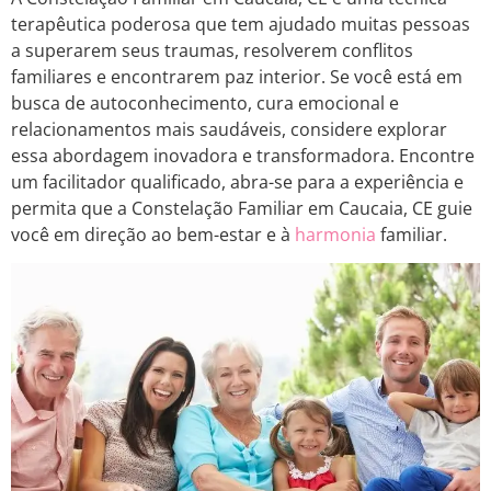
terapêutica poderosa que tem ajudado muitas pessoas
a superarem seus traumas, resolverem conflitos
familiares e encontrarem paz interior. Se você está em
busca de autoconhecimento, cura emocional e
relacionamentos mais saudáveis, considere explorar
essa abordagem inovadora e transformadora. Encontre
um facilitador qualificado, abra-se para a experiência e
permita que a Constelação Familiar em Caucaia, CE guie
você em direção ao bem-estar e à
harmonia
familiar.