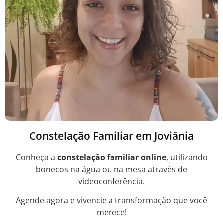
Constelação Familiar em Joviânia
Conheça a
constelação familiar online
, utilizando
bonecos na água ou na mesa através de
videoconferência.
Agende agora e vivencie a transformação que você
merece!