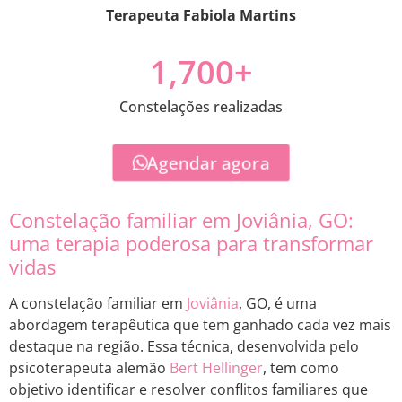
Terapeuta Fabiola Martins
1,700
+
Constelações realizadas
Agendar agora
Constelação familiar em Joviânia, GO:
uma terapia poderosa para transformar
vidas
A constelação familiar em
Joviânia
, GO, é uma
abordagem terapêutica que tem ganhado cada vez mais
destaque na região. Essa técnica, desenvolvida pelo
psicoterapeuta alemão
Bert Hellinger
, tem como
objetivo identificar e resolver conflitos familiares que