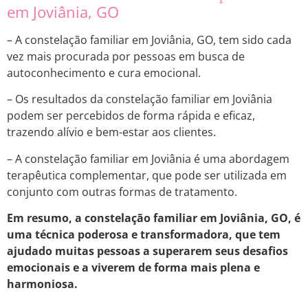
em Joviânia, GO
– A constelação familiar em Joviânia, GO, tem sido cada
vez mais procurada por pessoas em busca de
autoconhecimento e cura emocional.
– Os resultados da constelação familiar em Joviânia
podem ser percebidos de forma rápida e eficaz,
trazendo alívio e bem-estar aos clientes.
– A constelação familiar em Joviânia é uma abordagem
terapêutica complementar, que pode ser utilizada em
conjunto com outras formas de tratamento.
Em resumo, a constelação familiar em Joviânia, GO, é
uma técnica poderosa e transformadora, que tem
ajudado muitas pessoas a superarem seus desafios
emocionais e a viverem de forma mais plena e
harmoniosa.