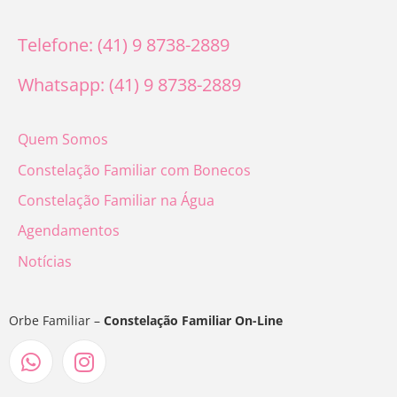
Telefone: (41) 9 8738-2889
Whatsapp: (41) 9 8738-2889
Quem Somos
Constelação Familiar com Bonecos
Constelação Familiar na Água
Agendamentos
Notícias
Orbe Familiar –
Constelação Familiar On-Line