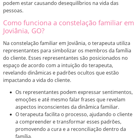
podem estar causando desequilíbrios na vida das
pessoas.
Como funciona a constelação familiar em
Joviânia, GO?
Na constelação familiar em Joviânia, o terapeuta utiliza
representantes para simbolizar os membros da família
do cliente. Esses representantes são posicionados no
espaço de acordo com a intuição do terapeuta,
revelando dinâmicas e padrões ocultos que estão
impactando a vida do cliente.
Os representantes podem expressar sentimentos,
emoções e até mesmo falar frases que revelam
aspectos inconscientes da dinâmica familiar.
O terapeuta facilita o processo, ajudando o cliente
a compreender e transformar esses padrões,
promovendo a cura e a reconciliação dentro da
família.