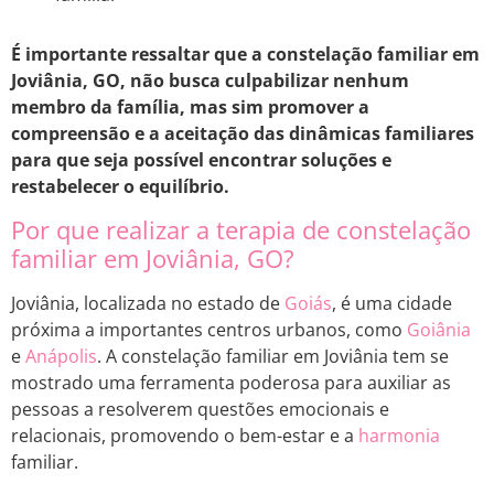
É importante ressaltar que a constelação familiar em
Joviânia, GO, não busca culpabilizar nenhum
membro da família, mas sim promover a
compreensão e a aceitação das dinâmicas familiares
para que seja possível encontrar soluções e
restabelecer o equilíbrio.
Por que realizar a terapia de constelação
familiar em Joviânia, GO?
Joviânia, localizada no estado de
Goiás
, é uma cidade
próxima a importantes centros urbanos, como
Goiânia
e
Anápolis
. A constelação familiar em Joviânia tem se
mostrado uma ferramenta poderosa para auxiliar as
pessoas a resolverem questões emocionais e
relacionais, promovendo o bem-estar e a
harmonia
familiar.