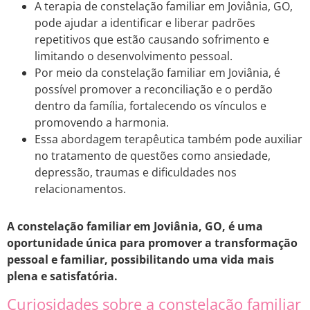
A terapia de constelação familiar em Joviânia, GO,
pode ajudar a identificar e liberar padrões
repetitivos que estão causando sofrimento e
limitando o desenvolvimento pessoal.
Por meio da constelação familiar em Joviânia, é
possível promover a reconciliação e o perdão
dentro da família, fortalecendo os vínculos e
promovendo a harmonia.
Essa abordagem terapêutica também pode auxiliar
no tratamento de questões como ansiedade,
depressão, traumas e dificuldades nos
relacionamentos.
A constelação familiar em Joviânia, GO, é uma
oportunidade única para promover a transformação
pessoal e familiar, possibilitando uma vida mais
plena e satisfatória.
Curiosidades sobre a constelação familiar