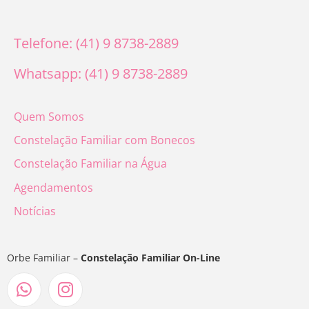
Telefone: (41) 9 8738-2889
Whatsapp: (41) 9 8738-2889
Quem Somos
Constelação Familiar com Bonecos
Constelação Familiar na Água
Agendamentos
Notícias
Orbe Familiar –
Constelação Familiar On-Line