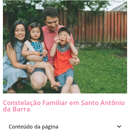
Constelação Familiar em Santo Antônio
da Barra
Conteúdo da página