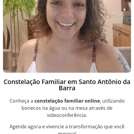
Constelação Familiar em Santo Antônio da
Barra
Conheça a
constelação familiar online
, utilizando
bonecos na água ou na mesa através de
videoconferência.
Agende agora e vivencie a transformação que você
merece!