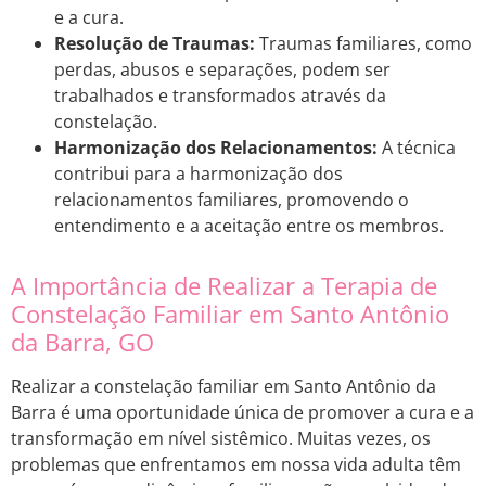
e a cura.
Resolução de Traumas:
Traumas familiares, como
perdas, abusos e separações, podem ser
trabalhados e transformados através da
constelação.
Harmonização dos Relacionamentos:
A técnica
contribui para a harmonização dos
relacionamentos familiares, promovendo o
entendimento e a aceitação entre os membros.
A Importância de Realizar a Terapia de
Constelação Familiar em Santo Antônio
da Barra, GO
Realizar a constelação familiar em Santo Antônio da
Barra é uma oportunidade única de promover a cura e a
transformação em nível sistêmico. Muitas vezes, os
problemas que enfrentamos em nossa vida adulta têm