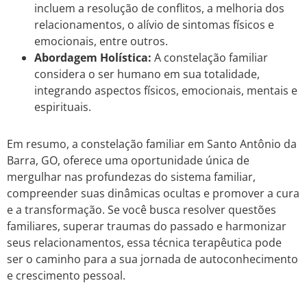
incluem a resolução de conflitos, a melhoria dos
relacionamentos, o alívio de sintomas físicos e
emocionais, entre outros.
Abordagem Holística:
A constelação familiar
considera o ser humano em sua totalidade,
integrando aspectos físicos, emocionais, mentais e
espirituais.
Em resumo, a constelação familiar em Santo Antônio da
Barra, GO, oferece uma oportunidade única de
mergulhar nas profundezas do sistema familiar,
compreender suas dinâmicas ocultas e promover a cura
e a transformação. Se você busca resolver questões
familiares, superar traumas do passado e harmonizar
seus relacionamentos, essa técnica terapêutica pode
ser o caminho para a sua jornada de autoconhecimento
e crescimento pessoal.