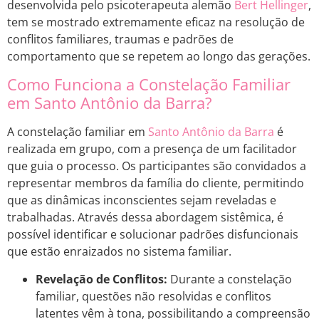
desenvolvida pelo psicoterapeuta alemão
Bert Hellinger
,
tem se mostrado extremamente eficaz na resolução de
conflitos familiares, traumas e padrões de
comportamento que se repetem ao longo das gerações.
Como Funciona a Constelação Familiar
em Santo Antônio da Barra?
A constelação familiar em
Santo Antônio da Barra
é
realizada em grupo, com a presença de um facilitador
que guia o processo. Os participantes são convidados a
representar membros da família do cliente, permitindo
que as dinâmicas inconscientes sejam reveladas e
trabalhadas. Através dessa abordagem sistêmica, é
possível identificar e solucionar padrões disfuncionais
que estão enraizados no sistema familiar.
Revelação de Conflitos:
Durante a constelação
familiar, questões não resolvidas e conflitos
latentes vêm à tona, possibilitando a compreensão