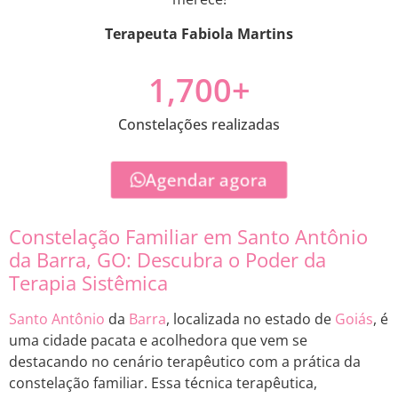
Terapeuta Fabiola Martins
1,700
+
Constelações realizadas
Agendar agora
Constelação Familiar em Santo Antônio
da Barra, GO: Descubra o Poder da
Terapia Sistêmica
Santo Antônio
da
Barra
, localizada no estado de
Goiás
, é
uma cidade pacata e acolhedora que vem se
destacando no cenário terapêutico com a prática da
constelação familiar. Essa técnica terapêutica,