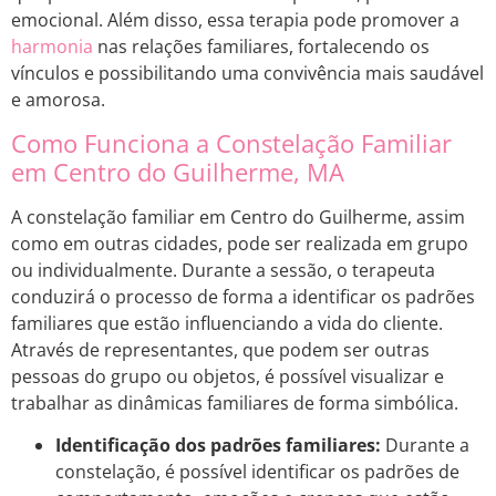
emocional. Além disso, essa terapia pode promover a
harmonia
nas relações familiares, fortalecendo os
vínculos e possibilitando uma convivência mais saudável
e amorosa.
Como Funciona a Constelação Familiar
em Centro do Guilherme, MA
A constelação familiar em Centro do Guilherme, assim
como em outras cidades, pode ser realizada em grupo
ou individualmente. Durante a sessão, o terapeuta
conduzirá o processo de forma a identificar os padrões
familiares que estão influenciando a vida do cliente.
Através de representantes, que podem ser outras
pessoas do grupo ou objetos, é possível visualizar e
trabalhar as dinâmicas familiares de forma simbólica.
Identificação dos padrões familiares:
Durante a
constelação, é possível identificar os padrões de