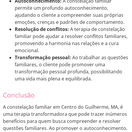
Autoconhecimento:
A constelação familiar
permite um profundo autoconhecimento,
ajudando o cliente a compreender suas próprias
emoções, crenças e padrões de comportamento.
Resolução de conflitos:
A terapia de constelação
familiar pode ajudar a resolver conflitos familiares,
promovendo a harmonia nas relações e a cura
emocional.
Transformação pessoal:
Ao trabalhar as questões
familiares, o cliente pode promover uma
transformação pessoal profunda, possibilitando
uma vida mais plena e equilibrada.
Conclusão
A constelação familiar em Centro do Guilherme, MA, é
uma terapia transformadora que pode trazer inúmeros
benefícios para quem busca compreender e resolver
questões familiares. Ao promover o autoconhecimento,