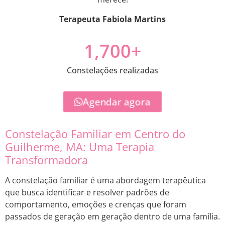
Terapeuta Fabiola Martins
1,700
+
Constelações realizadas
Agendar agora
Constelação Familiar em Centro do
Guilherme, MA: Uma Terapia
Transformadora
A constelação familiar é uma abordagem terapêutica
que busca identificar e resolver padrões de
comportamento, emoções e crenças que foram
passados de geração em geração dentro de uma família.