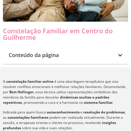
Constelação Familiar em Centro do
Guilherme
Conteúdo da página
A
constelação familiar online
é uma abordagem terapêutica que visa
resolver conflitos emocionais e melhorar relações familiares. Desenvolvida
por
Bert Hellinger
, essa técnica utiliza representações simbólicas dos
membros da família para desvelar
dinâmicas ocultas e padrões
repetitivos
, promovendo a cura e a harmonia no
sistema familiar
.
Indicada para quem busca
autoconhecimento
e
resolução de problemas
,
as
constelações familiares
podem ser realizada virtualmente. Durante a
sessão, a terapeuta orienta o cliente no processo, revelando
insights
profundos
sobre sua vida e suas relações.