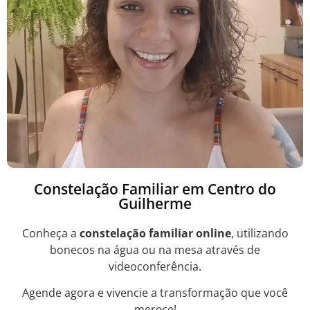
Constelação Familiar em Centro do
Guilherme
Conheça a
constelação familiar online
, utilizando
bonecos na água ou na mesa através de
videoconferência.
Agende agora e vivencie a transformação que você
merece!