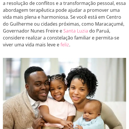
a resolução de conflitos e a transformação pessoal, essa
abordagem terapêutica pode ajudar a promover uma
vida mais plena e harmoniosa. Se você está em Centro
do Guilherme ou cidades próximas, como Maracaçumé,
Governador Nunes Freire e
Santa Luzia
do Paruá,
considere realizar a constelação familiar e permita-se
viver uma vida mais leve e
feliz
.