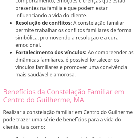
comportamento, emoções e crenças que estão
presentes na família e que podem estar
influenciando a vida do cliente.
Resolução de conflitos:
A constelação familiar
permite trabalhar os conflitos familiares de forma
simbólica, promovendo a resolução e a cura
emocional.
Fortalecimento dos vínculos:
Ao compreender as
dinâmicas familiares, é possível fortalecer os
vínculos familiares e promover uma convivência
mais saudável e amorosa.
Benefícios da Constelação Familiar em
Centro do Guilherme, MA
Realizar a constelação familiar em Centro do Guilherme
pode trazer uma série de benefícios para a vida do
cliente, tais como: