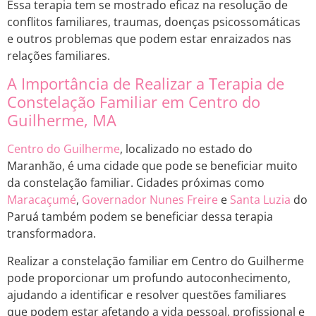
Essa terapia tem se mostrado eficaz na resolução de
conflitos familiares, traumas, doenças psicossomáticas
e outros problemas que podem estar enraizados nas
relações familiares.
A Importância de Realizar a Terapia de
Constelação Familiar em Centro do
Guilherme, MA
Centro do Guilherme
, localizado no estado do
Maranhão, é uma cidade que pode se beneficiar muito
da constelação familiar. Cidades próximas como
Maracaçumé
,
Governador Nunes Freire
e
Santa Luzia
do
Paruá também podem se beneficiar dessa terapia
transformadora.
Realizar a constelação familiar em Centro do Guilherme
pode proporcionar um profundo autoconhecimento,
ajudando a identificar e resolver questões familiares
que podem estar afetando a vida pessoal, profissional e