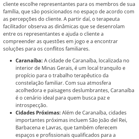
cliente escolhe representantes para os membros de sua
família, que são posicionados no espaço de acordo com
as percepções do cliente. A partir daí, o terapeuta
facilitador observa as dinâmicas que se desenrolam
entre os representantes e ajuda o cliente a
compreender as questões em jogo e a encontrar
soluções para os conflitos familiares.
Caranaíba:
A cidade de Caranaíba, localizada no
interior de Minas Gerais, é um local tranquilo e
propício para o trabalho terapêutico da
constelação familiar. Com sua atmosfera
acolhedora e paisagens deslumbrantes, Caranaíba
é o cenário ideal para quem busca paz e
introspecção.
Cidades Próximas:
Além de Caranaíba, cidades
importantes próximas incluem São João del Rei,
Barbacena e Lavras, que também oferecem
espaços e profissionais qualificados para a