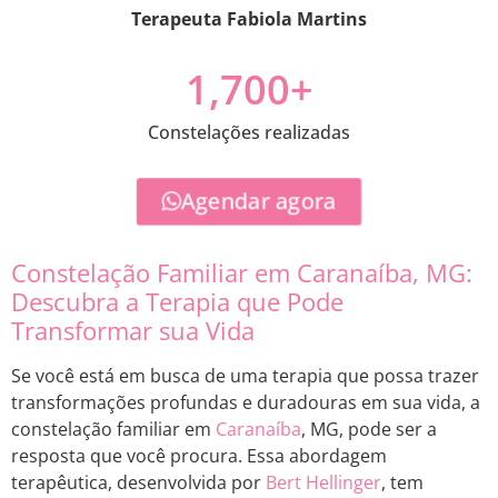
Terapeuta Fabiola Martins
1,700
+
Constelações realizadas
Agendar agora
Constelação Familiar em Caranaíba, MG:
Descubra a Terapia que Pode
Transformar sua Vida
Se você está em busca de uma terapia que possa trazer
transformações profundas e duradouras em sua vida, a
constelação familiar em
Caranaíba
, MG, pode ser a
resposta que você procura. Essa abordagem
terapêutica, desenvolvida por
Bert Hellinger
, tem