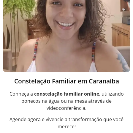
Constelação Familiar em Caranaíba
Conheça a
constelação familiar online
, utilizando
bonecos na água ou na mesa através de
videoconferência.
Agende agora e vivencie a transformação que você
merece!