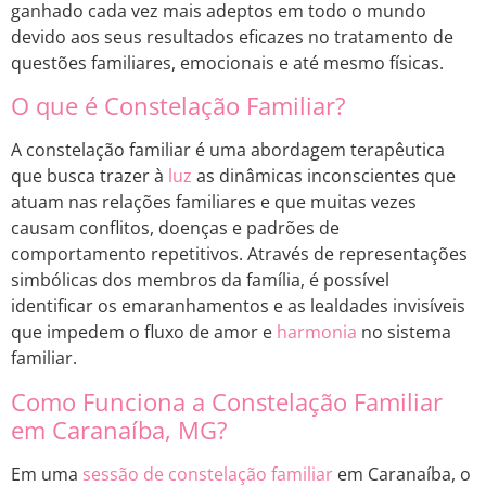
ganhado cada vez mais adeptos em todo o mundo
devido aos seus resultados eficazes no tratamento de
questões familiares, emocionais e até mesmo físicas.
O que é Constelação Familiar?
A constelação familiar é uma abordagem terapêutica
que busca trazer à
luz
as dinâmicas inconscientes que
atuam nas relações familiares e que muitas vezes
causam conflitos, doenças e padrões de
comportamento repetitivos. Através de representações
simbólicas dos membros da família, é possível
identificar os emaranhamentos e as lealdades invisíveis
que impedem o fluxo de amor e
harmonia
no sistema
familiar.
Como Funciona a Constelação Familiar
em Caranaíba, MG?
Em uma
sessão de constelação familiar
em Caranaíba, o