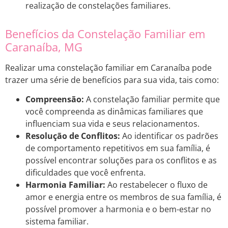
realização de constelações familiares.
Benefícios da Constelação Familiar em
Caranaíba, MG
Realizar uma constelação familiar em Caranaíba pode
trazer uma série de benefícios para sua vida, tais como:
Compreensão:
A constelação familiar permite que
você compreenda as dinâmicas familiares que
influenciam sua vida e seus relacionamentos.
Resolução de Conflitos:
Ao identificar os padrões
de comportamento repetitivos em sua família, é
possível encontrar soluções para os conflitos e as
dificuldades que você enfrenta.
Harmonia Familiar:
Ao restabelecer o fluxo de
amor e energia entre os membros de sua família, é
possível promover a harmonia e o bem-estar no
sistema familiar.