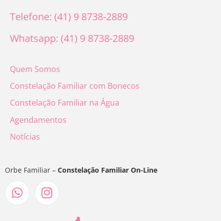
Telefone: (41) 9 8738-2889
Whatsapp: (41) 9 8738-2889
Quem Somos
Constelação Familiar com Bonecos
Constelação Familiar na Água
Agendamentos
Notícias
Orbe Familiar –
Constelação Familiar On-Line