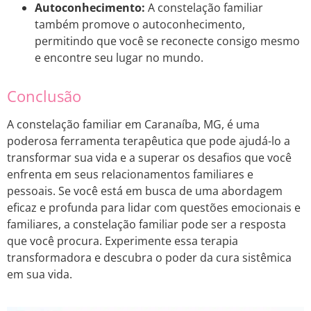
Autoconhecimento:
A constelação familiar
também promove o autoconhecimento,
permitindo que você se reconecte consigo mesmo
e encontre seu lugar no mundo.
Conclusão
A constelação familiar em Caranaíba, MG, é uma
poderosa ferramenta terapêutica que pode ajudá-lo a
transformar sua vida e a superar os desafios que você
enfrenta em seus relacionamentos familiares e
pessoais. Se você está em busca de uma abordagem
eficaz e profunda para lidar com questões emocionais e
familiares, a constelação familiar pode ser a resposta
que você procura. Experimente essa terapia
transformadora e descubra o poder da cura sistêmica
em sua vida.