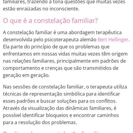
familiares, trazendo à tona questões que muitas vezes
estão enraizadas no inconsciente.
O que é a constelação familiar?
A constelação familiar é uma abordagem terapêutica
desenvolvida pelo psicoterapeuta alemão
Bert Hellinger
.
Ela parte do princípio de que os problemas que
enfrentamos em nossas vidas muitas vezes têm origem
nas relações familiares, principalmente em padrões de
comportamento e crenças que são transmitidos de
geração em geração.
Nas sessões de constelação familiar, o terapeuta utiliza
técnicas de representação simbólica para identificar
esses padrões e buscar soluções para os conflitos.
Através da visualização das dinâmicas familiares, é
possível identificar bloqueios e encontrar caminhos
para a resolução dos problemas.