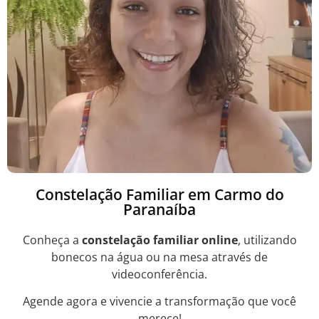
Constelação Familiar em Carmo do
Paranaíba
Conheça a
constelação familiar online
, utilizando
bonecos na água ou na mesa através de
videoconferência.
Agende agora e vivencie a transformação que você
merece!