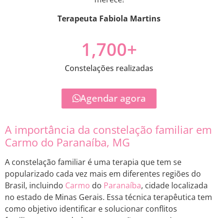
Terapeuta Fabiola Martins
1,700
+
Constelações realizadas
Agendar agora
A importância da constelação familiar em
Carmo do Paranaíba, MG
A constelação familiar é uma terapia que tem se
popularizado cada vez mais em diferentes regiões do
Brasil, incluindo
Carmo
do
Paranaíba
, cidade localizada
no estado de Minas Gerais. Essa técnica terapêutica tem
como objetivo identificar e solucionar conflitos