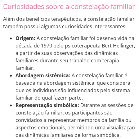
Curiosidades sobre a constelação familiar
Além dos benefícios terapêuticos, a constelação familiar
também possui algumas curiosidades interessantes:
Origem:
A constelação familiar foi desenvolvida na
década de 1970 pelo psicoterapeuta Bert Hellinger,
a partir de suas observações das dinâmicas
familiares durante seu trabalho com terapia
familiar.
Abordagem sistêmica:
A constelação familiar é
baseada na abordagem sistêmica, que considera
que os indivíduos são influenciados pelo sistema
familiar do qual fazem parte.
Representação simbólica:
Durante as sessões de
constelação familiar, os participantes são
convidados a representar membros da família ou
aspectos emocionais, permitindo uma visualização
das dinâmicas familiares de forma simbólica.