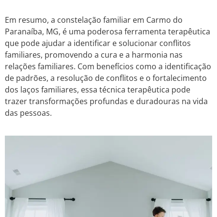
Em resumo, a constelação familiar em Carmo do
Paranaíba, MG, é uma poderosa ferramenta terapêutica
que pode ajudar a identificar e solucionar conflitos
familiares, promovendo a cura e a harmonia nas
relações familiares. Com benefícios como a identificação
de padrões, a resolução de conflitos e o fortalecimento
dos laços familiares, essa técnica terapêutica pode
trazer transformações profundas e duradouras na vida
das pessoas.