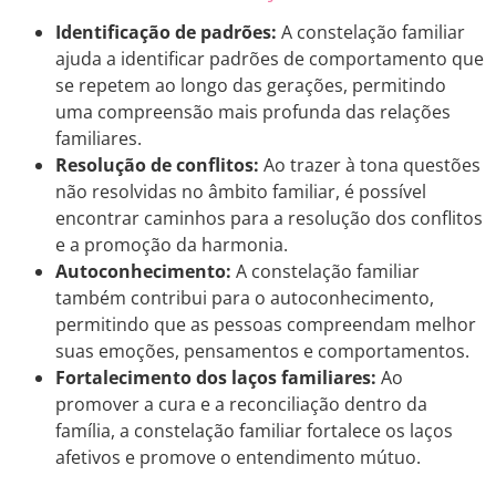
Identificação de padrões:
A constelação familiar
ajuda a identificar padrões de comportamento que
se repetem ao longo das gerações, permitindo
uma compreensão mais profunda das relações
familiares.
Resolução de conflitos:
Ao trazer à tona questões
não resolvidas no âmbito familiar, é possível
encontrar caminhos para a resolução dos conflitos
e a promoção da harmonia.
Autoconhecimento:
A constelação familiar
também contribui para o autoconhecimento,
permitindo que as pessoas compreendam melhor
suas emoções, pensamentos e comportamentos.
Fortalecimento dos laços familiares:
Ao
promover a cura e a reconciliação dentro da
família, a constelação familiar fortalece os laços
afetivos e promove o entendimento mútuo.