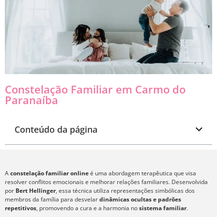
Constelação Familiar em Carmo do
Paranaíba
Conteúdo da página
A
constelação familiar online
é uma abordagem terapêutica que visa
resolver conflitos emocionais e melhorar relações familiares. Desenvolvida
por
Bert Hellinger
, essa técnica utiliza representações simbólicas dos
membros da família para desvelar
dinâmicas ocultas e padrões
repetitivos
, promovendo a cura e a harmonia no
sistema familiar
.