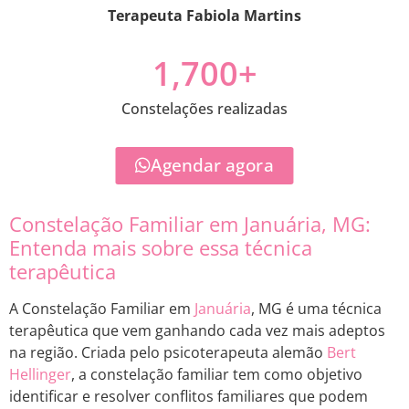
Terapeuta Fabiola Martins
1,700
+
Constelações realizadas
Agendar agora
Constelação Familiar em Januária, MG:
Entenda mais sobre essa técnica
terapêutica
A Constelação Familiar em
Januária
, MG é uma técnica
terapêutica que vem ganhando cada vez mais adeptos
na região. Criada pelo psicoterapeuta alemão
Bert
Hellinger
, a constelação familiar tem como objetivo
identificar e resolver conflitos familiares que podem