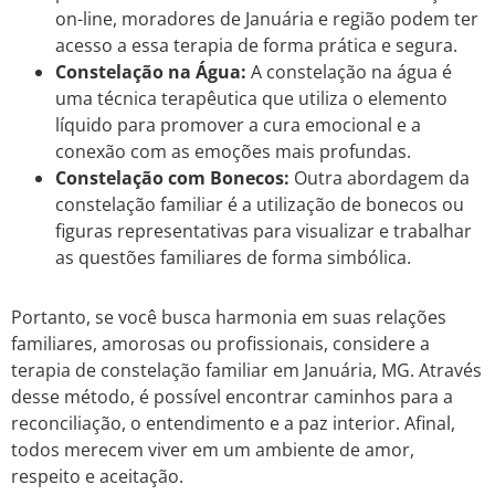
on-line, moradores de Januária e região podem ter
acesso a essa terapia de forma prática e segura.
Constelação na Água:
A constelação na água é
uma técnica terapêutica que utiliza o elemento
líquido para promover a cura emocional e a
conexão com as emoções mais profundas.
Constelação com Bonecos:
Outra abordagem da
constelação familiar é a utilização de bonecos ou
figuras representativas para visualizar e trabalhar
as questões familiares de forma simbólica.
Portanto, se você busca harmonia em suas relações
familiares, amorosas ou profissionais, considere a
terapia de constelação familiar em Januária, MG. Através
desse método, é possível encontrar caminhos para a
reconciliação, o entendimento e a paz interior. Afinal,
todos merecem viver em um ambiente de amor,
respeito e aceitação.