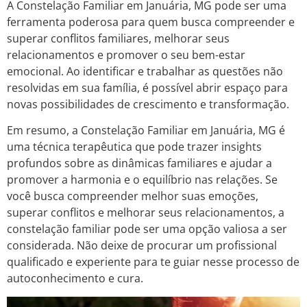
A Constelação Familiar em Januária, MG pode ser uma
ferramenta poderosa para quem busca compreender e
superar conflitos familiares, melhorar seus
relacionamentos e promover o seu bem-estar
emocional. Ao identificar e trabalhar as questões não
resolvidas em sua família, é possível abrir espaço para
novas possibilidades de crescimento e transformação.
Em resumo, a Constelação Familiar em Januária, MG é
uma técnica terapêutica que pode trazer insights
profundos sobre as dinâmicas familiares e ajudar a
promover a harmonia e o equilíbrio nas relações. Se
você busca compreender melhor suas emoções,
superar conflitos e melhorar seus relacionamentos, a
constelação familiar pode ser uma opção valiosa a ser
considerada. Não deixe de procurar um profissional
qualificado e experiente para te guiar nesse processo de
autoconhecimento e cura.