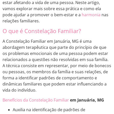
estar afetando a vida de uma pessoa. Neste artigo,
vamos explorar mais sobre essa prática e como ela
pode ajudar a promover o bem-estar e a
harmonia
nas
relações familiares.
O que é Constelação Familiar?
A Constelação Familiar em Januária, MG é uma
abordagem terapêutica que parte do princípio de que
os problemas emocionais de uma pessoa podem estar
relacionados a questões não resolvidas em sua família.
A técnica consiste em representar, por meio de bonecos
ou pessoas, os membros da família e suas relações, de
forma a identificar padrões de comportamento e
dinâmicas familiares que podem estar influenciando a
vida do indivíduo.
Benefícios da Constelação Familiar
em Januária, MG
Auxilia na identificação de padrões de