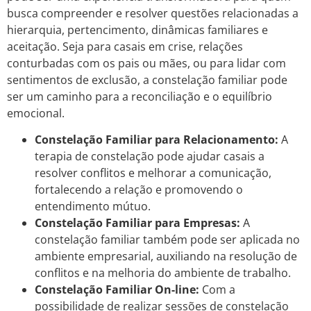
busca compreender e resolver questões relacionadas a
hierarquia, pertencimento, dinâmicas familiares e
aceitação. Seja para casais em crise, relações
conturbadas com os pais ou mães, ou para lidar com
sentimentos de exclusão, a constelação familiar pode
ser um caminho para a reconciliação e o equilíbrio
emocional.
Constelação Familiar para Relacionamento:
A
terapia de constelação pode ajudar casais a
resolver conflitos e melhorar a comunicação,
fortalecendo a relação e promovendo o
entendimento mútuo.
Constelação Familiar para Empresas:
A
constelação familiar também pode ser aplicada no
ambiente empresarial, auxiliando na resolução de
conflitos e na melhoria do ambiente de trabalho.
Constelação Familiar On-line:
Com a
possibilidade de realizar sessões de constelação