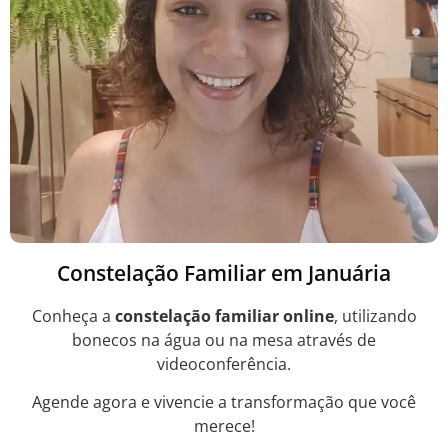
Constelação Familiar em Januária
Conheça a
constelação familiar online
, utilizando
bonecos na água ou na mesa através de
videoconferência.
Agende agora e vivencie a transformação que você
merece!