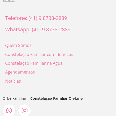
sua vida.
Telefone: (41) 9 8738-2889
Whatsapp: (41) 9 8738-2889
Quem Somos
Constelação Familiar com Bonecos
Constelação Familiar na Água
Agendamentos
Notícias
Orbe Familiar –
Constelação Familiar On-Line