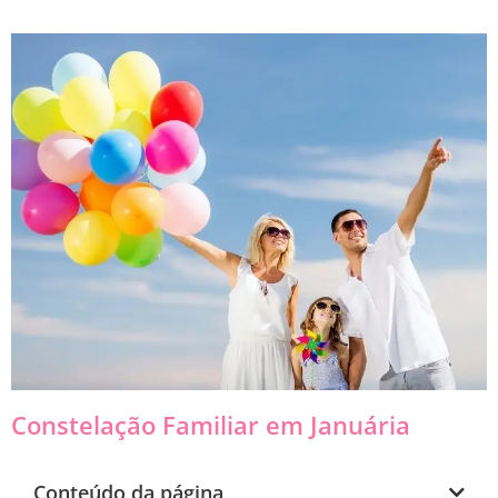
Constelação Familiar em Januária
Conteúdo da página