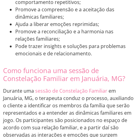
comportamento repetitivos;
Promove a compreensão e a aceitação das
dinâmicas familiares;
Ajuda a liberar emoções reprimidas;
Promove a reconciliação e a harmonia nas
relações familiares;
Pode trazer insights e soluções para problemas
emocionais e de relacionamento.
Como funciona uma sessão de
Constelação Familiar em Januária, MG?
Durante uma
sessão de Constelação Familiar
em
Januária, MG, o terapeuta conduz o processo, auxiliando
o cliente a identificar os membros da família que serão
representados e a entender as dinâmicas familiares em
jogo. Os participantes são posicionados no espaço de
acordo com sua relação familiar, e a partir daí são
observadas as interações e emoções que surgem