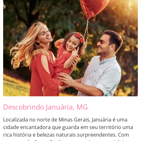
Descobrindo Januária, MG
Localizada no norte de Minas Gerais, Januária é uma
cidade encantadora que guarda em seu território uma
rica história e belezas naturais surpreendentes. Com