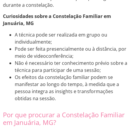
durante a constelação.
Curiosidades sobre a Constelação Familiar em
Januária, MG
A técnica pode ser realizada em grupo ou
individualmente;
Pode ser feita presencialmente ou à distância, por
meio de videoconferência;
Não é necessário ter conhecimento prévio sobre a
técnica para participar de uma sessão;
Os efeitos da constelação familiar podem se
manifestar ao longo do tempo, à medida que a
pessoa integra as insights e transformações
obtidas na sessão.
Por que procurar a Constelação Familiar
em Januária, MG?