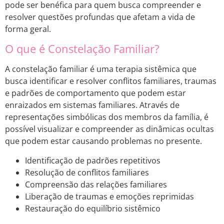
pode ser benéfica para quem busca compreender e
resolver questões profundas que afetam a vida de
forma geral.
O que é Constelação Familiar?
A constelação familiar é uma terapia sistêmica que
busca identificar e resolver conflitos familiares, traumas
e padrões de comportamento que podem estar
enraizados em sistemas familiares. Através de
representações simbólicas dos membros da família, é
possível visualizar e compreender as dinâmicas ocultas
que podem estar causando problemas no presente.
Identificação de padrões repetitivos
Resolução de conflitos familiares
Compreensão das relações familiares
Liberação de traumas e emoções reprimidas
Restauração do equilíbrio sistêmico