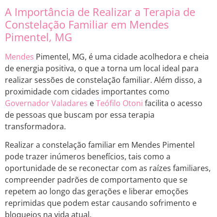
A Importância de Realizar a Terapia de
Constelação Familiar em Mendes
Pimentel, MG
Mendes
Pimentel, MG, é uma cidade acolhedora e cheia
de energia positiva, o que a torna um local ideal para
realizar sessões de constelação familiar. Além disso, a
proximidade com cidades importantes como
Governador Valadares
e
Teófilo Otoni
facilita o acesso
de pessoas que buscam por essa terapia
transformadora.
Realizar a constelação familiar em Mendes Pimentel
pode trazer inúmeros benefícios, tais como a
oportunidade de se reconectar com as raízes familiares,
compreender padrões de comportamento que se
repetem ao longo das gerações e liberar emoções
reprimidas que podem estar causando sofrimento e
bloqueios na vida atual.