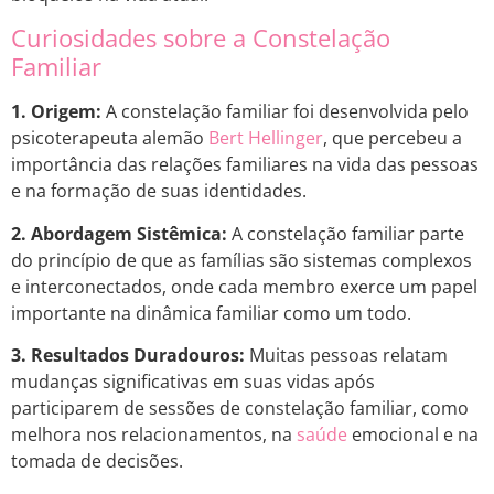
Curiosidades sobre a Constelação
Familiar
1. Origem:
A constelação familiar foi desenvolvida pelo
psicoterapeuta alemão
Bert Hellinger
, que percebeu a
importância das relações familiares na vida das pessoas
e na formação de suas identidades.
2. Abordagem Sistêmica:
A constelação familiar parte
do princípio de que as famílias são sistemas complexos
e interconectados, onde cada membro exerce um papel
importante na dinâmica familiar como um todo.
3. Resultados Duradouros:
Muitas pessoas relatam
mudanças significativas em suas vidas após
participarem de sessões de constelação familiar, como
melhora nos relacionamentos, na
saúde
emocional e na
tomada de decisões.