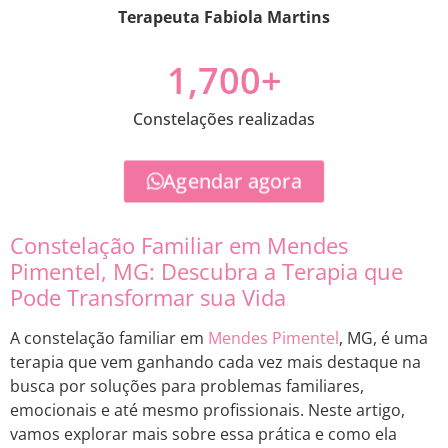
Terapeuta Fabiola Martins
1,700
+
Constelações realizadas
Agendar agora
Constelação Familiar em Mendes
Pimentel, MG: Descubra a Terapia que
Pode Transformar sua Vida
A constelação familiar em
Mendes Pimentel
, MG, é uma
terapia que vem ganhando cada vez mais destaque na
busca por soluções para problemas familiares,
emocionais e até mesmo profissionais. Neste artigo,
vamos explorar mais sobre essa prática e como ela