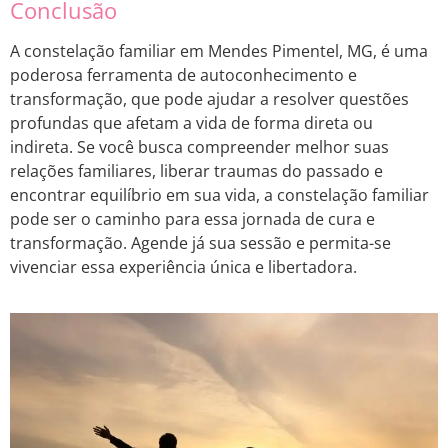
Conclusão
A constelação familiar em Mendes Pimentel, MG, é uma
poderosa ferramenta de autoconhecimento e
transformação, que pode ajudar a resolver questões
profundas que afetam a vida de forma direta ou
indireta. Se você busca compreender melhor suas
relações familiares, liberar traumas do passado e
encontrar equilíbrio em sua vida, a constelação familiar
pode ser o caminho para essa jornada de cura e
transformação. Agende já sua sessão e permita-se
vivenciar essa experiência única e libertadora.