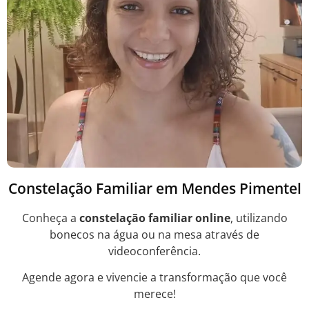
Constelação Familiar em Mendes Pimentel
Conheça a
constelação familiar online
, utilizando
bonecos na água ou na mesa através de
videoconferência.
Agende agora e vivencie a transformação que você
merece!