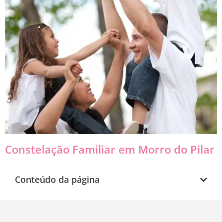
Constelação Familiar em Morro do Pilar
Conteúdo da página