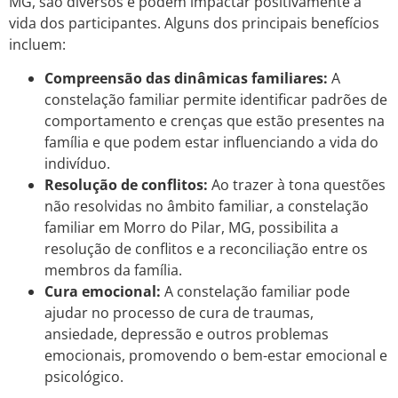
MG, são diversos e podem impactar positivamente a
vida dos participantes. Alguns dos principais benefícios
incluem:
Compreensão das dinâmicas familiares:
A
constelação familiar permite identificar padrões de
comportamento e crenças que estão presentes na
família e que podem estar influenciando a vida do
indivíduo.
Resolução de conflitos:
Ao trazer à tona questões
não resolvidas no âmbito familiar, a constelação
familiar em Morro do Pilar, MG, possibilita a
resolução de conflitos e a reconciliação entre os
membros da família.
Cura emocional:
A constelação familiar pode
ajudar no processo de cura de traumas,
ansiedade, depressão e outros problemas
emocionais, promovendo o bem-estar emocional e
psicológico.