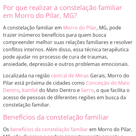
Por que realizar a constelação familiar
em Morro do Pilar, MG?
A constelação familiar em
Morro do Pilar
, MG, pode
trazer inúmeros benefícios para quem busca
compreender melhor suas relações familiares e resolver
conflitos internos. Além disso, essa técnica terapêutica
pode ajudar no processo de cura de traumas,
ansiedade, depressão e outros problemas emocionais.
Localizada na região
central de Minas
Gerais, Morro do
Pilar está próxima de cidades como
Conceição do Mato
Dentro
,
Itambé
do Mato Dentro e
Serro
, o que facilita o
acesso de pessoas de diferentes regiões em busca da
constelação familiar.
Benefícios da constelação familiar
Os
benefícios da constelação familiar
em Morro do Pilar,