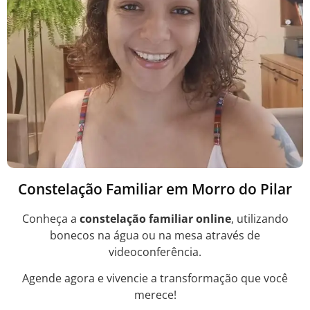
Constelação Familiar em Morro do Pilar
Conheça a
constelação familiar online
, utilizando
bonecos na água ou na mesa através de
videoconferência.
Agende agora e vivencie a transformação que você
merece!