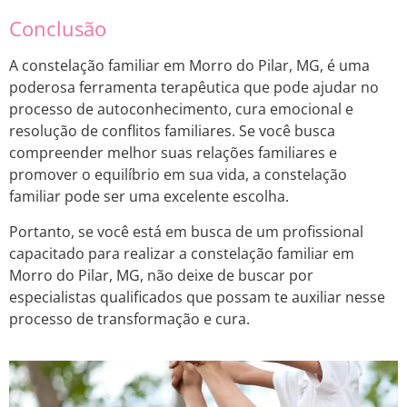
Conclusão
A constelação familiar em Morro do Pilar, MG, é uma
poderosa ferramenta terapêutica que pode ajudar no
processo de autoconhecimento, cura emocional e
resolução de conflitos familiares. Se você busca
compreender melhor suas relações familiares e
promover o equilíbrio em sua vida, a constelação
familiar pode ser uma excelente escolha.
Portanto, se você está em busca de um profissional
capacitado para realizar a constelação familiar em
Morro do Pilar, MG, não deixe de buscar por
especialistas qualificados que possam te auxiliar nesse
processo de transformação e cura.