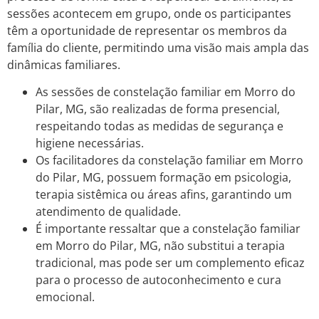
sessões acontecem em grupo, onde os participantes
têm a oportunidade de representar os membros da
família do cliente, permitindo uma visão mais ampla das
dinâmicas familiares.
As sessões de constelação familiar em Morro do
Pilar, MG, são realizadas de forma presencial,
respeitando todas as medidas de segurança e
higiene necessárias.
Os facilitadores da constelação familiar em Morro
do Pilar, MG, possuem formação em psicologia,
terapia sistêmica ou áreas afins, garantindo um
atendimento de qualidade.
É importante ressaltar que a constelação familiar
em Morro do Pilar, MG, não substitui a terapia
tradicional, mas pode ser um complemento eficaz
para o processo de autoconhecimento e cura
emocional.