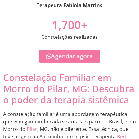
Terapeuta Fabiola Martins
1,700
+
Constelações realizadas
Agendar agora
Constelação Familiar em
Morro do Pilar, MG: Descubra
o poder da terapia sistêmica
A constelação familiar é uma abordagem terapêutica
que vem ganhando cada vez mais espaço no Brasil, e em
Morro do
Pilar
, MG, não é diferente. Essa técnica, que
teve origem na Alemanha com o psicoterapeuta
Bert