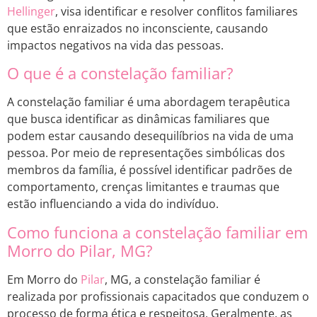
Hellinger
, visa identificar e resolver conflitos familiares
que estão enraizados no inconsciente, causando
impactos negativos na vida das pessoas.
O que é a constelação familiar?
A constelação familiar é uma abordagem terapêutica
que busca identificar as dinâmicas familiares que
podem estar causando desequilíbrios na vida de uma
pessoa. Por meio de representações simbólicas dos
membros da família, é possível identificar padrões de
comportamento, crenças limitantes e traumas que
estão influenciando a vida do indivíduo.
Como funciona a constelação familiar em
Morro do Pilar, MG?
Em Morro do
Pilar
, MG, a constelação familiar é
realizada por profissionais capacitados que conduzem o
processo de forma ética e respeitosa. Geralmente, as