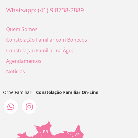
Whatsapp: (41) 9 8738-2889
Quem Somos
Constelação Familiar com Bonecos
Constelação Familiar na Água
Agendamentos
Notícias
Orbe Familiar –
Constelação Familiar On-Line
RR
AP