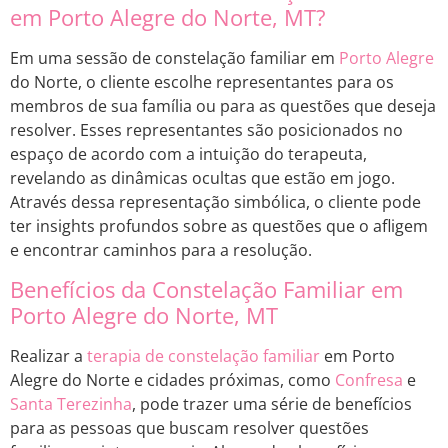
em Porto Alegre do Norte, MT?
Em uma sessão de constelação familiar em
Porto Alegre
do Norte, o cliente escolhe representantes para os
membros de sua família ou para as questões que deseja
resolver. Esses representantes são posicionados no
espaço de acordo com a intuição do terapeuta,
revelando as dinâmicas ocultas que estão em jogo.
Através dessa representação simbólica, o cliente pode
ter insights profundos sobre as questões que o afligem
e encontrar caminhos para a resolução.
Benefícios da Constelação Familiar em
Porto Alegre do Norte, MT
Realizar a
terapia de constelação familiar
em Porto
Alegre do Norte e cidades próximas, como
Confresa
e
Santa Terezinha
, pode trazer uma série de benefícios
para as pessoas que buscam resolver questões