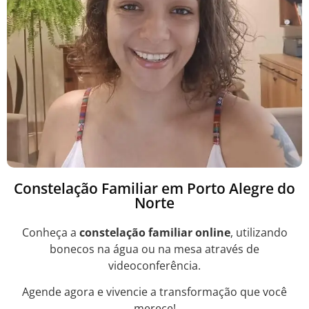
Constelação Familiar em Porto Alegre do
Norte
Conheça a
constelação familiar online
, utilizando
bonecos na água ou na mesa através de
videoconferência.
Agende agora e vivencie a transformação que você
merece!