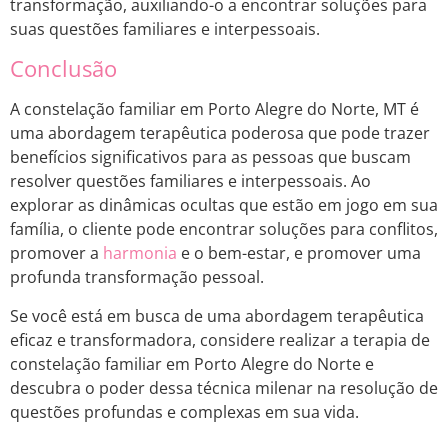
transformação, auxiliando-o a encontrar soluções para
suas questões familiares e interpessoais.
Conclusão
A constelação familiar em Porto Alegre do Norte, MT é
uma abordagem terapêutica poderosa que pode trazer
benefícios significativos para as pessoas que buscam
resolver questões familiares e interpessoais. Ao
explorar as dinâmicas ocultas que estão em jogo em sua
família, o cliente pode encontrar soluções para conflitos,
promover a
harmonia
e o bem-estar, e promover uma
profunda transformação pessoal.
Se você está em busca de uma abordagem terapêutica
eficaz e transformadora, considere realizar a terapia de
constelação familiar em Porto Alegre do Norte e
descubra o poder dessa técnica milenar na resolução de
questões profundas e complexas em sua vida.