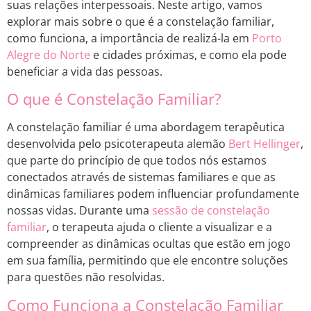
suas relações interpessoais. Neste artigo, vamos
explorar mais sobre o que é a constelação familiar,
como funciona, a importância de realizá-la em
Porto
Alegre do Norte
e cidades próximas, e como ela pode
beneficiar a vida das pessoas.
O que é Constelação Familiar?
A constelação familiar é uma abordagem terapêutica
desenvolvida pelo psicoterapeuta alemão
Bert Hellinger
,
que parte do princípio de que todos nós estamos
conectados através de sistemas familiares e que as
dinâmicas familiares podem influenciar profundamente
nossas vidas. Durante uma
sessão de constelação
familiar
, o terapeuta ajuda o cliente a visualizar e a
compreender as dinâmicas ocultas que estão em jogo
em sua família, permitindo que ele encontre soluções
para questões não resolvidas.
Como Funciona a Constelação Familiar