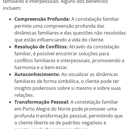
familiares e interpessoais. Alguns dos benefícios
incluem:
Compreensão Profunda:
A constelação familiar
permite uma compreensão profunda das
dinâmicas familiares e das questões não resolvidas
que estão influenciando a vida do cliente.
Resolução de Conflitos:
Através da constelação
familiar, é possível encontrar soluções para
conflitos familiares e interpessoais, promovendo a
harmonia e o bem-estar.
Autoconhecimento:
Ao visualizar as dinâmicas
familiares de forma simbólica, o cliente pode ter
insights poderosos sobre si mesmo e sobre suas
relações.
Transformação Pessoal:
A constelação familiar
em Porto Alegre do Norte pode promover uma
profunda transformação pessoal, permitindo que
o cliente liberte-se de padrões negativos e