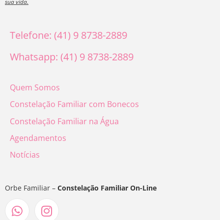
sua vida.
Telefone: (41) 9 8738-2889
Whatsapp: (41) 9 8738-2889
Quem Somos
Constelação Familiar com Bonecos
Constelação Familiar na Água
Agendamentos
Notícias
Orbe Familiar –
Constelação Familiar On-Line