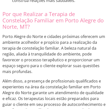
construa relações mais saudáveis.
Por que Realizar a Terapia de
Constelação Familiar em Porto Alegre do
Norte, MT?
Porto Alegre do Norte e cidades próximas oferecem um
ambiente acolhedor e propício para a realização da
terapia de constelação familiar. A beleza natural da
região, aliada à tranquilidade do ambiente, pode
favorecer o processo terapêutico e proporcionar um
espaço seguro para o cliente explorar suas questões
mais profundas.
Além disso, a presença de profissionais qualificados e
experientes na área da constelação familiar em Porto
Alegre do Norte garante um atendimento de qualidade
e eficaz. Os terapeutas locais estão preparados para
guiar o cliente em seu processo de autoconhecimento e