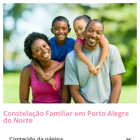
Constelação Familiar em Porto Alegre
do Norte
Conteúdo da página