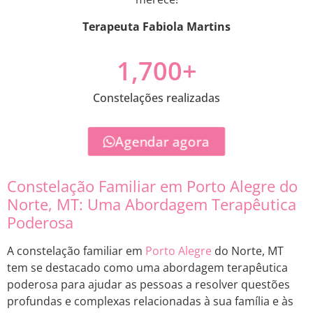
Terapeuta Fabiola Martins
1,700
+
Constelações realizadas
Agendar agora
Constelação Familiar em Porto Alegre do
Norte, MT: Uma Abordagem Terapêutica
Poderosa
A constelação familiar em
Porto
Alegre
do Norte, MT
tem se destacado como uma abordagem terapêutica
poderosa para ajudar as pessoas a resolver questões
profundas e complexas relacionadas à sua família e às