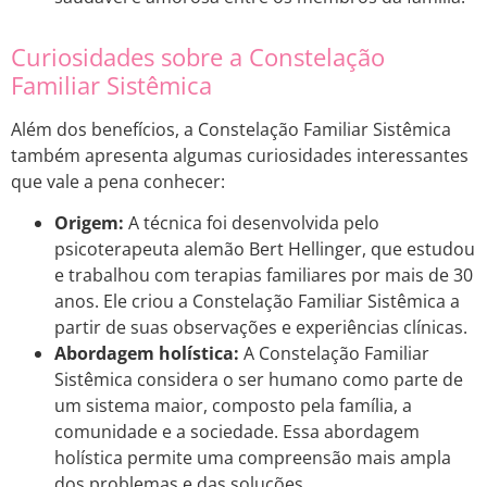
Curiosidades sobre a Constelação
Familiar Sistêmica
Além dos benefícios, a Constelação Familiar Sistêmica
também apresenta algumas curiosidades interessantes
que vale a pena conhecer:
Origem:
A técnica foi desenvolvida pelo
psicoterapeuta alemão Bert Hellinger, que estudou
e trabalhou com terapias familiares por mais de 30
anos. Ele criou a Constelação Familiar Sistêmica a
partir de suas observações e experiências clínicas.
Abordagem holística:
A Constelação Familiar
Sistêmica considera o ser humano como parte de
um sistema maior, composto pela família, a
comunidade e a sociedade. Essa abordagem
holística permite uma compreensão mais ampla
dos problemas e das soluções.