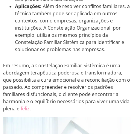
Aplicações:
Além de resolver conflitos familiares, a
técnica também pode ser aplicada em outros
contextos, como empresas, organizações e
instituições. A Constelação Organizacional, por
exemplo, utiliza os mesmos princípios da
Constelação Familiar Sistêmica para identificar e
solucionar os problemas nas empresas.
Em resumo, a Constelação Familiar Sistêmica é uma
abordagem terapêutica poderosa e transformadora,
que possibilita a cura emocional e a reconciliação com o
passado. Ao compreender e resolver os padrões
familiares disfuncionais, o cliente pode encontrar a
harmonia e o equilíbrio necessários para viver uma vida
plena e
feliz
.