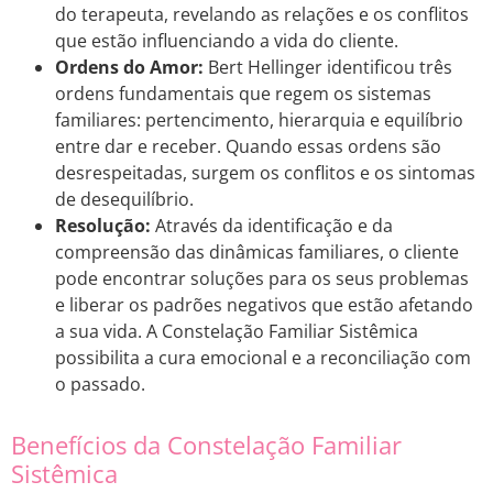
do terapeuta, revelando as relações e os conflitos
que estão influenciando a vida do cliente.
Ordens do Amor:
Bert Hellinger identificou três
ordens fundamentais que regem os sistemas
familiares: pertencimento, hierarquia e equilíbrio
entre dar e receber. Quando essas ordens são
desrespeitadas, surgem os conflitos e os sintomas
de desequilíbrio.
Resolução:
Através da identificação e da
compreensão das dinâmicas familiares, o cliente
pode encontrar soluções para os seus problemas
e liberar os padrões negativos que estão afetando
a sua vida. A Constelação Familiar Sistêmica
possibilita a cura emocional e a reconciliação com
o passado.
Benefícios da Constelação Familiar
Sistêmica