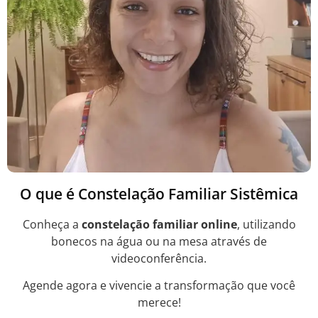
O que é Constelação Familiar Sistêmica
Conheça a
constelação familiar online
, utilizando
bonecos na água ou na mesa através de
videoconferência.
Agende agora e vivencie a transformação que você
merece!