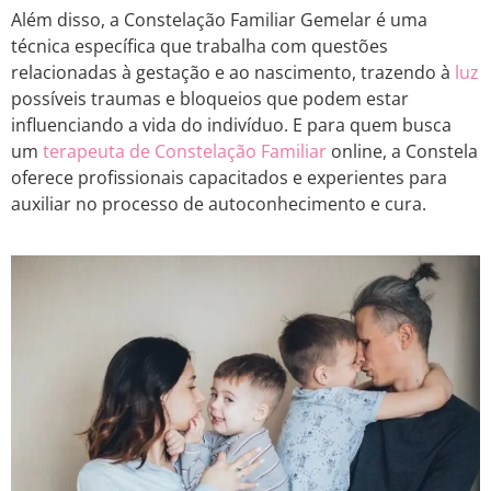
Além disso, a Constelação Familiar Gemelar é uma
técnica específica que trabalha com questões
relacionadas à gestação e ao nascimento, trazendo à
luz
possíveis traumas e bloqueios que podem estar
influenciando a vida do indivíduo. E para quem busca
um
terapeuta de Constelação Familiar
online, a Constela
oferece profissionais capacitados e experientes para
auxiliar no processo de autoconhecimento e cura.