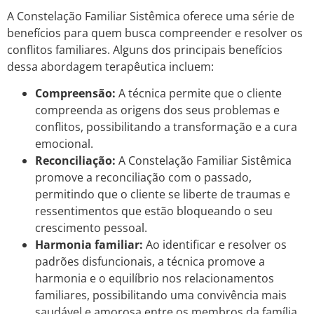
A Constelação Familiar Sistêmica oferece uma série de
benefícios para quem busca compreender e resolver os
conflitos familiares. Alguns dos principais benefícios
dessa abordagem terapêutica incluem:
Compreensão:
A técnica permite que o cliente
compreenda as origens dos seus problemas e
conflitos, possibilitando a transformação e a cura
emocional.
Reconciliação:
A Constelação Familiar Sistêmica
promove a reconciliação com o passado,
permitindo que o cliente se liberte de traumas e
ressentimentos que estão bloqueando o seu
crescimento pessoal.
Harmonia familiar:
Ao identificar e resolver os
padrões disfuncionais, a técnica promove a
harmonia e o equilíbrio nos relacionamentos
familiares, possibilitando uma convivência mais
saudável e amorosa entre os membros da família.