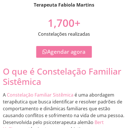
Terapeuta Fabiola Martins
1,700
+
Constelações realizadas
Agendar agora
O que é Constelação Familiar
Sistêmica
A
Constelação Familiar Sistêmica
é uma abordagem
terapêutica que busca identificar e resolver padrões de
comportamento e dinâmicas familiares que estão
causando conflitos e sofrimento na vida de uma pessoa.
Desenvolvida pelo psicoterapeuta alemão
Bert