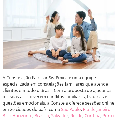
A Constelação Familiar Sistêmica é uma equipe
especializada em constelações familiares que atende
clientes em todo o Brasil. Com a proposta de ajudar as
pessoas a resolverem conflitos familiares, traumas e
questões emocionais, a Constela oferece sessões online
em 20 cidades do país, como
São Paulo
,
Rio de Janeiro
,
Belo Horizonte
,
Brasília
,
Salvador
,
Recife
,
Curitiba
,
Porto