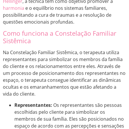
Hellinger
, a técnica tem como objetivo promover a
harmonia
e o equilíbrio nos sistemas familiares,
possibilitando a cura de traumas e a resolução de
questões emocionais profundas.
Como funciona a Constelação Familiar
Sistêmica
Na Constelação Familiar Sistêmica, o terapeuta utiliza
representantes para simbolizar os membros da família
do cliente e os relacionamentos entre eles. Através de
um processo de posicionamento dos representantes no
espaço, o terapeuta consegue identificar as dinâmicas
ocultas e os emaranhamentos que estão afetando a
vida do cliente.
Representantes:
Os representantes são pessoas
escolhidas pelo cliente para simbolizar os
membros de sua família. Eles são posicionados no
espaço de acordo com as percepções e sensações