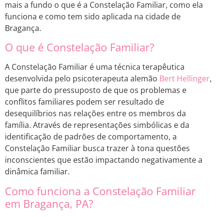
mais a fundo o que é a Constelação Familiar, como ela
funciona e como tem sido aplicada na cidade de
Bragança.
O que é Constelação Familiar?
A Constelação Familiar é uma técnica terapêutica
desenvolvida pelo psicoterapeuta alemão
Bert Hellinger
,
que parte do pressuposto de que os problemas e
conflitos familiares podem ser resultado de
desequilíbrios nas relações entre os membros da
família. Através de representações simbólicas e da
identificação de padrões de comportamento, a
Constelação Familiar busca trazer à tona questões
inconscientes que estão impactando negativamente a
dinâmica familiar.
Como funciona a Constelação Familiar
em Bragança, PA?