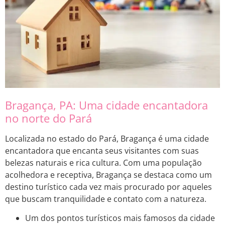
Bragança, PA: Uma cidade encantadora
no norte do Pará
Localizada no estado do Pará, Bragança é uma cidade
encantadora que encanta seus visitantes com suas
belezas naturais e rica cultura. Com uma população
acolhedora e receptiva, Bragança se destaca como um
destino turístico cada vez mais procurado por aqueles
que buscam tranquilidade e contato com a natureza.
Um dos pontos turísticos mais famosos da cidade