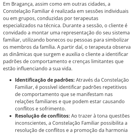
Em Bragança, assim como em outras cidades, a
Constelação Familiar é realizada em sessões individuais
ou em grupos, conduzidas por terapeutas
especializados na técnica. Durante a sessão, o cliente é
convidado a montar uma representação do seu sistema
familiar, utilizando bonecos ou pessoas para simbolizar
os membros da família. A partir daí, o terapeuta observa
as dinâmicas que surgem e auxilia o cliente a identificar
padrões de comportamento e crenças limitantes que
estão influenciando a sua vida.
Identificação de padrões:
Através da Constelação
Familiar, é possível identificar padrões repetitivos
de comportamento que se manifestam nas
relações familiares e que podem estar causando
conflitos e sofrimento.
Resolução de conflitos:
Ao trazer à tona questões
inconscientes, a Constelação Familiar possibilita a
resolução de conflitos e a promoção da harmonia