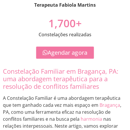
Terapeuta Fabiola Martins
1,700
+
Constelações realizadas
Agendar agora
Constelação Familiar em Bragança, PA:
uma abordagem terapêutica para a
resolução de conflitos familiares
A Constelação Familiar é uma abordagem terapêutica
que tem ganhado cada vez mais espaço em
Bragança
,
PA, como uma ferramenta eficaz na resolução de
conflitos familiares e na busca pela
harmonia
nas
relações interpessoais. Neste artigo, vamos explorar