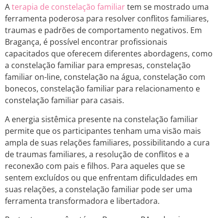
A
terapia de constelação familiar
tem se mostrado uma
ferramenta poderosa para resolver conflitos familiares,
traumas e padrões de comportamento negativos. Em
Bragança, é possível encontrar profissionais
capacitados que oferecem diferentes abordagens, como
a constelação familiar para empresas, constelação
familiar on-line, constelação na água, constelação com
bonecos, constelação familiar para relacionamento e
constelação familiar para casais.
A energia sistêmica presente na constelação familiar
permite que os participantes tenham uma visão mais
ampla de suas relações familiares, possibilitando a cura
de traumas familiares, a resolução de conflitos e a
reconexão com pais e filhos. Para aqueles que se
sentem excluídos ou que enfrentam dificuldades em
suas relações, a constelação familiar pode ser uma
ferramenta transformadora e libertadora.