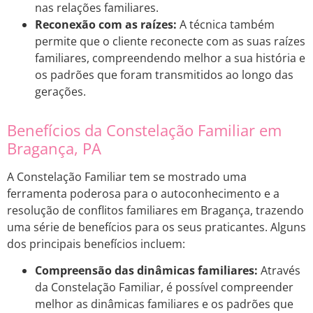
nas relações familiares.
Reconexão com as raízes:
A técnica também
permite que o cliente reconecte com as suas raízes
familiares, compreendendo melhor a sua história e
os padrões que foram transmitidos ao longo das
gerações.
Benefícios da Constelação Familiar em
Bragança, PA
A Constelação Familiar tem se mostrado uma
ferramenta poderosa para o autoconhecimento e a
resolução de conflitos familiares em Bragança, trazendo
uma série de benefícios para os seus praticantes. Alguns
dos principais benefícios incluem:
Compreensão das dinâmicas familiares:
Através
da Constelação Familiar, é possível compreender
melhor as dinâmicas familiares e os padrões que