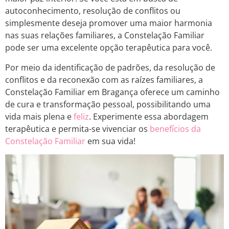
autoconhecimento, resolução de conflitos ou
simplesmente deseja promover uma maior harmonia
nas suas relações familiares, a Constelação Familiar
pode ser uma excelente opção terapêutica para você.
Por meio da identificação de padrões, da resolução de
conflitos e da reconexão com as raízes familiares, a
Constelação Familiar em Bragança oferece um caminho
de cura e transformação pessoal, possibilitando uma
vida mais plena e
feliz
. Experimente essa abordagem
terapêutica e permita-se vivenciar os
benefícios da
Constelação Familiar
em sua vida!