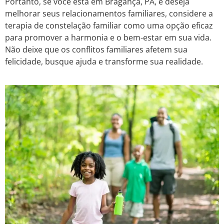
Portanto, se você está em Bragança, PA, e deseja
melhorar seus relacionamentos familiares, considere a
terapia de constelação familiar como uma opção eficaz
para promover a harmonia e o bem-estar em sua vida.
Não deixe que os conflitos familiares afetem sua
felicidade, busque ajuda e transforme sua realidade.