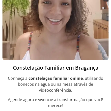
Constelação Familiar em Bragança
Conheça a
constelação familiar online
, utilizando
bonecos na água ou na mesa através de
videoconferência.
Agende agora e vivencie a transformação que você
merece!