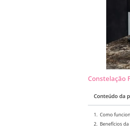
Constelação 
Conteúdo da p
Como funciona
Benefícios da