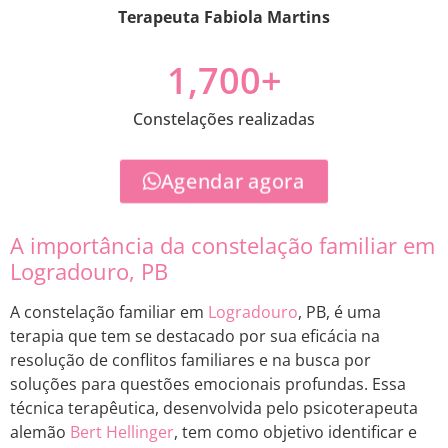
Terapeuta Fabiola Martins
1,700
+
Constelações realizadas
Agendar agora
A importância da constelação familiar em
Logradouro, PB
A constelação familiar em
Logradouro
, PB, é uma
terapia que tem se destacado por sua eficácia na
resolução de conflitos familiares e na busca por
soluções para questões emocionais profundas. Essa
técnica terapêutica, desenvolvida pelo psicoterapeuta
alemão
Bert Hellinger
, tem como objetivo identificar e