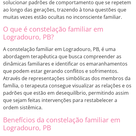
solucionar padrões de comportamento que se repetem
ao longo das gerações, trazendo à tona questões que
muitas vezes estão ocultas no inconsciente familiar.
O que é constelação familiar em
Logradouro, PB?
A constelação familiar em Logradouro, PB, é uma
abordagem terapêutica que busca compreender as
dinâmicas familiares e identificar os emaranhamentos
que podem estar gerando conflitos e sofrimentos.
Através de representações simbólicas dos membros da
família, o terapeuta consegue visualizar as relações e os
padrões que estão em desequilíbrio, permitindo assim
que sejam feitas intervenções para restabelecer a
ordem sistêmica.
Benefícios da constelação familiar em
Logradouro, PB