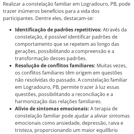
Realizar a constelação familiar em Logradouro, PB, pode
trazer inúmeros benefícios para a vida dos
participantes. Dentre eles, destacam-se:
Identificação de padrões repetitivos:
Através da
constelação, é possível identificar padrões de
comportamento que se repetem ao longo das
gerações, possibilitando a compreensão e a
transformação desses padrões.
Resolução de conflitos familiares:
Muitas vezes,
os conflitos familiares têm origem em questões
não resolvidas do passado. A constelação familiar
em Logradouro, PB, permite trazer à luz essas
questões, possibilitando a reconciliação e a
harmonização das relações familiares.
Alívio de sintomas emocionais:
A terapia de
constelação familiar pode ajudar a aliviar sintomas
emocionais como ansiedade, depressão, raiva e
tristeza, proporcionando um maior equilíbrio