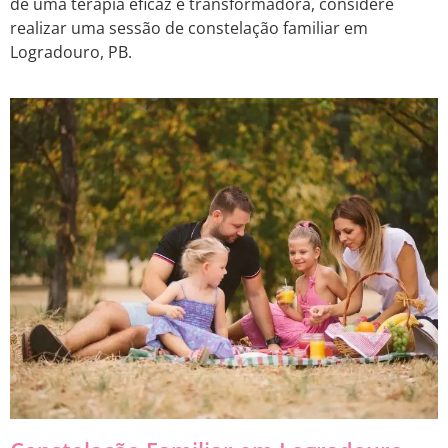
de uma terapia eficaz e transformadora, considere
realizar uma sessão de constelação familiar em
Logradouro, PB.