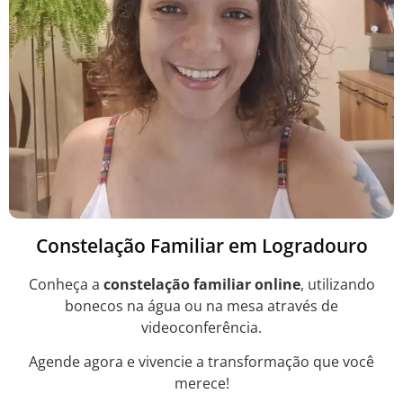
Constelação Familiar em Logradouro
Conheça a
constelação familiar online
, utilizando
bonecos na água ou na mesa através de
videoconferência.
Agende agora e vivencie a transformação que você
merece!