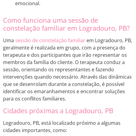
emocional.
Como funciona uma sessão de
constelação familiar em Logradouro, PB?
Uma
sessão de constelação familiar
em Logradouro, PB,
geralmente é realizada em grupo, com a presença do
terapeuta e dos participantes que irão representar os
membros da família do cliente. O terapeuta conduz a
sessão, orientando os representantes e fazendo
intervenções quando necessário. Através das dinâmicas
que se desenrolam durante a constelação, é possível
identificar os emaranhamentos e encontrar soluções
para os conflitos familiares.
Cidades próximas a Logradouro, PB
Logradouro, PB, está localizado próximo a algumas
cidades importantes, como: