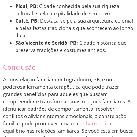
Picuí, PB:
Cidade conhecida pela sua riqueza
cultural e pela hospitalidade de seu povo.
Cuité, PB:
Destaca-se pela sua arquitetura colonial
e pelas festas tradicionais que acontecem ao longo
do ano.
São Vicente do Seridó, PB:
Cidade histórica que
preserva tradições e costumes antigos.
Conclusão
A constelação familiar em Logradouro, PB, é uma
poderosa ferramenta terapêutica que pode trazer
grandes benefícios para aqueles que buscam
compreender e transformar suas relações familiares. Ao
identificar padrões de comportamento, resolver
conflitos e aliviar sintomas emocionais, a constelação
familiar pode promover uma maior
harmonia
e
equilíbrio nas relações familiares. Se você está em busca