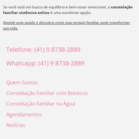
Se você está em busca de equilíbrio e bem-estar emocional, a
constelação
familiar sistêmica online
é uma excelente opção.
Agende uma sessão e descubra como essa terapia familiar pode transformar
sua vida.
Telefone: (41) 9 8738-2889
Whatsapp: (41) 9 8738-2889
Quem Somos
Constelação Familiar com Bonecos
Constelação Familiar na Água
Agendamentos
Notícias