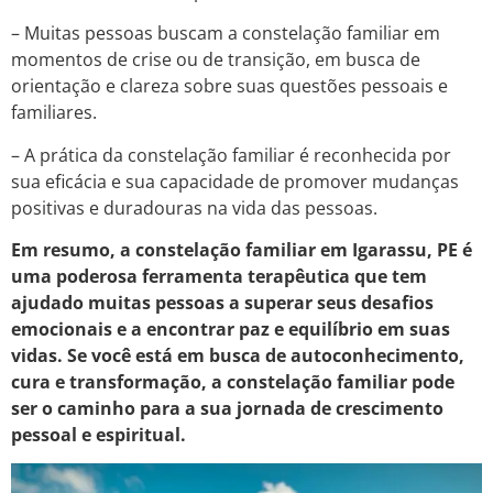
– Muitas pessoas buscam a constelação familiar em
momentos de crise ou de transição, em busca de
orientação e clareza sobre suas questões pessoais e
familiares.
– A prática da constelação familiar é reconhecida por
sua eficácia e sua capacidade de promover mudanças
positivas e duradouras na vida das pessoas.
Em resumo, a constelação familiar em Igarassu, PE é
uma poderosa ferramenta terapêutica que tem
ajudado muitas pessoas a superar seus desafios
emocionais e a encontrar paz e equilíbrio em suas
vidas. Se você está em busca de autoconhecimento,
cura e transformação, a constelação familiar pode
ser o caminho para a sua jornada de crescimento
pessoal e espiritual.