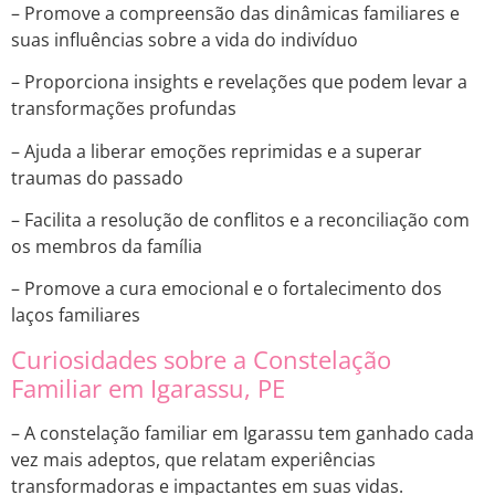
– Promove a compreensão das dinâmicas familiares e
suas influências sobre a vida do indivíduo
– Proporciona insights e revelações que podem levar a
transformações profundas
– Ajuda a liberar emoções reprimidas e a superar
traumas do passado
– Facilita a resolução de conflitos e a reconciliação com
os membros da família
– Promove a cura emocional e o fortalecimento dos
laços familiares
Curiosidades sobre a Constelação
Familiar em Igarassu, PE
– A constelação familiar em Igarassu tem ganhado cada
vez mais adeptos, que relatam experiências
transformadoras e impactantes em suas vidas.