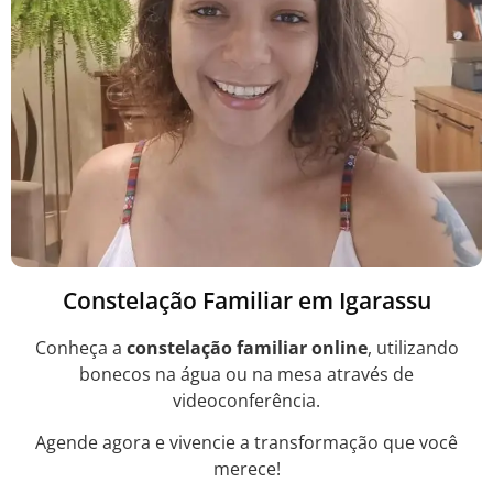
Constelação Familiar em Igarassu
Conheça a
constelação familiar online
, utilizando
bonecos na água ou na mesa através de
videoconferência.
Agende agora e vivencie a transformação que você
merece!