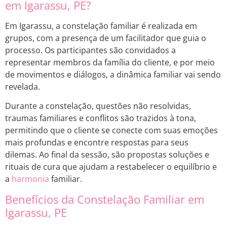
em Igarassu, PE?
Em Igarassu, a constelação familiar é realizada em
grupos, com a presença de um facilitador que guia o
processo. Os participantes são convidados a
representar membros da família do cliente, e por meio
de movimentos e diálogos, a dinâmica familiar vai sendo
revelada.
Durante a constelação, questões não resolvidas,
traumas familiares e conflitos são trazidos à tona,
permitindo que o cliente se conecte com suas emoções
mais profundas e encontre respostas para seus
dilemas. Ao final da sessão, são propostas soluções e
rituais de cura que ajudam a restabelecer o equilíbrio e
a
harmonia
familiar.
Benefícios da Constelação Familiar em
Igarassu, PE