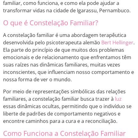
familiar, como funciona, e como ela pode ajudar a
transformar vidas na cidade de Igarassu, Pernambuco.
O que é Constelação Familiar?
A constelação familiar é uma abordagem terapêutica
desenvolvida pelo psicoterapeuta alemão
Bert Hellinger
.
Ela parte do princípio de que muitos dos problemas
emocionais e de relacionamento que enfrentamos têm
suas raízes nas dinâmicas familiares, muitas vezes
inconscientes, que influenciam nosso comportamento e
nossa forma de ver o mundo.
Por meio de representações simbólicas das relações
familiares, a constelação familiar busca trazer à
luz
essas dinâmicas ocultas, permitindo que o indivíduo se
liberte de padrões de comportamento negativos e
encontre caminhos para a cura e a reconciliação.
Como Funciona a Constelação Familiar