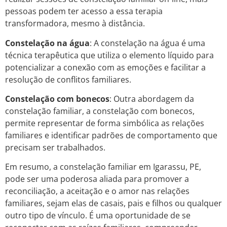
pessoas podem ter acesso a essa terapia
transformadora, mesmo à distância.
Constelação na água
: A constelação na água é uma
técnica terapêutica que utiliza o elemento líquido para
potencializar a conexão com as emoções e facilitar a
resolução de conflitos familiares.
Constelação com bonecos
: Outra abordagem da
constelação familiar, a constelação com bonecos,
permite representar de forma simbólica as relações
familiares e identificar padrões de comportamento que
precisam ser trabalhados.
Em resumo, a constelação familiar em Igarassu, PE,
pode ser uma poderosa aliada para promover a
reconciliação, a aceitação e o amor nas relações
familiares, sejam elas de casais, pais e filhos ou qualquer
outro tipo de vínculo. É uma oportunidade de se