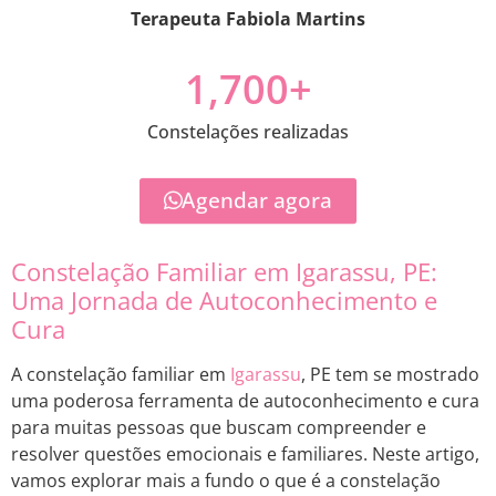
Terapeuta Fabiola Martins
1,700
+
Constelações realizadas
Agendar agora
Constelação Familiar em Igarassu, PE:
Uma Jornada de Autoconhecimento e
Cura
A constelação familiar em
Igarassu
, PE tem se mostrado
uma poderosa ferramenta de autoconhecimento e cura
para muitas pessoas que buscam compreender e
resolver questões emocionais e familiares. Neste artigo,
vamos explorar mais a fundo o que é a constelação