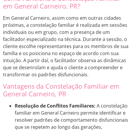
em General Carneiro, PR?
Em General Carneiro, assim como em outras cidades
próximas, a constelação familiar é realizada em sessões
individuais ou em grupo, com a presença de um
facilitador especializado na técnica. Durante a sessão, o
cliente escolhe representantes para os membros de sua
família e os posiciona no espaço de acordo com sua
intuição. A partir daí, o facilitador observa as dinâmicas
que se desenrolam e ajuda o cliente a compreender e
transformar os padrões disfuncionais.
Vantagens da Constelação Familiar em
General Carneiro, PR
Resolução de Conflitos Familiares:
A constelação
familiar em General Carneiro permite identificar e
resolver padrões de comportamento disfuncionais
que se repetem ao longo das gerações,