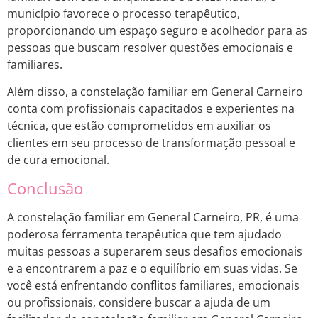
município favorece o processo terapêutico,
proporcionando um espaço seguro e acolhedor para as
pessoas que buscam resolver questões emocionais e
familiares.
Além disso, a constelação familiar em General Carneiro
conta com profissionais capacitados e experientes na
técnica, que estão comprometidos em auxiliar os
clientes em seu processo de transformação pessoal e
de cura emocional.
Conclusão
A constelação familiar em General Carneiro, PR, é uma
poderosa ferramenta terapêutica que tem ajudado
muitas pessoas a superarem seus desafios emocionais
e a encontrarem a paz e o equilíbrio em suas vidas. Se
você está enfrentando conflitos familiares, emocionais
ou profissionais, considere buscar a ajuda de um