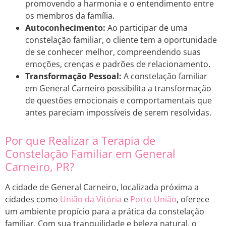
promovendo a harmonia e o entendimento entre
os membros da família.
Autoconhecimento:
Ao participar de uma
constelação familiar, o cliente tem a oportunidade
de se conhecer melhor, compreendendo suas
emoções, crenças e padrões de relacionamento.
Transformação Pessoal:
A constelação familiar
em General Carneiro possibilita a transformação
de questões emocionais e comportamentais que
antes pareciam impossíveis de serem resolvidas.
Por que Realizar a Terapia de
Constelação Familiar em General
Carneiro, PR?
A cidade de General Carneiro, localizada próxima a
cidades como
União da Vitória
e
Porto
União
, oferece
um ambiente propício para a prática da constelação
familiar. Com sua tranquilidade e beleza natural, o