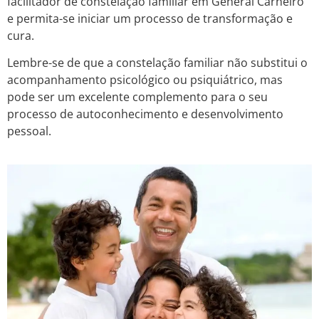
facilitador de constelação familiar em General Carneiro
e permita-se iniciar um processo de transformação e
cura.
Lembre-se de que a constelação familiar não substitui o
acompanhamento psicológico ou psiquiátrico, mas
pode ser um excelente complemento para o seu
processo de autoconhecimento e desenvolvimento
pessoal.