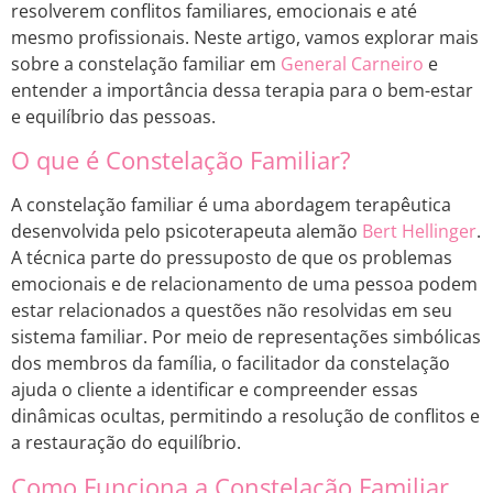
resolverem conflitos familiares, emocionais e até
mesmo profissionais. Neste artigo, vamos explorar mais
sobre a constelação familiar em
General Carneiro
e
entender a importância dessa terapia para o bem-estar
e equilíbrio das pessoas.
O que é Constelação Familiar?
A constelação familiar é uma abordagem terapêutica
desenvolvida pelo psicoterapeuta alemão
Bert Hellinger
.
A técnica parte do pressuposto de que os problemas
emocionais e de relacionamento de uma pessoa podem
estar relacionados a questões não resolvidas em seu
sistema familiar. Por meio de representações simbólicas
dos membros da família, o facilitador da constelação
ajuda o cliente a identificar e compreender essas
dinâmicas ocultas, permitindo a resolução de conflitos e
a restauração do equilíbrio.
Como Funciona a Constelação Familiar