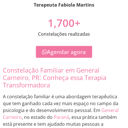
Terapeuta Fabiola Martins
1,700
+
Constelações realizadas
Agendar agora
Constelação Familiar em General
Carneiro, PR: Conheça essa Terapia
Transformadora
A constelação familiar é uma abordagem terapêutica
que tem ganhado cada vez mais espaço no campo da
psicologia e do desenvolvimento pessoal. Em
General
Carneiro
, no estado do
Paraná
, essa prática também
está presente e tem ajudado muitas pessoas a