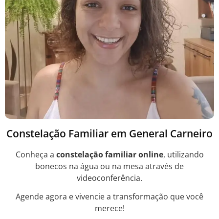
Constelação Familiar em General Carneiro
Conheça a
constelação familiar online
, utilizando
bonecos na água ou na mesa através de
videoconferência.
Agende agora e vivencie a transformação que você
merece!