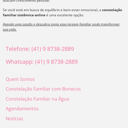
buscam crescimento pessoal.
Se você está em busca de equilíbrio e bem-estar emocional, a
constelação
familiar sistêmica online
é uma excelente opção.
Agende uma sessão e descubra como essa terapia familiar pode transformar
sua vida.
Telefone: (41) 9 8738-2889
Whatsapp: (41) 9 8738-2889
Quem Somos
Constelação Familiar com Bonecos
Constelação Familiar na Água
Agendamentos
Notícias