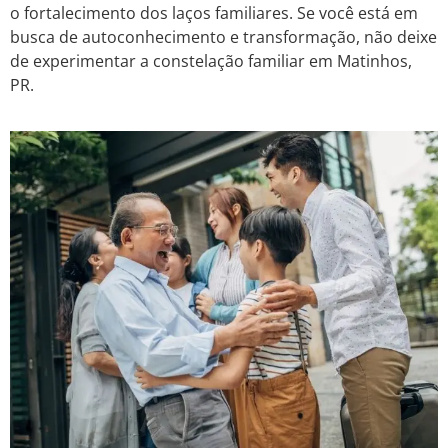
o fortalecimento dos laços familiares. Se você está em
busca de autoconhecimento e transformação, não deixe
de experimentar a constelação familiar em Matinhos,
PR.