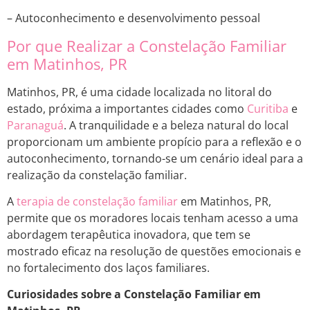
– Autoconhecimento e desenvolvimento pessoal
Por que Realizar a Constelação Familiar
em Matinhos, PR
Matinhos, PR, é uma cidade localizada no litoral do
estado, próxima a importantes cidades como
Curitiba
e
Paranaguá
. A tranquilidade e a beleza natural do local
proporcionam um ambiente propício para a reflexão e o
autoconhecimento, tornando-se um cenário ideal para a
realização da constelação familiar.
A
terapia de constelação familiar
em Matinhos, PR,
permite que os moradores locais tenham acesso a uma
abordagem terapêutica inovadora, que tem se
mostrado eficaz na resolução de questões emocionais e
no fortalecimento dos laços familiares.
Curiosidades sobre a Constelação Familiar em