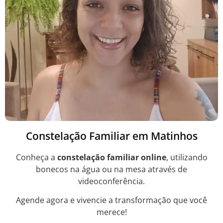
Constelação Familiar em Matinhos
Conheça a
constelação familiar online
, utilizando
bonecos na água ou na mesa através de
videoconferência.
Agende agora e vivencie a transformação que você
merece!