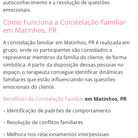
autoconhecimento e a resolução de questões
emocionais.
Como Funciona a Constelação Familiar
em Matinhos, PR
A constelação familiar em Matinhos, PR é realizada em
grupo, onde os participantes são convidados a
representar membros da família do cliente, de forma
simbólica. A partir da disposição dessas pessoas no
espaço, o terapeuta consegue identificar dinâmicas
familiares que estão influenciando nas questões
emocionais do cliente.
Benefícios da Constelação Familiar
em Matinhos, PR
– Identificação de padrões de comportamento
– Resolução de conflitos familiares
– Melhora nos relacionamentos interpessoais