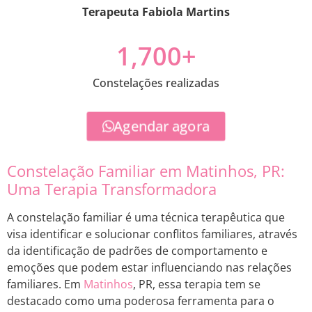
Terapeuta Fabiola Martins
1,700
+
Constelações realizadas
Agendar agora
Constelação Familiar em Matinhos, PR:
Uma Terapia Transformadora
A constelação familiar é uma técnica terapêutica que
visa identificar e solucionar conflitos familiares, através
da identificação de padrões de comportamento e
emoções que podem estar influenciando nas relações
familiares. Em
Matinhos
, PR, essa terapia tem se
destacado como uma poderosa ferramenta para o