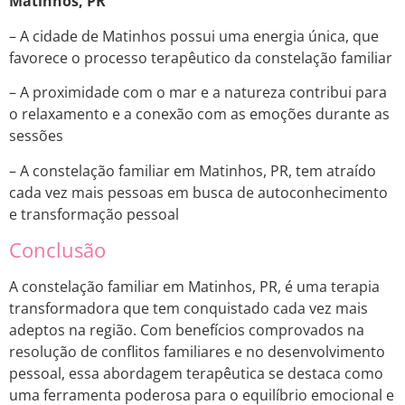
Matinhos, PR
– A cidade de Matinhos possui uma energia única, que
favorece o processo terapêutico da constelação familiar
– A proximidade com o mar e a natureza contribui para
o relaxamento e a conexão com as emoções durante as
sessões
– A constelação familiar em Matinhos, PR, tem atraído
cada vez mais pessoas em busca de autoconhecimento
e transformação pessoal
Conclusão
A constelação familiar em Matinhos, PR, é uma terapia
transformadora que tem conquistado cada vez mais
adeptos na região. Com benefícios comprovados na
resolução de conflitos familiares e no desenvolvimento
pessoal, essa abordagem terapêutica se destaca como
uma ferramenta poderosa para o equilíbrio emocional e