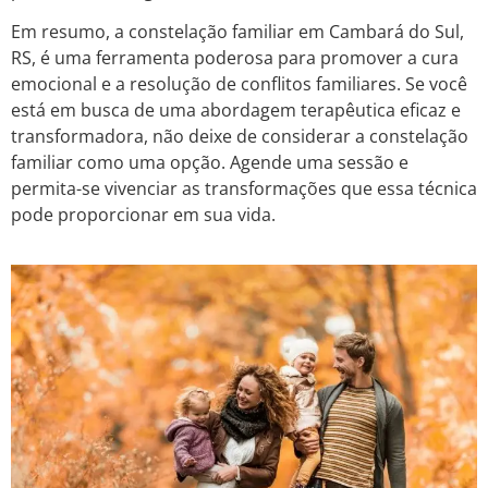
Em resumo, a constelação familiar em Cambará do Sul,
RS, é uma ferramenta poderosa para promover a cura
emocional e a resolução de conflitos familiares. Se você
está em busca de uma abordagem terapêutica eficaz e
transformadora, não deixe de considerar a constelação
familiar como uma opção. Agende uma sessão e
permita-se vivenciar as transformações que essa técnica
pode proporcionar em sua vida.