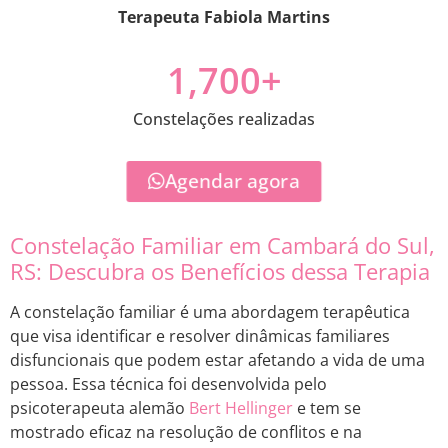
Terapeuta Fabiola Martins
1,700
+
Constelações realizadas
Agendar agora
Constelação Familiar em Cambará do Sul,
RS: Descubra os Benefícios dessa Terapia
A constelação familiar é uma abordagem terapêutica
que visa identificar e resolver dinâmicas familiares
disfuncionais que podem estar afetando a vida de uma
pessoa. Essa técnica foi desenvolvida pelo
psicoterapeuta alemão
Bert Hellinger
e tem se
mostrado eficaz na resolução de conflitos e na