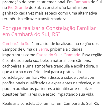
promoção do bem-estar emocional. Em
Cambará
do Sul,
no
Rio Grande
do Sul, a constelação familiar tem
ganhado cada vez mais espaço como uma alternativa
terapêutica eficaz e transformadora.
Por que realizar a Constelação Familiar
em Cambará do Sul, RS?
Cambará do Sul
é uma cidade localizada na região dos
Campos de Cima da
Serra
, próxima a cidades
importantes como
Caxias do Sul
e
Gramado
. Essa região
é conhecida pela sua beleza natural, com cânions,
cachoeiras e uma atmosfera tranquila e acolhedora, o
que a torna o cenário ideal para a prática da
constelação familiar. Além disso, a cidade conta com
profissionais qualificados e experientes na técnica, que
podem auxiliar os pacientes a identificar e resolver
questões familiares que estão impactando sua vida.
Realizar a constelação familiar em Cambará do Sul, RS,