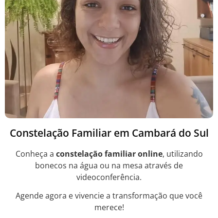
Constelação Familiar em Cambará do Sul
Conheça a
constelação familiar online
, utilizando
bonecos na água ou na mesa através de
videoconferência.
Agende agora e vivencie a transformação que você
merece!