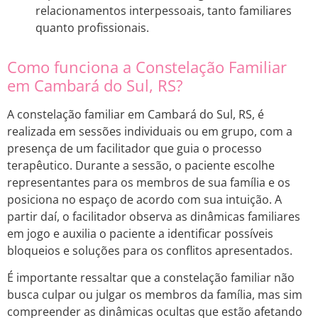
relacionamentos interpessoais, tanto familiares
quanto profissionais.
Como funciona a Constelação Familiar
em Cambará do Sul, RS?
A constelação familiar em Cambará do Sul, RS, é
realizada em sessões individuais ou em grupo, com a
presença de um facilitador que guia o processo
terapêutico. Durante a sessão, o paciente escolhe
representantes para os membros de sua família e os
posiciona no espaço de acordo com sua intuição. A
partir daí, o facilitador observa as dinâmicas familiares
em jogo e auxilia o paciente a identificar possíveis
bloqueios e soluções para os conflitos apresentados.
É importante ressaltar que a constelação familiar não
busca culpar ou julgar os membros da família, mas sim
compreender as dinâmicas ocultas que estão afetando