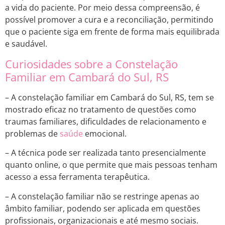
a vida do paciente. Por meio dessa compreensão, é
possível promover a cura e a reconciliação, permitindo
que o paciente siga em frente de forma mais equilibrada
e saudável.
Curiosidades sobre a Constelação
Familiar em Cambará do Sul, RS
– A constelação familiar em Cambará do Sul, RS, tem se
mostrado eficaz no tratamento de questões como
traumas familiares, dificuldades de relacionamento e
problemas de
saúde
emocional.
– A técnica pode ser realizada tanto presencialmente
quanto online, o que permite que mais pessoas tenham
acesso a essa ferramenta terapêutica.
– A constelação familiar não se restringe apenas ao
âmbito familiar, podendo ser aplicada em questões
profissionais, organizacionais e até mesmo sociais.