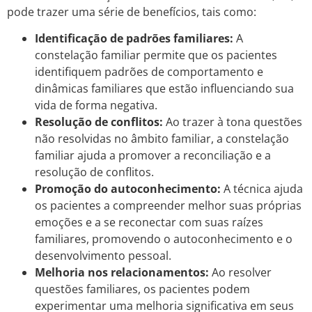
pode trazer uma série de benefícios, tais como:
Identificação de padrões familiares:
A
constelação familiar permite que os pacientes
identifiquem padrões de comportamento e
dinâmicas familiares que estão influenciando sua
vida de forma negativa.
Resolução de conflitos:
Ao trazer à tona questões
não resolvidas no âmbito familiar, a constelação
familiar ajuda a promover a reconciliação e a
resolução de conflitos.
Promoção do autoconhecimento:
A técnica ajuda
os pacientes a compreender melhor suas próprias
emoções e a se reconectar com suas raízes
familiares, promovendo o autoconhecimento e o
desenvolvimento pessoal.
Melhoria nos relacionamentos:
Ao resolver
questões familiares, os pacientes podem
experimentar uma melhoria significativa em seus