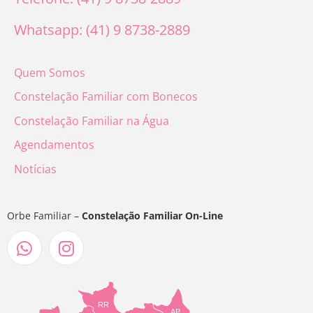
Whatsapp: (41) 9 8738-2889
Quem Somos
Constelação Familiar com Bonecos
Constelação Familiar na Água
Agendamentos
Notícias
Orbe Familiar –
Constelação Familiar On-Line
RR
AP