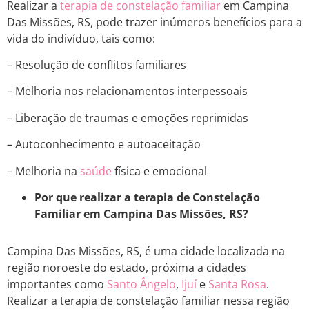
Realizar a
terapia de constelação familiar
em Campina
Das Missões, RS, pode trazer inúmeros benefícios para a
vida do indivíduo, tais como:
– Resolução de conflitos familiares
– Melhoria nos relacionamentos interpessoais
– Liberação de traumas e emoções reprimidas
– Autoconhecimento e autoaceitação
– Melhoria na
saúde
física e emocional
Por que realizar a terapia de Constelação
Familiar em Campina Das Missões, RS?
Campina Das Missões, RS, é uma cidade localizada na
região noroeste do estado, próxima a cidades
importantes como
Santo Ângelo
,
Ijuí
e
Santa Rosa
.
Realizar a terapia de constelação familiar nessa região