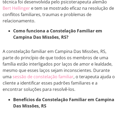
técnica foi desenvolvida pelo psicoterapeuta alemão
Bert Hellinger
e tem se mostrado eficaz na resolução de
conflitos familiares, traumas e problemas de
relacionamento.
Como funciona a Constelação Familiar em
Campina Das Missões, RS?
A constelação familiar em Campina Das Missões, RS,
parte do princípio de que todos os membros de uma
família estão interligados por laços de amor e lealdade,
mesmo que esses laços sejam inconscientes. Durante
uma
sessão de constelação familiar
, o terapeuta ajuda o
cliente a identificar esses padrões familiares e a
encontrar soluções para resolvê-los.
Benefícios da Constelação Familiar em Campina
Das Missões, RS