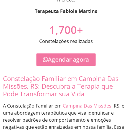
Terapeuta Fabiola Martins
1,700
+
Constelações realizadas
Agendar agora
Constelação Familiar em Campina Das
Missões, RS: Descubra a Terapia que
Pode Transformar sua Vida
A Constelação Familiar em
Campina Das Missões
, RS, é
uma abordagem terapêutica que visa identificar e
resolver padrões de comportamento e emoções
negativas que estão enraizadas em nossa família. Essa