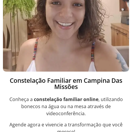
Constelação Familiar em Campina Das
Missões
Conheça a
constelação familiar online
, utilizando
bonecos na água ou na mesa através de
videoconferência.
Agende agora e vivencie a transformação que você
merece!