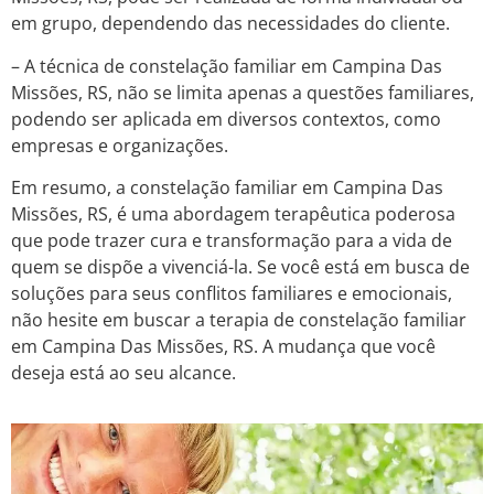
em grupo, dependendo das necessidades do cliente.
– A técnica de constelação familiar em Campina Das
Missões, RS, não se limita apenas a questões familiares,
podendo ser aplicada em diversos contextos, como
empresas e organizações.
Em resumo, a constelação familiar em Campina Das
Missões, RS, é uma abordagem terapêutica poderosa
que pode trazer cura e transformação para a vida de
quem se dispõe a vivenciá-la. Se você está em busca de
soluções para seus conflitos familiares e emocionais,
não hesite em buscar a terapia de constelação familiar
em Campina Das Missões, RS. A mudança que você
deseja está ao seu alcance.