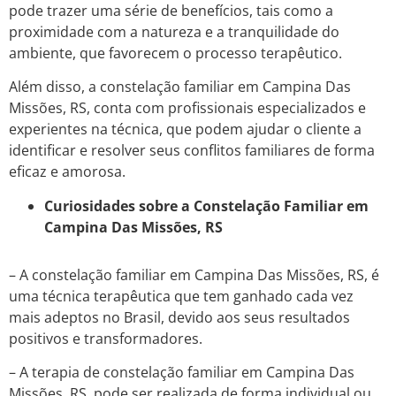
pode trazer uma série de benefícios, tais como a
proximidade com a natureza e a tranquilidade do
ambiente, que favorecem o processo terapêutico.
Além disso, a constelação familiar em Campina Das
Missões, RS, conta com profissionais especializados e
experientes na técnica, que podem ajudar o cliente a
identificar e resolver seus conflitos familiares de forma
eficaz e amorosa.
Curiosidades sobre a Constelação Familiar em
Campina Das Missões, RS
– A constelação familiar em Campina Das Missões, RS, é
uma técnica terapêutica que tem ganhado cada vez
mais adeptos no Brasil, devido aos seus resultados
positivos e transformadores.
– A terapia de constelação familiar em Campina Das
Missões, RS, pode ser realizada de forma individual ou