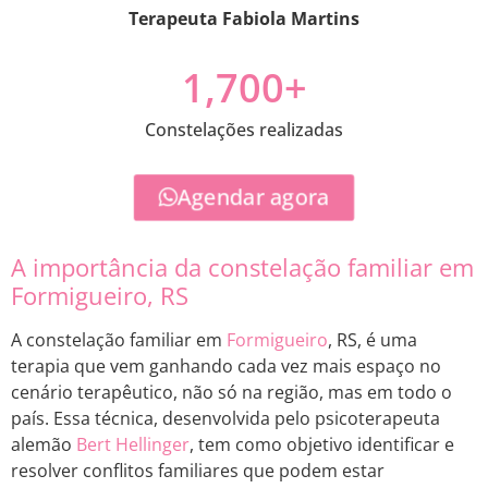
Terapeuta Fabiola Martins
1,700
+
Constelações realizadas
Agendar agora
A importância da constelação familiar em
Formigueiro, RS
A constelação familiar em
Formigueiro
, RS, é uma
terapia que vem ganhando cada vez mais espaço no
cenário terapêutico, não só na região, mas em todo o
país. Essa técnica, desenvolvida pelo psicoterapeuta
alemão
Bert Hellinger
, tem como objetivo identificar e
resolver conflitos familiares que podem estar