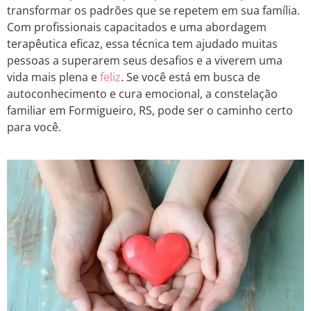
transformar os padrões que se repetem em sua família.
Com profissionais capacitados e uma abordagem
terapêutica eficaz, essa técnica tem ajudado muitas
pessoas a superarem seus desafios e a viverem uma
vida mais plena e
feliz
. Se você está em busca de
autoconhecimento e cura emocional, a constelação
familiar em Formigueiro, RS, pode ser o caminho certo
para você.