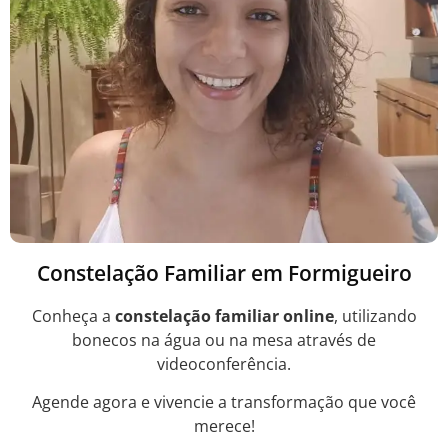
Constelação Familiar em Formigueiro
Conheça a
constelação familiar online
, utilizando
bonecos na água ou na mesa através de
videoconferência.
Agende agora e vivencie a transformação que você
merece!