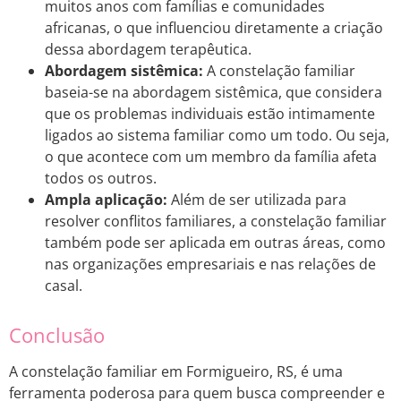
muitos anos com famílias e comunidades
africanas, o que influenciou diretamente a criação
dessa abordagem terapêutica.
Abordagem sistêmica:
A constelação familiar
baseia-se na abordagem sistêmica, que considera
que os problemas individuais estão intimamente
ligados ao sistema familiar como um todo. Ou seja,
o que acontece com um membro da família afeta
todos os outros.
Ampla aplicação:
Além de ser utilizada para
resolver conflitos familiares, a constelação familiar
também pode ser aplicada em outras áreas, como
nas organizações empresariais e nas relações de
casal.
Conclusão
A constelação familiar em Formigueiro, RS, é uma
ferramenta poderosa para quem busca compreender e