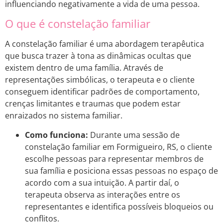
influenciando negativamente a vida de uma pessoa.
O que é constelação familiar
A constelação familiar é uma abordagem terapêutica
que busca trazer à tona as dinâmicas ocultas que
existem dentro de uma família. Através de
representações simbólicas, o terapeuta e o cliente
conseguem identificar padrões de comportamento,
crenças limitantes e traumas que podem estar
enraizados no sistema familiar.
Como funciona:
Durante uma sessão de
constelação familiar em Formigueiro, RS, o cliente
escolhe pessoas para representar membros de
sua família e posiciona essas pessoas no espaço de
acordo com a sua intuição. A partir daí, o
terapeuta observa as interações entre os
representantes e identifica possíveis bloqueios ou
conflitos.