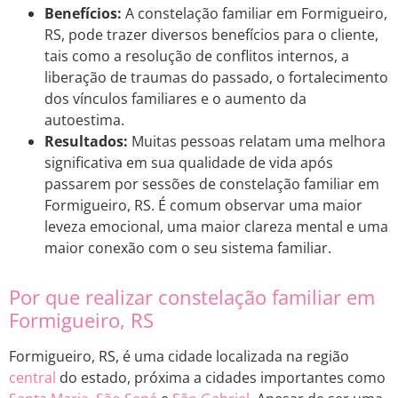
Benefícios:
A constelação familiar em Formigueiro,
RS, pode trazer diversos benefícios para o cliente,
tais como a resolução de conflitos internos, a
liberação de traumas do passado, o fortalecimento
dos vínculos familiares e o aumento da
autoestima.
Resultados:
Muitas pessoas relatam uma melhora
significativa em sua qualidade de vida após
passarem por sessões de constelação familiar em
Formigueiro, RS. É comum observar uma maior
leveza emocional, uma maior clareza mental e uma
maior conexão com o seu sistema familiar.
Por que realizar constelação familiar em
Formigueiro, RS
Formigueiro, RS, é uma cidade localizada na região
central
do estado, próxima a cidades importantes como