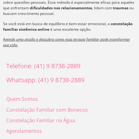
sobre questões pessoais. Esse método é especialmente eficaz para aqueles
que enfrentam
dificuldades nos relacionamentos
, lidam com
traumas
ou
buscam crescimento pessoal.
Se você está em busca de equilíbrio e bem-estar emocional, a
constelação
familiar sistêmica online
é uma excelente opção.
Agende uma sessão e descubra como essa terapia familiar pode transformar
sua vida.
Telefone: (41) 9 8738-2889
Whatsapp: (41) 9 8738-2889
Quem Somos
Constelação Familiar com Bonecos
Constelação Familiar na Água
Agendamentos