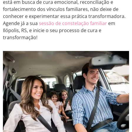
está em busca de cura emocional, reconciliação e
fortalecimento dos vínculos familiares, não deixe de
conhecer e experimentar essa prática transformadora.
Agende já a sua
sessão de constelação familiar
em
Ilópolis, RS, e inicie o seu processo de cura e
transformação!