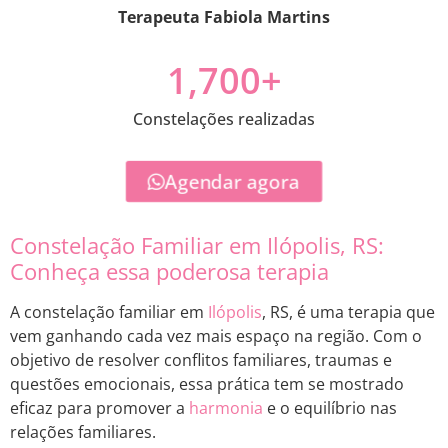
Terapeuta Fabiola Martins
1,700
+
Constelações realizadas
Agendar agora
Constelação Familiar em Ilópolis, RS:
Conheça essa poderosa terapia
A constelação familiar em
Ilópolis
, RS, é uma terapia que
vem ganhando cada vez mais espaço na região. Com o
objetivo de resolver conflitos familiares, traumas e
questões emocionais, essa prática tem se mostrado
eficaz para promover a
harmonia
e o equilíbrio nas
relações familiares.