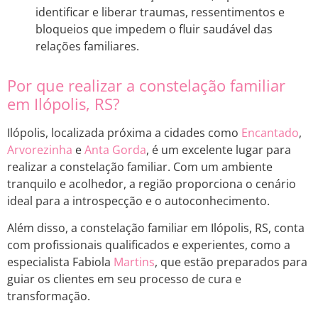
identificar e liberar traumas, ressentimentos e
bloqueios que impedem o fluir saudável das
relações familiares.
Por que realizar a constelação familiar
em Ilópolis, RS?
Ilópolis, localizada próxima a cidades como
Encantado
,
Arvorezinha
e
Anta Gorda
, é um excelente lugar para
realizar a constelação familiar. Com um ambiente
tranquilo e acolhedor, a região proporciona o cenário
ideal para a introspecção e o autoconhecimento.
Além disso, a constelação familiar em Ilópolis, RS, conta
com profissionais qualificados e experientes, como a
especialista Fabiola
Martins
, que estão preparados para
guiar os clientes em seu processo de cura e
transformação.