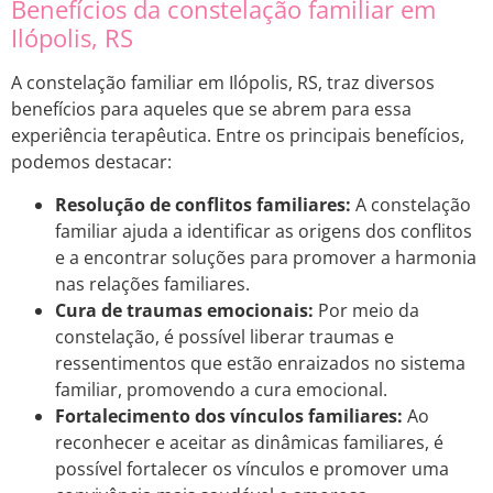
Benefícios da constelação familiar em
Ilópolis, RS
A constelação familiar em Ilópolis, RS, traz diversos
benefícios para aqueles que se abrem para essa
experiência terapêutica. Entre os principais benefícios,
podemos destacar:
Resolução de conflitos familiares:
A constelação
familiar ajuda a identificar as origens dos conflitos
e a encontrar soluções para promover a harmonia
nas relações familiares.
Cura de traumas emocionais:
Por meio da
constelação, é possível liberar traumas e
ressentimentos que estão enraizados no sistema
familiar, promovendo a cura emocional.
Fortalecimento dos vínculos familiares:
Ao
reconhecer e aceitar as dinâmicas familiares, é
possível fortalecer os vínculos e promover uma