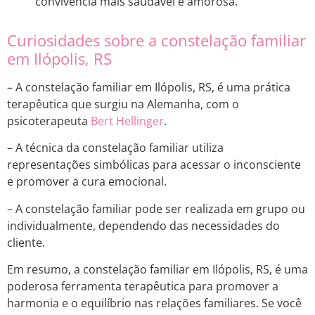
convivência mais saudável e amorosa.
Curiosidades sobre a constelação familiar
em Ilópolis, RS
– A constelação familiar em Ilópolis, RS, é uma prática
terapêutica que surgiu na Alemanha, com o
psicoterapeuta
Bert Hellinger
.
– A técnica da constelação familiar utiliza
representações simbólicas para acessar o inconsciente
e promover a cura emocional.
– A constelação familiar pode ser realizada em grupo ou
individualmente, dependendo das necessidades do
cliente.
Em resumo, a constelação familiar em Ilópolis, RS, é uma
poderosa ferramenta terapêutica para promover a
harmonia e o equilíbrio nas relações familiares. Se você