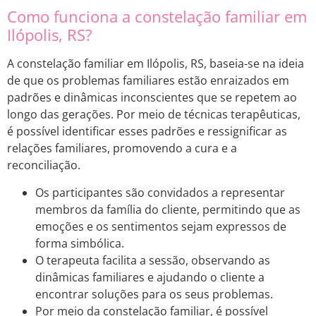
Como funciona a constelação familiar em
Ilópolis, RS?
A constelação familiar em Ilópolis, RS, baseia-se na ideia
de que os problemas familiares estão enraizados em
padrões e dinâmicas inconscientes que se repetem ao
longo das gerações. Por meio de técnicas terapêuticas,
é possível identificar esses padrões e ressignificar as
relações familiares, promovendo a cura e a
reconciliação.
Os participantes são convidados a representar
membros da família do cliente, permitindo que as
emoções e os sentimentos sejam expressos de
forma simbólica.
O terapeuta facilita a sessão, observando as
dinâmicas familiares e ajudando o cliente a
encontrar soluções para os seus problemas.
Por meio da constelação familiar, é possível