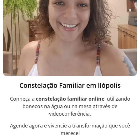
Constelação Familiar em Ilópolis
Conheça a
constelação familiar online
, utilizando
bonecos na água ou na mesa através de
videoconferência.
Agende agora e vivencie a transformação que você
merece!