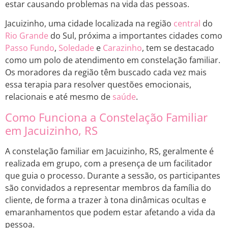
estar causando problemas na vida das pessoas.
Jacuizinho, uma cidade localizada na região
central
do
Rio Grande
do Sul, próxima a importantes cidades como
Passo Fundo
,
Soledade
e
Carazinho
, tem se destacado
como um polo de atendimento em constelação familiar.
Os moradores da região têm buscado cada vez mais
essa terapia para resolver questões emocionais,
relacionais e até mesmo de
saúde
.
Como Funciona a Constelação Familiar
em Jacuizinho, RS
A constelação familiar em Jacuizinho, RS, geralmente é
realizada em grupo, com a presença de um facilitador
que guia o processo. Durante a sessão, os participantes
são convidados a representar membros da família do
cliente, de forma a trazer à tona dinâmicas ocultas e
emaranhamentos que podem estar afetando a vida da
pessoa.