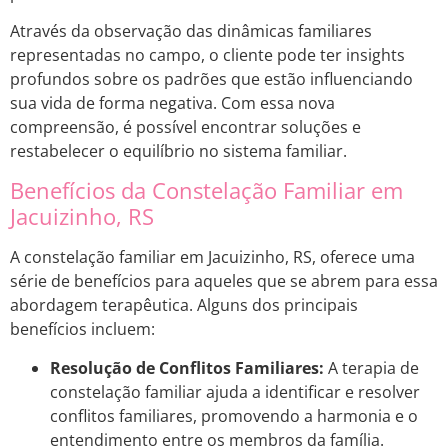
Através da observação das dinâmicas familiares
representadas no campo, o cliente pode ter insights
profundos sobre os padrões que estão influenciando
sua vida de forma negativa. Com essa nova
compreensão, é possível encontrar soluções e
restabelecer o equilíbrio no sistema familiar.
Benefícios da Constelação Familiar em
Jacuizinho, RS
A constelação familiar em Jacuizinho, RS, oferece uma
série de benefícios para aqueles que se abrem para essa
abordagem terapêutica. Alguns dos principais
benefícios incluem:
Resolução de Conflitos Familiares:
A terapia de
constelação familiar ajuda a identificar e resolver
conflitos familiares, promovendo a harmonia e o
entendimento entre os membros da família.