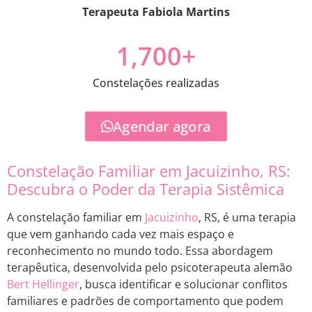
Terapeuta Fabiola Martins
1,700
+
Constelações realizadas
Agendar agora
Constelação Familiar em Jacuizinho, RS:
Descubra o Poder da Terapia Sistêmica
A constelação familiar em
Jacuizinho
, RS, é uma terapia
que vem ganhando cada vez mais espaço e
reconhecimento no mundo todo. Essa abordagem
terapêutica, desenvolvida pelo psicoterapeuta alemão
Bert Hellinger
, busca identificar e solucionar conflitos
familiares e padrões de comportamento que podem