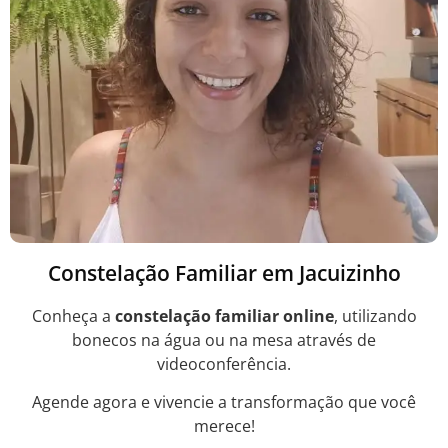
Constelação Familiar em Jacuizinho
Conheça a
constelação familiar online
, utilizando
bonecos na água ou na mesa através de
videoconferência.
Agende agora e vivencie a transformação que você
merece!