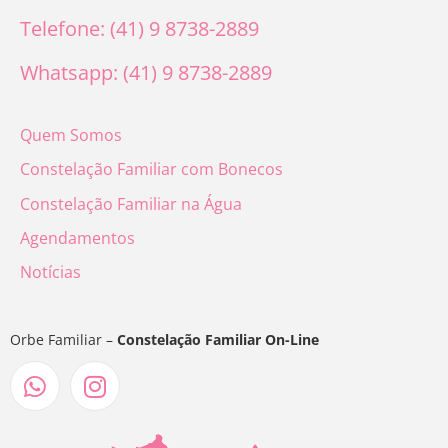
Telefone: (41) 9 8738-2889
Whatsapp: (41) 9 8738-2889
Quem Somos
Constelação Familiar com Bonecos
Constelação Familiar na Água
Agendamentos
Notícias
Orbe Familiar –
Constelação Familiar On-Line