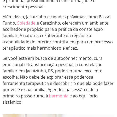
e profunda, possibilitando a transformação e o
crescimento pessoal.
Além disso, Jacuizinho e cidades próximas como Passo
Fundo,
Soledade
e Carazinho, oferecem um ambiente
acolhedor e propício para a prática da constelação
familiar. A natureza exuberante da região e a
tranquilidade do interior contribuem para um processo
terapêutico mais harmonioso e eficaz.
Se você está em busca de autoconhecimento, cura
emocional e transformação pessoal, a constelação
familiar em Jacuizinho, RS, pode ser uma excelente
escolha. Não deixe de explorar essa poderosa
ferramenta terapêutica e descobrir o que ela pode fazer
por você e sua família. Agende sua sessão e dê o
primeiro passo rumo à
harmonia
e ao equilíbrio
sistêmico.