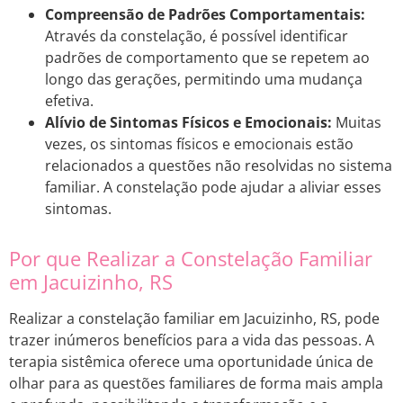
Compreensão de Padrões Comportamentais:
Através da constelação, é possível identificar
padrões de comportamento que se repetem ao
longo das gerações, permitindo uma mudança
efetiva.
Alívio de Sintomas Físicos e Emocionais:
Muitas
vezes, os sintomas físicos e emocionais estão
relacionados a questões não resolvidas no sistema
familiar. A constelação pode ajudar a aliviar esses
sintomas.
Por que Realizar a Constelação Familiar
em Jacuizinho, RS
Realizar a constelação familiar em Jacuizinho, RS, pode
trazer inúmeros benefícios para a vida das pessoas. A
terapia sistêmica oferece uma oportunidade única de
olhar para as questões familiares de forma mais ampla