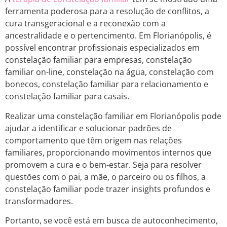
ferramenta poderosa para a resolução de conflitos, a
cura transgeracional e a reconexão com a
ancestralidade e o pertencimento. Em Florianópolis, é
possível encontrar profissionais especializados em
constelação familiar para empresas, constelação
familiar on-line, constelação na água, constelação com
bonecos, constelação familiar para relacionamento e
constelação familiar para casais.
Realizar uma constelação familiar em Florianópolis pode
ajudar a identificar e solucionar padrões de
comportamento que têm origem nas relações
familiares, proporcionando movimentos internos que
promovem a cura e o bem-estar. Seja para resolver
questões com o pai, a mãe, o parceiro ou os filhos, a
constelação familiar pode trazer insights profundos e
transformadores.
Portanto, se você está em busca de autoconhecimento,