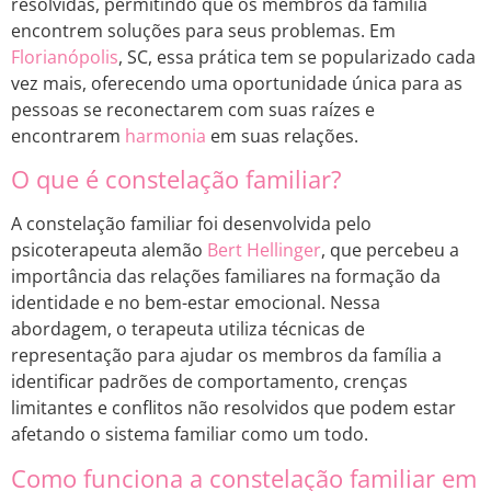
resolvidas, permitindo que os membros da família
encontrem soluções para seus problemas. Em
Florianópolis
, SC, essa prática tem se popularizado cada
vez mais, oferecendo uma oportunidade única para as
pessoas se reconectarem com suas raízes e
encontrarem
harmonia
em suas relações.
O que é constelação familiar?
A constelação familiar foi desenvolvida pelo
psicoterapeuta alemão
Bert Hellinger
, que percebeu a
importância das relações familiares na formação da
identidade e no bem-estar emocional. Nessa
abordagem, o terapeuta utiliza técnicas de
representação para ajudar os membros da família a
identificar padrões de comportamento, crenças
limitantes e conflitos não resolvidos que podem estar
afetando o sistema familiar como um todo.
Como funciona a constelação familiar em