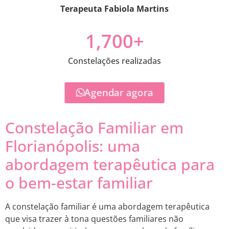
Terapeuta Fabiola Martins
1,700
+
Constelações realizadas
Agendar agora
Constelação Familiar em
Florianópolis: uma
abordagem terapêutica para
o bem-estar familiar
A constelação familiar é uma abordagem terapêutica
que visa trazer à tona questões familiares não