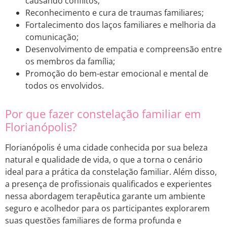
causando conflitos;
Reconhecimento e cura de traumas familiares;
Fortalecimento dos laços familiares e melhoria da
comunicação;
Desenvolvimento de empatia e compreensão entre
os membros da família;
Promoção do bem-estar emocional e mental de
todos os envolvidos.
Por que fazer constelação familiar em
Florianópolis?
Florianópolis é uma cidade conhecida por sua beleza
natural e qualidade de vida, o que a torna o cenário
ideal para a prática da constelação familiar. Além disso,
a presença de profissionais qualificados e experientes
nessa abordagem terapêutica garante um ambiente
seguro e acolhedor para os participantes explorarem
suas questões familiares de forma profunda e