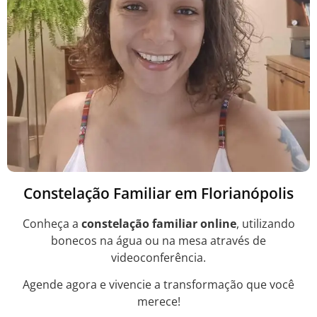
Constelação Familiar em Florianópolis
Conheça a
constelação familiar online
, utilizando
bonecos na água ou na mesa através de
videoconferência.
Agende agora e vivencie a transformação que você
merece!