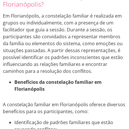
Florianópolis?
Em Florianópolis, a constelação familiar é realizada em
grupos ou individualmente, com a presença de um
facilitador que guia a sessão. Durante a sessão, os
participantes são convidados a representar membros
da família ou elementos do sistema, como emoções ou
situações passadas. A partir dessas representações, é
possível identificar os padrões inconscientes que estão
influenciando as relações familiares e encontrar
caminhos para a resolução dos conflitos.
Benefícios da constelação familiar em
Florianópolis
A constelação familiar em Florianópolis oferece diversos
benefícios para os participantes, como:
Identificação de padrões familiares que estão