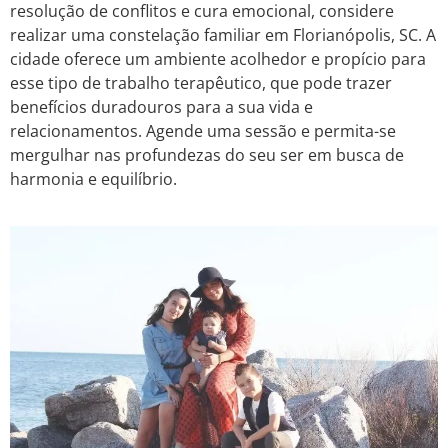
resolução de conflitos e cura emocional, considere
realizar uma constelação familiar em Florianópolis, SC. A
cidade oferece um ambiente acolhedor e propício para
esse tipo de trabalho terapêutico, que pode trazer
benefícios duradouros para a sua vida e
relacionamentos. Agende uma sessão e permita-se
mergulhar nas profundezas do seu ser em busca de
harmonia e equilíbrio.