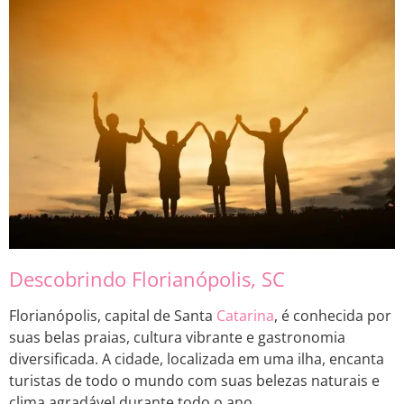
Descobrindo Florianópolis, SC
Florianópolis, capital de Santa
Catarina
, é conhecida por
suas belas praias, cultura vibrante e gastronomia
diversificada. A cidade, localizada em uma ilha, encanta
turistas de todo o mundo com suas belezas naturais e
clima agradável durante todo o ano.