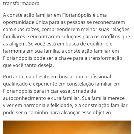
transformadora.
A constelação familiar em Florianópolis é uma
oportunidade única para as pessoas se reconectarem
com suas raízes, compreenderem melhor suas relações
familiares e encontrarem soluções para os conflitos que
as afligem. Se você está em busca de equilíbrio e
harmonia em sua família, a constelação familiar em
Florianópolis pode ser a chave para a transformação
que você tanto deseja.
Portanto, não hesite em buscar um profissional
qualificado e experiente em constelação familiar em
Florianópolis para iniciar essa jornada de
autoconhecimento e cura familiar. Sua família merece
viver em harmonia e felicidade, e a constelação familiar
pode ser o caminho para alcançar esse objetivo.