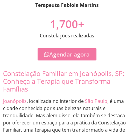
Terapeuta Fabiola Martins
1,700
+
Constelações realizadas
Agendar agora
Constelação Familiar em Joanópolis, SP:
Conheça a Terapia que Transforma
Famílias
Joanópolis
, localizada no interior de
São Paulo
, é uma
cidade conhecida por suas belezas naturais e
tranquilidade. Mas além disso, ela também se destaca
por oferecer um espaço para a prática da Constelação
Familiar, uma terapia que tem transformado a vida de