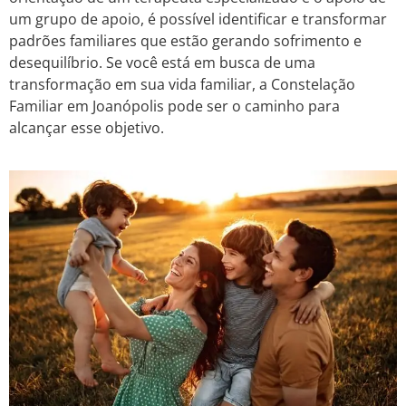
um grupo de apoio, é possível identificar e transformar
padrões familiares que estão gerando sofrimento e
desequilíbrio. Se você está em busca de uma
transformação em sua vida familiar, a Constelação
Familiar em Joanópolis pode ser o caminho para
alcançar esse objetivo.