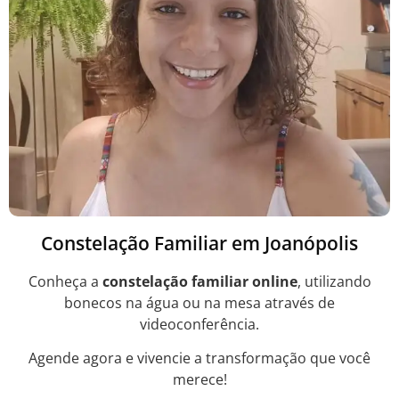
Constelação Familiar em Joanópolis
Conheça a
constelação familiar online
, utilizando
bonecos na água ou na mesa através de
videoconferência.
Agende agora e vivencie a transformação que você
merece!