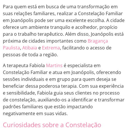
Para quem está em busca de uma transformação em
suas relações familiares, realizar a Constelação Familiar
em Joanópolis pode ser uma excelente escolha. A cidade
oferece um ambiente tranquilo e acolhedor, propício
para o trabalho terapêutico. Além disso, Joanópolis está
próxima de cidades importantes como
Bragança
Paulista
,
Atibaia
e
Extrema
, facilitando o acesso de
pessoas de toda a região.
A terapeuta Fabiola
Martins
é especialista em
Constelação Familiar e atua em Joanópolis, oferecendo
sessões individuais e em grupo para quem deseja se
beneficiar dessa poderosa terapia. Com sua experiência
e sensibilidade, Fabiola guia seus clientes no processo
de constelação, auxiliando-os a identificar e transformar
padrões familiares que estão impactando
negativamente em suas vidas.
Curiosidades sobre a Constelação