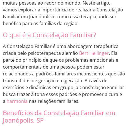
muitas pessoas ao redor do mundo. Neste artigo,
vamos explorar a importância de realizar a Constelação
Familiar em Joanópolis e como essa terapia pode ser
benéfica para as famílias da região.
O que é a Constelação Familiar?
A Constelação Familiar é uma abordagem terapêutica
criada pelo psicoterapeuta alemão
Bert Hellinger
. Ela
parte do princípio de que os problemas emocionais e
comportamentais de uma pessoa podem estar
relacionados a padrões familiares inconscientes que são
transmitidos de geração em geração. Através de
exercícios e dinâmicas em grupo, a Constelação Familiar
busca trazer à tona esses padrões e promover a cura e
a
harmonia
nas relações familiares.
Benefícios da Constelação Familiar em
Joanópolis, SP