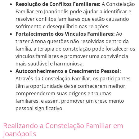
Resolução de Conflitos Familiares:
A Constelação
Familiar em Joanópolis pode ajudar a identificar e
resolver conflitos familiares que estão causando
sofrimento e desequilíbrio nas relações.
Fortalecimento dos Vínculos Familiares:
Ao
trazer à tona questões não resolvidas dentro da
família, a terapia de constelação pode fortalecer os
vínculos familiares e promover uma convivência
mais saudável e harmoniosa.
Autoconhecimento e Crescimento Pessoal:
Através da Constelação Familiar, os participantes
têm a oportunidade de se conhecerem melhor,
compreenderem suas origens e traumas
familiares, e assim, promover um crescimento
pessoal significativo.
Realizando a Constelação Familiar em
Joanópolis