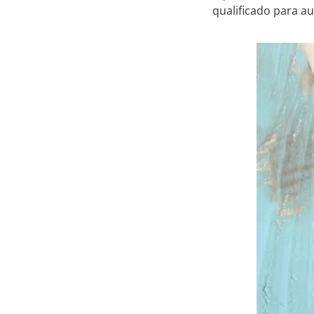
qualificado para au