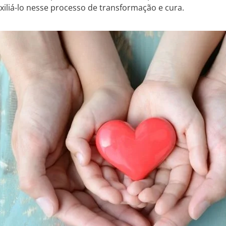
xiliá-lo nesse processo de transformação e cura.