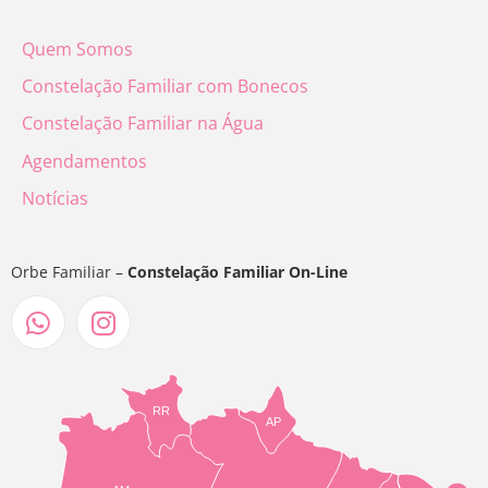
Quem Somos
Constelação Familiar com Bonecos
Constelação Familiar na Água
Agendamentos
Notícias
Orbe Familiar –
Constelação Familiar On-Line
RR
AP