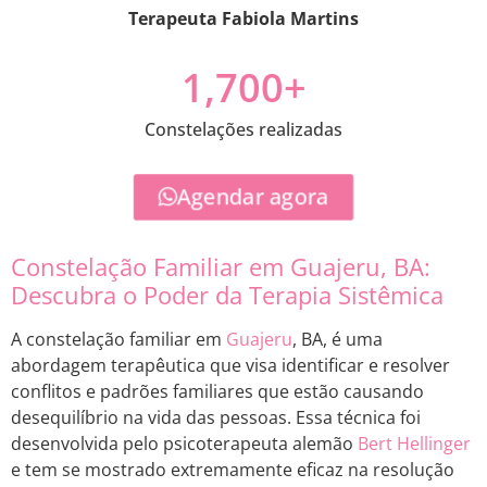
Terapeuta Fabiola Martins
1,700
+
Constelações realizadas
Agendar agora
Constelação Familiar em Guajeru, BA:
Descubra o Poder da Terapia Sistêmica
A constelação familiar em
Guajeru
, BA, é uma
abordagem terapêutica que visa identificar e resolver
conflitos e padrões familiares que estão causando
desequilíbrio na vida das pessoas. Essa técnica foi
desenvolvida pelo psicoterapeuta alemão
Bert Hellinger
e tem se mostrado extremamente eficaz na resolução