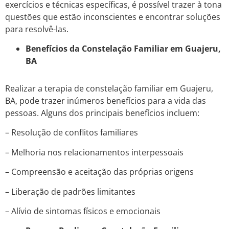
exercícios e técnicas específicas, é possível trazer à tona
questões que estão inconscientes e encontrar soluções
para resolvê-las.
Benefícios da Constelação Familiar em Guajeru,
BA
Realizar a terapia de constelação familiar em Guajeru,
BA, pode trazer inúmeros benefícios para a vida das
pessoas. Alguns dos principais benefícios incluem:
– Resolução de conflitos familiares
– Melhoria nos relacionamentos interpessoais
– Compreensão e aceitação das próprias origens
– Liberação de padrões limitantes
– Alívio de sintomas físicos e emocionais