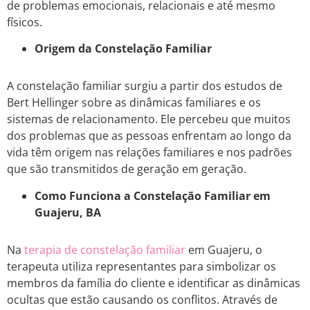
de problemas emocionais, relacionais e até mesmo
físicos.
Origem da Constelação Familiar
A constelação familiar surgiu a partir dos estudos de
Bert Hellinger sobre as dinâmicas familiares e os
sistemas de relacionamento. Ele percebeu que muitos
dos problemas que as pessoas enfrentam ao longo da
vida têm origem nas relações familiares e nos padrões
que são transmitidos de geração em geração.
Como Funciona a Constelação Familiar em
Guajeru, BA
Na
terapia de constelação familiar
em Guajeru, o
terapeuta utiliza representantes para simbolizar os
membros da família do cliente e identificar as dinâmicas
ocultas que estão causando os conflitos. Através de