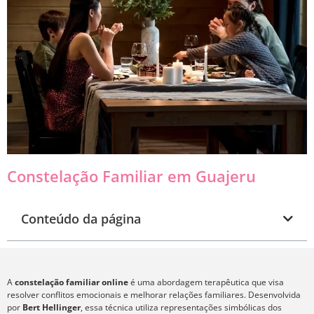
Constelação Familiar em Guajeru
Conteúdo da página
A
constelação familiar online
é uma abordagem terapêutica que visa
resolver conflitos emocionais e melhorar relações familiares. Desenvolvida
por
Bert Hellinger
, essa técnica utiliza representações simbólicas dos