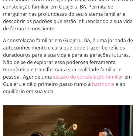
constelação familiar em Guajeru, BA. Permita-se
mergulhar nas profundezas do seu sistema familiar e
descobrir os padrões que estão influenciando a sua vida
de forma inconsciente.
A constelação familiar em Guajeru, BA, é uma jornada de
autoconhecimento e cura que pode trazer benefícios
duradouros para a sua vida e para as gerações futuras.
Não deixe de explorar essa poderosa ferramenta
terapêutica e transformar a sua realidade familiar e
pessoal. Agende uma
sessão de constelação familiar
em
Guajeru e dê o primeiro passo rumo à
harmonia
e ao
equilíbrio em sua vida.