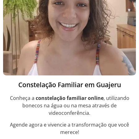
Constelação Familiar em Guajeru
Conheça a
constelação familiar online
, utilizando
bonecos na água ou na mesa através de
videoconferência.
Agende agora e vivencie a transformação que você
merece!