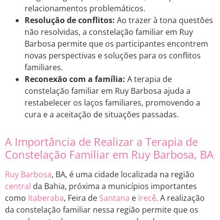
relacionamentos problemáticos.
Resolução de conflitos:
Ao trazer à tona questões
não resolvidas, a constelação familiar em Ruy
Barbosa permite que os participantes encontrem
novas perspectivas e soluções para os conflitos
familiares.
Reconexão com a família:
A terapia de
constelação familiar em Ruy Barbosa ajuda a
restabelecer os laços familiares, promovendo a
cura e a aceitação de situações passadas.
A Importância de Realizar a Terapia de
Constelação Familiar em Ruy Barbosa, BA
Ruy Barbosa
, BA, é uma cidade localizada na região
central
da Bahia, próxima a municípios importantes
como
Itaberaba
, Feira de
Santana
e
Irecê
. A realização
da constelação familiar nessa região permite que os