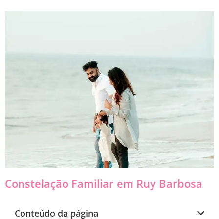
Constelação Familiar em Ruy Barbosa
Conteúdo da página