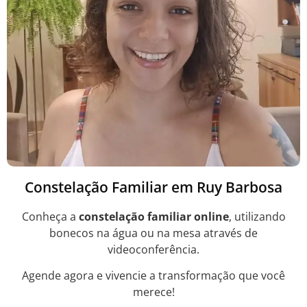
Constelação Familiar em Ruy Barbosa
Conheça a
constelação familiar online
, utilizando
bonecos na água ou na mesa através de
videoconferência.
Agende agora e vivencie a transformação que você
merece!