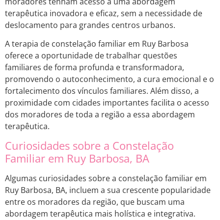
moradores tenham acesso a uma abordagem
terapêutica inovadora e eficaz, sem a necessidade de
deslocamento para grandes centros urbanos.
A terapia de constelação familiar em Ruy Barbosa
oferece a oportunidade de trabalhar questões
familiares de forma profunda e transformadora,
promovendo o autoconhecimento, a cura emocional e o
fortalecimento dos vínculos familiares. Além disso, a
proximidade com cidades importantes facilita o acesso
dos moradores de toda a região a essa abordagem
terapêutica.
Curiosidades sobre a Constelação
Familiar em Ruy Barbosa, BA
Algumas curiosidades sobre a constelação familiar em
Ruy Barbosa, BA, incluem a sua crescente popularidade
entre os moradores da região, que buscam uma
abordagem terapêutica mais holística e integrativa.