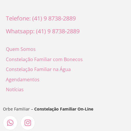
Telefone: (41) 9 8738-2889
Whatsapp: (41) 9 8738-2889
Quem Somos
Constelação Familiar com Bonecos
Constelação Familiar na Água
Agendamentos
Notícias
Orbe Familiar –
Constelação Familiar On-Line