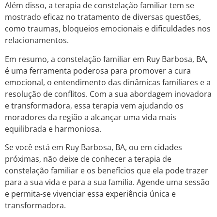
Além disso, a terapia de constelação familiar tem se
mostrado eficaz no tratamento de diversas questões,
como traumas, bloqueios emocionais e dificuldades nos
relacionamentos.
Em resumo, a constelação familiar em Ruy Barbosa, BA,
é uma ferramenta poderosa para promover a cura
emocional, o entendimento das dinâmicas familiares e a
resolução de conflitos. Com a sua abordagem inovadora
e transformadora, essa terapia vem ajudando os
moradores da região a alcançar uma vida mais
equilibrada e harmoniosa.
Se você está em Ruy Barbosa, BA, ou em cidades
próximas, não deixe de conhecer a terapia de
constelação familiar e os benefícios que ela pode trazer
para a sua vida e para a sua família. Agende uma sessão
e permita-se vivenciar essa experiência única e
transformadora.