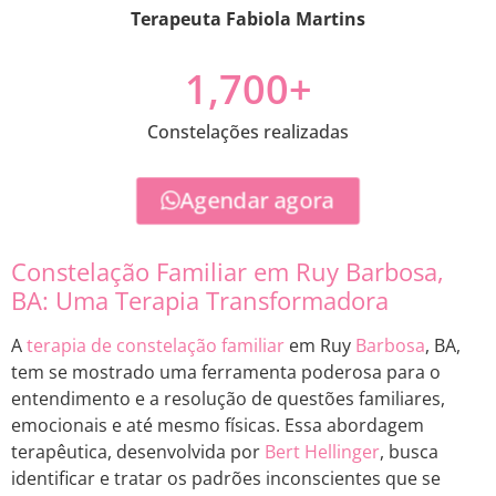
Terapeuta Fabiola Martins
1,700
+
Constelações realizadas
Agendar agora
Constelação Familiar em Ruy Barbosa,
BA: Uma Terapia Transformadora
A
terapia de constelação familiar
em Ruy
Barbosa
, BA,
tem se mostrado uma ferramenta poderosa para o
entendimento e a resolução de questões familiares,
emocionais e até mesmo físicas. Essa abordagem
terapêutica, desenvolvida por
Bert Hellinger
, busca
identificar e tratar os padrões inconscientes que se