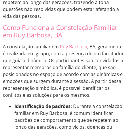
repetem ao longo das gerações, trazendo à tona
questões não resolvidas que podem estar afetando a
vida das pessoas.
Como Funciona a Constelação Familiar
em Ruy Barbosa, BA
A constelação familiar em
Ruy Barbosa
, BA, geralmente
é realizada em grupo, com a presença de um facilitador
que guia a dinâmica. Os participantes são convidados a
representar membros da família do cliente, que são
posicionados no espaço de acordo com as dinâmicas e
emoções que surgem durante a sessão. A partir dessa
representação simbólica, é possível identificar os
conflitos e as soluções para os mesmos.
Identificação de padrões:
Durante a constelação
familiar em Ruy Barbosa, é comum identificar
padrões de comportamento que se repetem ao
longo das gerações, como vícios, doenças ou