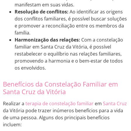
manifestam em suas vidas.
Resolução de conflitos:
Ao identificar as origens
dos conflitos familiares, é possível buscar soluções
e promover a reconciliação entre os membros da
família.
Harmonização das relações:
Com a constelação
familiar em Santa Cruz da Vitória, é possível
restabelecer o equilíbrio nas relações familiares,
promovendo a harmonia e o bem-estar de todos
os envolvidos.
Benefícios da Constelação Familiar em
Santa Cruz da Vitória
Realizar a
terapia de constelação familiar
em
Santa Cruz
da Vitória pode trazer inúmeros benefícios para a vida
de uma pessoa. Alguns dos principais benefícios
incluem: