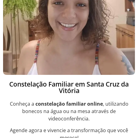
Constelação Familiar em Santa Cruz da
Vitória
Conheça a
constelação familiar online
, utilizando
bonecos na água ou na mesa através de
videoconferência.
Agende agora e vivencie a transformação que você
merece!