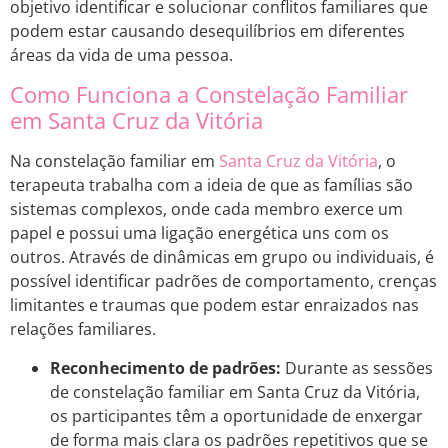
objetivo identificar e solucionar conflitos familiares que
podem estar causando desequilíbrios em diferentes
áreas da vida de uma pessoa.
Como Funciona a Constelação Familiar
em Santa Cruz da Vitória
Na constelação familiar em
Santa Cruz da Vitória
, o
terapeuta trabalha com a ideia de que as famílias são
sistemas complexos, onde cada membro exerce um
papel e possui uma ligação energética uns com os
outros. Através de dinâmicas em grupo ou individuais, é
possível identificar padrões de comportamento, crenças
limitantes e traumas que podem estar enraizados nas
relações familiares.
Reconhecimento de padrões:
Durante as sessões
de constelação familiar em Santa Cruz da Vitória,
os participantes têm a oportunidade de enxergar
de forma mais clara os padrões repetitivos que se