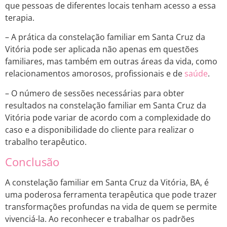
que pessoas de diferentes locais tenham acesso a essa
terapia.
– A prática da constelação familiar em Santa Cruz da
Vitória pode ser aplicada não apenas em questões
familiares, mas também em outras áreas da vida, como
relacionamentos amorosos, profissionais e de
saúde
.
– O número de sessões necessárias para obter
resultados na constelação familiar em Santa Cruz da
Vitória pode variar de acordo com a complexidade do
caso e a disponibilidade do cliente para realizar o
trabalho terapêutico.
Conclusão
A constelação familiar em Santa Cruz da Vitória, BA, é
uma poderosa ferramenta terapêutica que pode trazer
transformações profundas na vida de quem se permite
vivenciá-la. Ao reconhecer e trabalhar os padrões