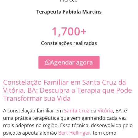
Terapeuta Fabiola Martins
1,700
+
Constelações realizadas
Agendar agora
Constelação Familiar em Santa Cruz da
Vitória, BA: Descubra a Terapia que Pode
Transformar sua Vida
A constelação familiar em
Santa Cruz
da
Vitória
, BA, é
uma prática terapêutica que vem ganhando cada vez
mais adeptos na região. Essa técnica, desenvolvida pelo
psicoterapeuta alemão
Bert Hellinger
, tem como