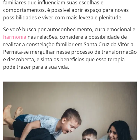
familiares que influenciam suas escolhas e
comportamentos, é possível abrir espaço para novas
possibilidades e viver com mais leveza e plenitude.
Se você busca por autoconhecimento, cura emocional e
harmonia
nas relações, considere a possibilidade de
realizar a constelação familiar em Santa Cruz da Vitória.
Permita-se mergulhar nesse processo de transformação
e descoberta, e sinta os benefícios que essa terapia
pode trazer para a sua vida.