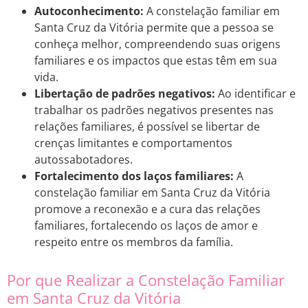
Autoconhecimento:
A constelação familiar em
Santa Cruz da Vitória permite que a pessoa se
conheça melhor, compreendendo suas origens
familiares e os impactos que estas têm em sua
vida.
Libertação de padrões negativos:
Ao identificar e
trabalhar os padrões negativos presentes nas
relações familiares, é possível se libertar de
crenças limitantes e comportamentos
autossabotadores.
Fortalecimento dos laços familiares:
A
constelação familiar em Santa Cruz da Vitória
promove a reconexão e a cura das relações
familiares, fortalecendo os laços de amor e
respeito entre os membros da família.
Por que Realizar a Constelação Familiar
em Santa Cruz da Vitória