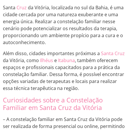
Santa
Cruz
da Vitória, localizada no sul da Bahia, é uma
cidade cercada por uma natureza exuberante e uma
energia única. Realizar a constelação familiar nesse
cenário pode potencializar os resultados da terapia,
proporcionando um ambiente propício para a cura e o
autoconhecimento.
Além disso, cidades importantes próximas a
Santa Cruz
da Vitória, como
Ilhéus
e
Itabuna
, também oferecem
espaços e profissionais capacitados para a prática da
constelação familiar. Dessa forma, é possível encontrar
opções variadas de terapeutas e locais para realizar
essa técnica terapêutica na região.
Curiosidades sobre a Constelação
Familiar em Santa Cruz da Vitória
– A constelação familiar em Santa Cruz da Vitória pode
ser realizada de forma presencial ou online, permitindo