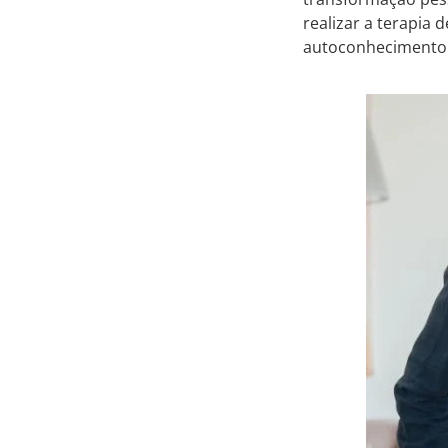
realizar a terapia
autoconhecimento 