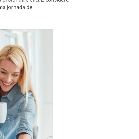
uma jornada de