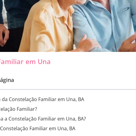
Familiar em Una
ágina
 da Constelação Familiar em Una, BA
elação Familiar?
a a Constelação Familiar em Una, BA?
 Constelação Familiar em Una, BA