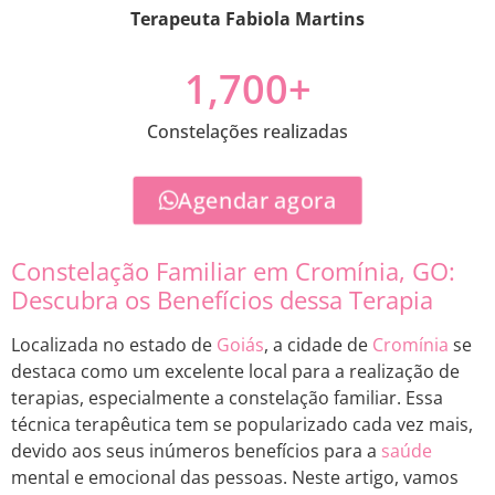
Terapeuta Fabiola Martins
1,700
+
Constelações realizadas
Agendar agora
Constelação Familiar em Cromínia, GO:
Descubra os Benefícios dessa Terapia
Localizada no estado de
Goiás
, a cidade de
Cromínia
se
destaca como um excelente local para a realização de
terapias, especialmente a constelação familiar. Essa
técnica terapêutica tem se popularizado cada vez mais,
devido aos seus inúmeros benefícios para a
saúde
mental e emocional das pessoas. Neste artigo, vamos