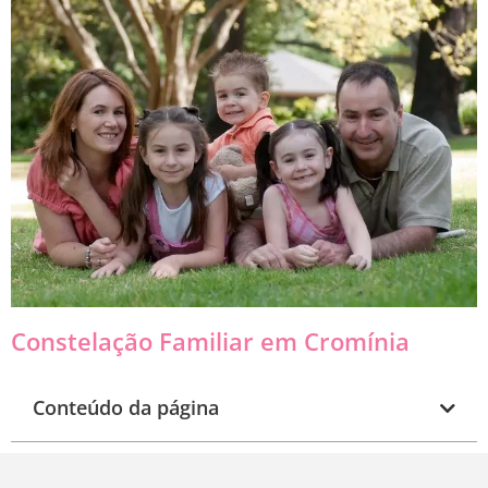
Constelação Familiar em Cromínia
Conteúdo da página