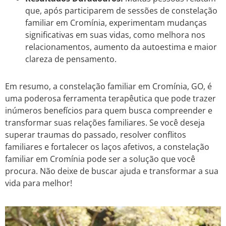
que, após participarem de sessões de constelação
familiar em Cromínia, experimentam mudanças
significativas em suas vidas, como melhora nos
relacionamentos, aumento da autoestima e maior
clareza de pensamento.
Em resumo, a constelação familiar em Cromínia, GO, é
uma poderosa ferramenta terapêutica que pode trazer
inúmeros benefícios para quem busca compreender e
transformar suas relações familiares. Se você deseja
superar traumas do passado, resolver conflitos
familiares e fortalecer os laços afetivos, a constelação
familiar em Cromínia pode ser a solução que você
procura. Não deixe de buscar ajuda e transformar a sua
vida para melhor!