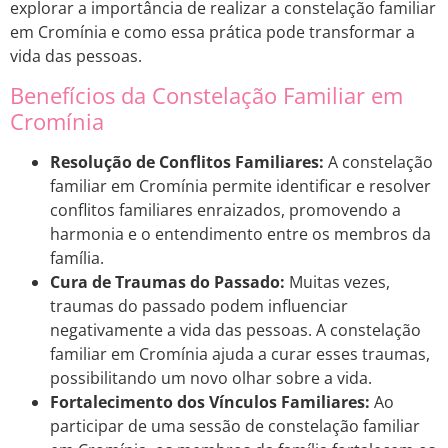
explorar a importância de realizar a constelação familiar
em Cromínia e como essa prática pode transformar a
vida das pessoas.
Benefícios da Constelação Familiar em
Cromínia
Resolução de Conflitos Familiares:
A constelação
familiar em Cromínia permite identificar e resolver
conflitos familiares enraizados, promovendo a
harmonia e o entendimento entre os membros da
família.
Cura de Traumas do Passado:
Muitas vezes,
traumas do passado podem influenciar
negativamente a vida das pessoas. A constelação
familiar em Cromínia ajuda a curar esses traumas,
possibilitando um novo olhar sobre a vida.
Fortalecimento dos Vínculos Familiares:
Ao
participar de uma sessão de constelação familiar