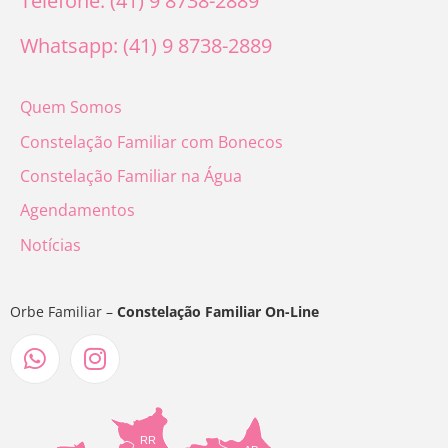
Telefone: (41) 9 8738-2889
Whatsapp: (41) 9 8738-2889
Quem Somos
Constelação Familiar com Bonecos
Constelação Familiar na Água
Agendamentos
Notícias
Orbe Familiar –
Constelação Familiar On-Line
RR