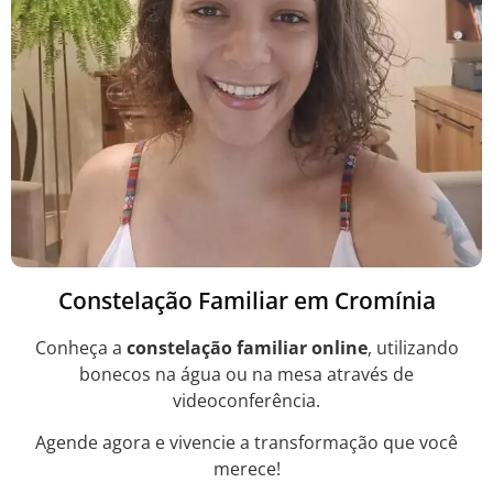
Constelação Familiar em Cromínia
Conheça a
constelação familiar online
, utilizando
bonecos na água ou na mesa através de
videoconferência.
Agende agora e vivencie a transformação que você
merece!