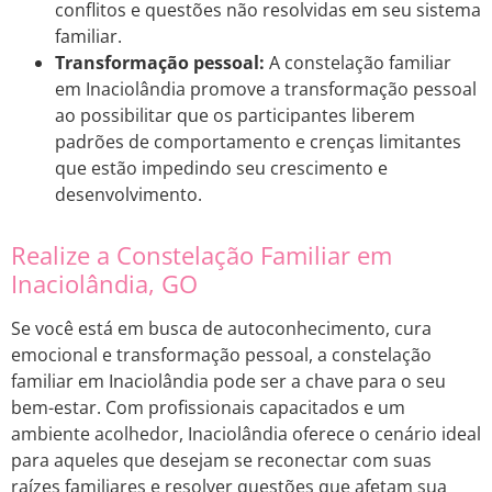
conflitos e questões não resolvidas em seu sistema
familiar.
Transformação pessoal:
A constelação familiar
em Inaciolândia promove a transformação pessoal
ao possibilitar que os participantes liberem
padrões de comportamento e crenças limitantes
que estão impedindo seu crescimento e
desenvolvimento.
Realize a Constelação Familiar em
Inaciolândia, GO
Se você está em busca de autoconhecimento, cura
emocional e transformação pessoal, a constelação
familiar em Inaciolândia pode ser a chave para o seu
bem-estar. Com profissionais capacitados e um
ambiente acolhedor, Inaciolândia oferece o cenário ideal
para aqueles que desejam se reconectar com suas
raízes familiares e resolver questões que afetam sua