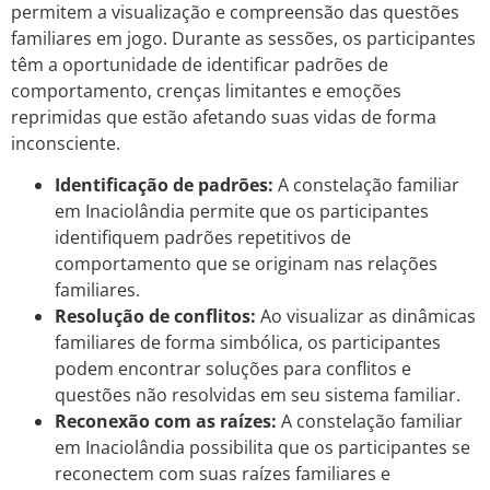
permitem a visualização e compreensão das questões
familiares em jogo. Durante as sessões, os participantes
têm a oportunidade de identificar padrões de
comportamento, crenças limitantes e emoções
reprimidas que estão afetando suas vidas de forma
inconsciente.
Identificação de padrões:
A constelação familiar
em Inaciolândia permite que os participantes
identifiquem padrões repetitivos de
comportamento que se originam nas relações
familiares.
Resolução de conflitos:
Ao visualizar as dinâmicas
familiares de forma simbólica, os participantes
podem encontrar soluções para conflitos e
questões não resolvidas em seu sistema familiar.
Reconexão com as raízes:
A constelação familiar
em Inaciolândia possibilita que os participantes se
reconectem com suas raízes familiares e