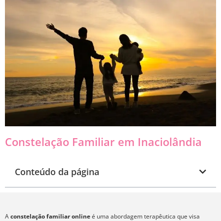
Constelação Familiar em Inaciolândia
Conteúdo da página
A
constelação familiar online
é uma abordagem terapêutica que visa