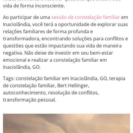
vida de forma inconsciente.
Ao participar de uma
sessão de constelação familiar
em
Inaciolândia, você terá a oportunidade de explorar suas
relações familiares de forma profunda e
transformadora, encontrando soluções para conflitos e
questões que estão impactando sua vida de maneira
negativa. Não deixe de investir em seu bem-estar
emocional e realizar a constelação familiar em
Inaciolândia, GO.
Tags: constelação familiar em Inaciolândia, GO, terapia
de constelação familiar, Bert Hellinger,
autoconhecimento, resolução de conflitos,
transformação pessoal.