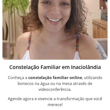
Constelação Familiar em Inaciolândia
Conheça a
constelação familiar online
, utilizando
bonecos na água ou na mesa através de
videoconferência.
Agende agora e vivencie a transformação que você
merece!