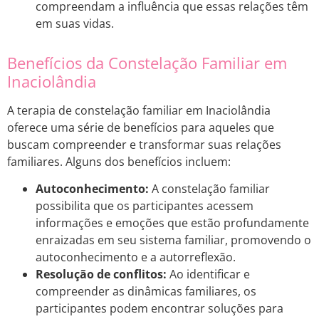
compreendam a influência que essas relações têm
em suas vidas.
Benefícios da Constelação Familiar em
Inaciolândia
A terapia de constelação familiar em Inaciolândia
oferece uma série de benefícios para aqueles que
buscam compreender e transformar suas relações
familiares. Alguns dos benefícios incluem:
Autoconhecimento:
A constelação familiar
possibilita que os participantes acessem
informações e emoções que estão profundamente
enraizadas em seu sistema familiar, promovendo o
autoconhecimento e a autorreflexão.
Resolução de conflitos:
Ao identificar e
compreender as dinâmicas familiares, os
participantes podem encontrar soluções para