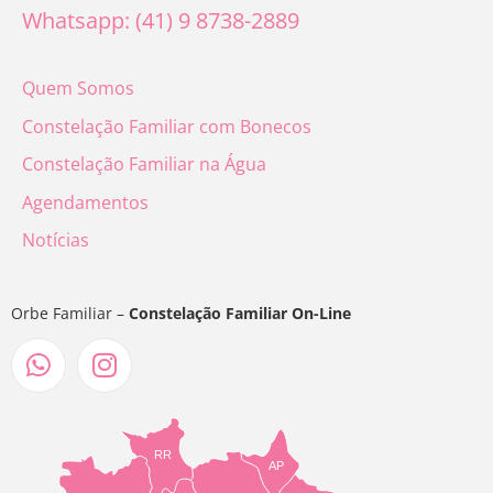
Whatsapp: (41) 9 8738-2889
Quem Somos
Constelação Familiar com Bonecos
Constelação Familiar na Água
Agendamentos
Notícias
Orbe Familiar –
Constelação Familiar On-Line
RR
AP