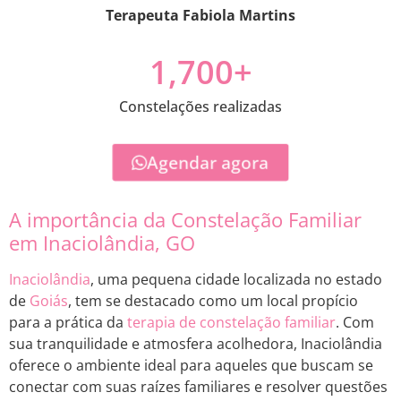
Terapeuta Fabiola Martins
1,700
+
Constelações realizadas
Agendar agora
A importância da Constelação Familiar
em Inaciolândia, GO
Inaciolândia
, uma pequena cidade localizada no estado
de
Goiás
, tem se destacado como um local propício
para a prática da
terapia de constelação familiar
. Com
sua tranquilidade e atmosfera acolhedora, Inaciolândia
oferece o ambiente ideal para aqueles que buscam se
conectar com suas raízes familiares e resolver questões