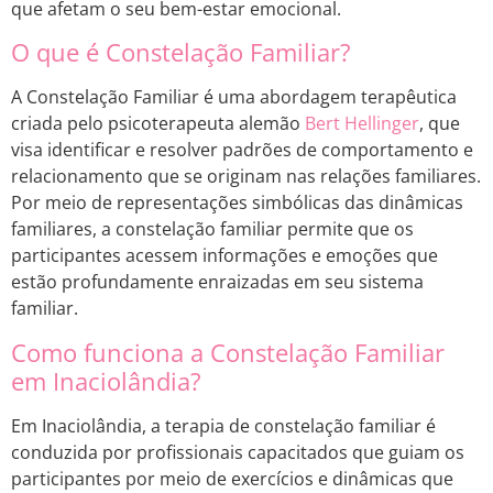
que afetam o seu bem-estar emocional.
O que é Constelação Familiar?
A Constelação Familiar é uma abordagem terapêutica
criada pelo psicoterapeuta alemão
Bert Hellinger
, que
visa identificar e resolver padrões de comportamento e
relacionamento que se originam nas relações familiares.
Por meio de representações simbólicas das dinâmicas
familiares, a constelação familiar permite que os
participantes acessem informações e emoções que
estão profundamente enraizadas em seu sistema
familiar.
Como funciona a Constelação Familiar
em Inaciolândia?
Em Inaciolândia, a terapia de constelação familiar é
conduzida por profissionais capacitados que guiam os
participantes por meio de exercícios e dinâmicas que