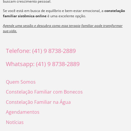
buscam crescimento pessoal.
Se você está em busca de equilíbrio e bem-estar emocional, a
constelação
familiar sistêmica online
é uma excelente opção.
Agende uma sessão e descubra como essa terapia familiar pode transformar
sua vida.
Telefone: (41) 9 8738-2889
Whatsapp: (41) 9 8738-2889
Quem Somos
Constelação Familiar com Bonecos
Constelação Familiar na Água
Agendamentos
Notícias