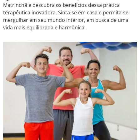
Matrinchã e descubra os benefícios dessa prática
terapêutica inovadora. Sinta-se em casa e permita-se
mergulhar em seu mundo interior, em busca de uma
vida mais equilibrada e harmônica.