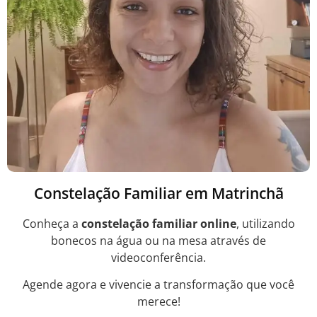
Constelação Familiar em Matrinchã
Conheça a
constelação familiar online
, utilizando
bonecos na água ou na mesa através de
videoconferência.
Agende agora e vivencie a transformação que você
merece!