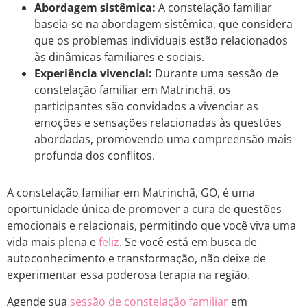
Abordagem sistêmica:
A constelação familiar
baseia-se na abordagem sistêmica, que considera
que os problemas individuais estão relacionados
às dinâmicas familiares e sociais.
Experiência vivencial:
Durante uma sessão de
constelação familiar em Matrinchã, os
participantes são convidados a vivenciar as
emoções e sensações relacionadas às questões
abordadas, promovendo uma compreensão mais
profunda dos conflitos.
A constelação familiar em Matrinchã, GO, é uma
oportunidade única de promover a cura de questões
emocionais e relacionais, permitindo que você viva uma
vida mais plena e
feliz
. Se você está em busca de
autoconhecimento e transformação, não deixe de
experimentar essa poderosa terapia na região.
Agende sua
sessão de constelação familiar
em