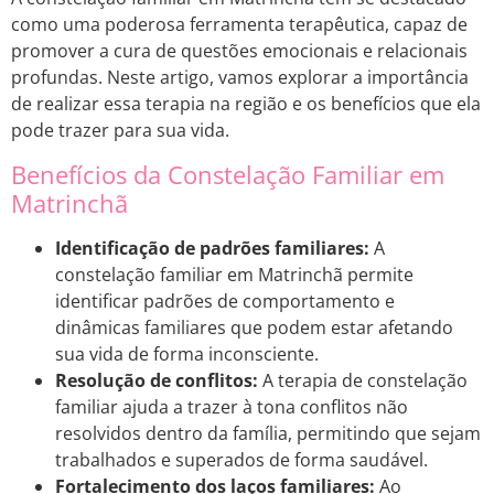
como uma poderosa ferramenta terapêutica, capaz de
promover a cura de questões emocionais e relacionais
profundas. Neste artigo, vamos explorar a importância
de realizar essa terapia na região e os benefícios que ela
pode trazer para sua vida.
Benefícios da Constelação Familiar em
Matrinchã
Identificação de padrões familiares:
A
constelação familiar em Matrinchã permite
identificar padrões de comportamento e
dinâmicas familiares que podem estar afetando
sua vida de forma inconsciente.
Resolução de conflitos:
A terapia de constelação
familiar ajuda a trazer à tona conflitos não
resolvidos dentro da família, permitindo que sejam
trabalhados e superados de forma saudável.
Fortalecimento dos laços familiares:
Ao