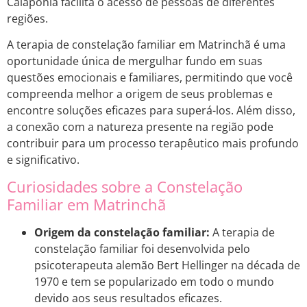
Caiapônia facilita o acesso de pessoas de diferentes
regiões.
A terapia de constelação familiar em Matrinchã é uma
oportunidade única de mergulhar fundo em suas
questões emocionais e familiares, permitindo que você
compreenda melhor a origem de seus problemas e
encontre soluções eficazes para superá-los. Além disso,
a conexão com a natureza presente na região pode
contribuir para um processo terapêutico mais profundo
e significativo.
Curiosidades sobre a Constelação
Familiar em Matrinchã
Origem da constelação familiar:
A terapia de
constelação familiar foi desenvolvida pelo
psicoterapeuta alemão Bert Hellinger na década de
1970 e tem se popularizado em todo o mundo
devido aos seus resultados eficazes.