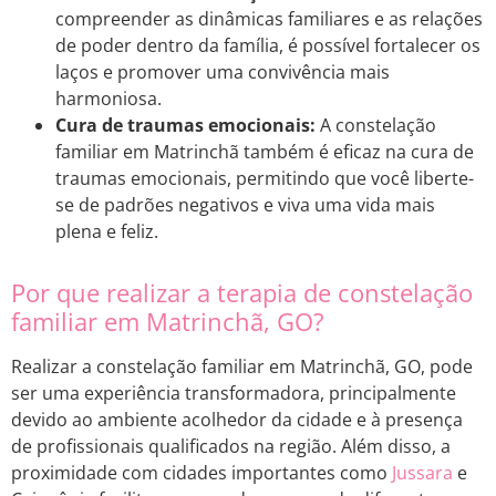
compreender as dinâmicas familiares e as relações
de poder dentro da família, é possível fortalecer os
laços e promover uma convivência mais
harmoniosa.
Cura de traumas emocionais:
A constelação
familiar em Matrinchã também é eficaz na cura de
traumas emocionais, permitindo que você liberte-
se de padrões negativos e viva uma vida mais
plena e feliz.
Por que realizar a terapia de constelação
familiar em Matrinchã, GO?
Realizar a constelação familiar em Matrinchã, GO, pode
ser uma experiência transformadora, principalmente
devido ao ambiente acolhedor da cidade e à presença
de profissionais qualificados na região. Além disso, a
proximidade com cidades importantes como
Jussara
e