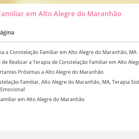
Familiar em Alto Alegre do Maranhão
ágina
a a Constelação Familiar em Alto Alegre do Maranhão, MA
 de Realizar a Terapia de Constelação Familiar em Alto Al
rtantes Próximas a Alto Alegre do Maranhão
stelação Familiar, Alto Alegre do Maranhão, MA, Terapia S
o Emocional
Familiar em Alto Alegre do Maranhão