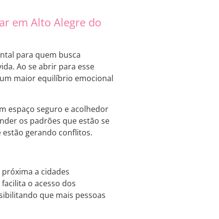
ar em Alto Alegre do
ntal para quem busca
da. Ao se abrir para esse
 um maior equilíbrio emocional
m espaço seguro e acolhedor
ender os padrões que estão se
 estão gerando conflitos.
, próxima a cidades
facilita o acesso dos
sibilitando que mais pessoas