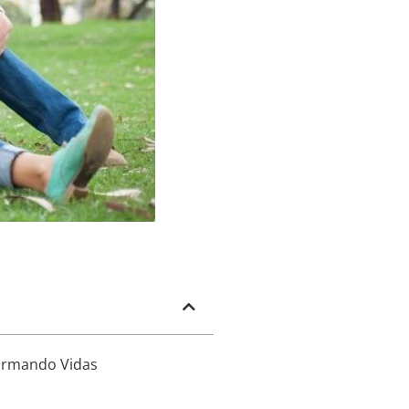
formando Vidas