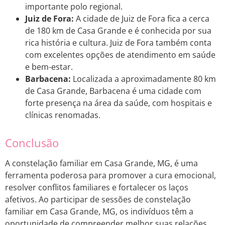
importante polo regional.
Juiz de Fora:
A cidade de Juiz de Fora fica a cerca
de 180 km de Casa Grande e é conhecida por sua
rica história e cultura. Juiz de Fora também conta
com excelentes opções de atendimento em saúde
e bem-estar.
Barbacena:
Localizada a aproximadamente 80 km
de Casa Grande, Barbacena é uma cidade com
forte presença na área da saúde, com hospitais e
clínicas renomadas.
Conclusão
A constelação familiar em Casa Grande, MG, é uma
ferramenta poderosa para promover a cura emocional,
resolver conflitos familiares e fortalecer os laços
afetivos. Ao participar de sessões de constelação
familiar em Casa Grande, MG, os indivíduos têm a
oportunidade de compreender melhor suas relações