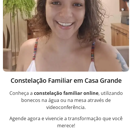
Constelação Familiar em Casa Grande
Conheça a
constelação familiar online
, utilizando
bonecos na água ou na mesa através de
videoconferência.
Agende agora e vivencie a transformação que você
merece!