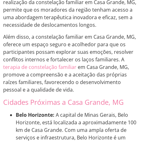
realização da constelação familiar em Casa Grande, MG,
permite que os moradores da região tenham acesso a
uma abordagem terapêutica inovadora e eficaz, sem a
necessidade de deslocamentos longos.
Além disso, a constelação familiar em Casa Grande, MG,
oferece um espaço seguro e acolhedor para que os
participantes possam explorar suas emoções, resolver
conflitos internos e fortalecer os laços familiares. A
terapia de constelação familiar
em Casa Grande, MG,
promove a compreensão e a aceitação das próprias
raízes familiares, favorecendo o desenvolvimento
pessoal e a qualidade de vida.
Cidades Próximas a Casa Grande, MG
Belo Horizonte:
A capital de Minas Gerais, Belo
Horizonte, está localizada a aproximadamente 100
km de Casa Grande. Com uma ampla oferta de
serviços e infraestrutura, Belo Horizonte é um