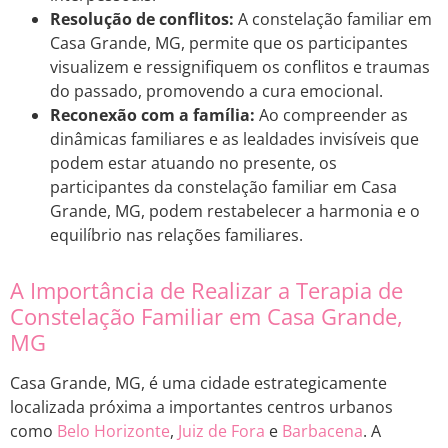
Resolução de conflitos:
A constelação familiar em
Casa Grande, MG, permite que os participantes
visualizem e ressignifiquem os conflitos e traumas
do passado, promovendo a cura emocional.
Reconexão com a família:
Ao compreender as
dinâmicas familiares e as lealdades invisíveis que
podem estar atuando no presente, os
participantes da constelação familiar em Casa
Grande, MG, podem restabelecer a harmonia e o
equilíbrio nas relações familiares.
A Importância de Realizar a Terapia de
Constelação Familiar em Casa Grande,
MG
Casa Grande, MG, é uma cidade estrategicamente
localizada próxima a importantes centros urbanos
como
Belo Horizonte
,
Juiz de Fora
e
Barbacena
. A