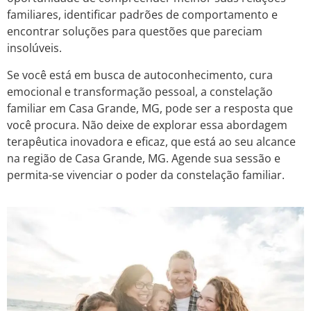
familiares, identificar padrões de comportamento e
encontrar soluções para questões que pareciam
insolúveis.
Se você está em busca de autoconhecimento, cura
emocional e transformação pessoal, a constelação
familiar em Casa Grande, MG, pode ser a resposta que
você procura. Não deixe de explorar essa abordagem
terapêutica inovadora e eficaz, que está ao seu alcance
na região de Casa Grande, MG. Agende sua sessão e
permita-se vivenciar o poder da constelação familiar.