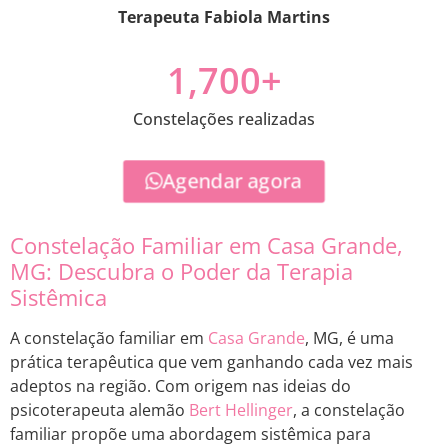
Terapeuta Fabiola Martins
1,700
+
Constelações realizadas
Agendar agora
Constelação Familiar em Casa Grande,
MG: Descubra o Poder da Terapia
Sistêmica
A constelação familiar em
Casa Grande
, MG, é uma
prática terapêutica que vem ganhando cada vez mais
adeptos na região. Com origem nas ideias do
psicoterapeuta alemão
Bert Hellinger
, a constelação
familiar propõe uma abordagem sistêmica para