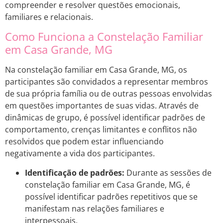
compreender e resolver questões emocionais,
familiares e relacionais.
Como Funciona a Constelação Familiar
em Casa Grande, MG
Na constelação familiar em Casa Grande, MG, os
participantes são convidados a representar membros
de sua própria família ou de outras pessoas envolvidas
em questões importantes de suas vidas. Através de
dinâmicas de grupo, é possível identificar padrões de
comportamento, crenças limitantes e conflitos não
resolvidos que podem estar influenciando
negativamente a vida dos participantes.
Identificação de padrões:
Durante as sessões de
constelação familiar em Casa Grande, MG, é
possível identificar padrões repetitivos que se
manifestam nas relações familiares e
interpessoais.