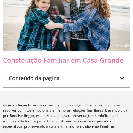
Constelação Familiar em Casa Grande
Conteúdo da página
A
constelação familiar online
é uma abordagem terapêutica que visa
resolver conflitos emocionais e melhorar relações familiares. Desenvolvida
por
Bert Hellinger
, essa técnica utiliza representações simbólicas dos
membros da família para desvelar
dinâmicas ocultas e padrões
repetitivos
, promovendo a cura e a harmonia no
sistema familiar
.