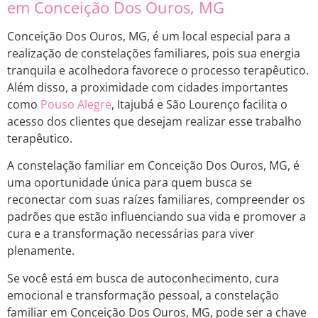
em Conceição Dos Ouros, MG
Conceição Dos Ouros, MG, é um local especial para a
realização de constelações familiares, pois sua energia
tranquila e acolhedora favorece o processo terapêutico.
Além disso, a proximidade com cidades importantes
como
Pouso Alegre
, Itajubá e São Lourenço facilita o
acesso dos clientes que desejam realizar esse trabalho
terapêutico.
A constelação familiar em Conceição Dos Ouros, MG, é
uma oportunidade única para quem busca se
reconectar com suas raízes familiares, compreender os
padrões que estão influenciando sua vida e promover a
cura e a transformação necessárias para viver
plenamente.
Se você está em busca de autoconhecimento, cura
emocional e transformação pessoal, a constelação
familiar em Conceição Dos Ouros, MG, pode ser a chave