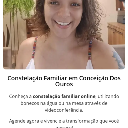
Constelação Familiar em Conceição Dos
Ouros
Conheça a
constelação familiar online
, utilizando
bonecos na água ou na mesa através de
videoconferência.
Agende agora e vivencie a transformação que você
merece!