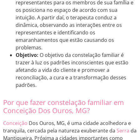
representantes para os membros de sua família e
os posiciona no espaço de acordo com sua
intuição. A partir daí, o terapeuta conduz a
dinâmica, observando as interações entre os
representantes e identificando os
emaranhamentos que estão causando os
problemas.
Objetivo:
O objetivo da constelação familiar é
trazer à luz os padrões inconscientes que estão
afetando a vida do cliente e promover a
reconciliação, a cura e a transformação desses
padrões.
Por que fazer constelação familiar em
Conceição Dos Ouros, MG?
Conceição
Dos Ouros, MG, é uma cidade acolhedora e
tranquila, cercada pela natureza exuberante da
Serra
da
Mantiqueira. Próxima a cidades importantes como