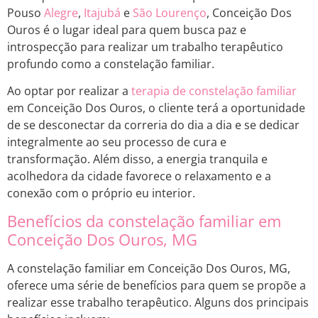
Pouso
Alegre
,
Itajubá
e
São Lourenço
, Conceição Dos
Ouros é o lugar ideal para quem busca paz e
introspecção para realizar um trabalho terapêutico
profundo como a constelação familiar.
Ao optar por realizar a
terapia de constelação familiar
em Conceição Dos Ouros, o cliente terá a oportunidade
de se desconectar da correria do dia a dia e se dedicar
integralmente ao seu processo de cura e
transformação. Além disso, a energia tranquila e
acolhedora da cidade favorece o relaxamento e a
conexão com o próprio eu interior.
Benefícios da constelação familiar em
Conceição Dos Ouros, MG
A constelação familiar em Conceição Dos Ouros, MG,
oferece uma série de benefícios para quem se propõe a
realizar esse trabalho terapêutico. Alguns dos principais