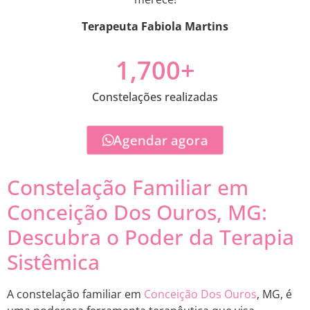
Terapeuta Fabiola Martins
1,700
+
Constelações realizadas
Agendar agora
Constelação Familiar em
Conceição Dos Ouros, MG:
Descubra o Poder da Terapia
Sistêmica
A constelação familiar em
Conceição Dos Ouros
, MG, é