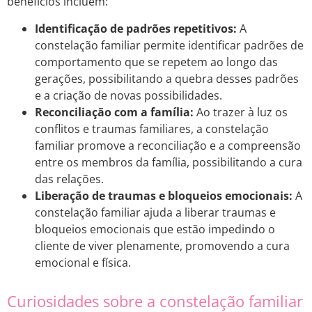
benefícios incluem:
Identificação de padrões repetitivos:
A
constelação familiar permite identificar padrões de
comportamento que se repetem ao longo das
gerações, possibilitando a quebra desses padrões
e a criação de novas possibilidades.
Reconciliação com a família:
Ao trazer à luz os
conflitos e traumas familiares, a constelação
familiar promove a reconciliação e a compreensão
entre os membros da família, possibilitando a cura
das relações.
Liberação de traumas e bloqueios emocionais:
A
constelação familiar ajuda a liberar traumas e
bloqueios emocionais que estão impedindo o
cliente de viver plenamente, promovendo a cura
emocional e física.
Curiosidades sobre a constelação familiar