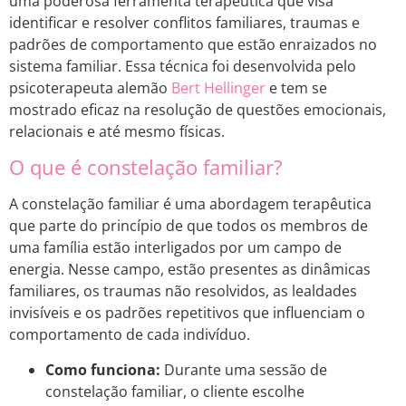
uma poderosa ferramenta terapêutica que visa
identificar e resolver conflitos familiares, traumas e
padrões de comportamento que estão enraizados no
sistema familiar. Essa técnica foi desenvolvida pelo
psicoterapeuta alemão
Bert Hellinger
e tem se
mostrado eficaz na resolução de questões emocionais,
relacionais e até mesmo físicas.
O que é constelação familiar?
A constelação familiar é uma abordagem terapêutica
que parte do princípio de que todos os membros de
uma família estão interligados por um campo de
energia. Nesse campo, estão presentes as dinâmicas
familiares, os traumas não resolvidos, as lealdades
invisíveis e os padrões repetitivos que influenciam o
comportamento de cada indivíduo.
Como funciona:
Durante uma sessão de
constelação familiar, o cliente escolhe