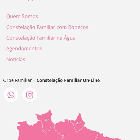
Quem Somos
Constelação Familiar com Bonecos
Constelação Familiar na Água
Agendamentos
Notícias
Orbe Familiar –
Constelação Familiar On-Line
RR
AP