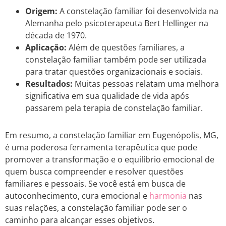
Origem:
A constelação familiar foi desenvolvida na
Alemanha pelo psicoterapeuta Bert Hellinger na
década de 1970.
Aplicação:
Além de questões familiares, a
constelação familiar também pode ser utilizada
para tratar questões organizacionais e sociais.
Resultados:
Muitas pessoas relatam uma melhora
significativa em sua qualidade de vida após
passarem pela terapia de constelação familiar.
Em resumo, a constelação familiar em Eugenópolis, MG,
é uma poderosa ferramenta terapêutica que pode
promover a transformação e o equilíbrio emocional de
quem busca compreender e resolver questões
familiares e pessoais. Se você está em busca de
autoconhecimento, cura emocional e
harmonia
nas
suas relações, a constelação familiar pode ser o
caminho para alcançar esses objetivos.