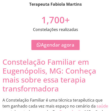
Terapeuta Fabiola Martins
1,700
+
Constelações realizadas
Agendar agora
Constelação Familiar em
Eugenópolis, MG: Conheça
mais sobre essa terapia
transformadora
A Constelação Familiar é uma técnica terapêutica que
tem ganhado cada vez mais espaço no cenário da
saúde