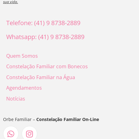
sua vida.
Telefone: (41) 9 8738-2889
Whatsapp: (41) 9 8738-2889
Quem Somos
Constelação Familiar com Bonecos
Constelação Familiar na Água
Agendamentos
Notícias
Orbe Familiar –
Constelação Familiar On-Line