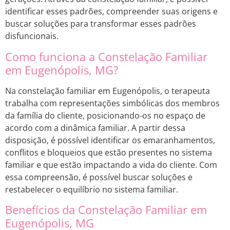
identificar esses padrões, compreender suas origens e
buscar soluções para transformar esses padrões
disfuncionais.
Como funciona a Constelação Familiar
em Eugenópolis, MG?
Na constelação familiar em Eugenópolis, o terapeuta
trabalha com representações simbólicas dos membros
da família do cliente, posicionando-os no espaço de
acordo com a dinâmica familiar. A partir dessa
disposição, é possível identificar os emaranhamentos,
conflitos e bloqueios que estão presentes no sistema
familiar e que estão impactando a vida do cliente. Com
essa compreensão, é possível buscar soluções e
restabelecer o equilíbrio no sistema familiar.
Benefícios da Constelação Familiar em
Eugenópolis, MG