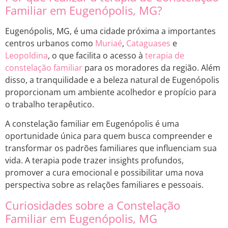
Familiar em Eugenópolis, MG?
Eugenópolis, MG, é uma cidade próxima a importantes
centros urbanos como
Muriaé
,
Cataguases
e
Leopoldina
, o que facilita o acesso à
terapia de
constelação familiar
para os moradores da região. Além
disso, a tranquilidade e a beleza natural de Eugenópolis
proporcionam um ambiente acolhedor e propício para
o trabalho terapêutico.
A constelação familiar em Eugenópolis é uma
oportunidade única para quem busca compreender e
transformar os padrões familiares que influenciam sua
vida. A terapia pode trazer insights profundos,
promover a cura emocional e possibilitar uma nova
perspectiva sobre as relações familiares e pessoais.
Curiosidades sobre a Constelação
Familiar em Eugenópolis, MG