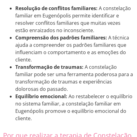
Resolução de conflitos familiares:
A constelação
familiar em Eugenópolis permite identificar e
resolver conflitos familiares que muitas vezes
estão enraizados no inconsciente.
Compreensão dos padrões familiares:
A técnica
ajuda a compreender os padrões familiares que
influenciam o comportamento e as emoções do
cliente.
Transformação de traumas:
A constelação
familiar pode ser uma ferramenta poderosa para a
transformação de traumas e experiências
dolorosas do passado.
Equilíbrio emocional:
Ao restabelecer o equilíbrio
no sistema familiar, a constelação familiar em
Eugenópolis promove o equilíbrio emocional do
cliente.
Por que realizar a terapia de Constelação