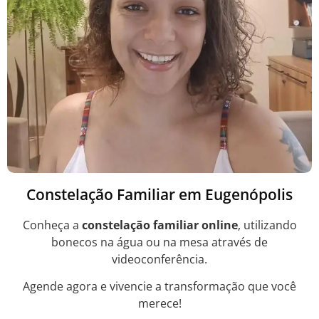
Constelação Familiar em Eugenópolis
Conheça a
constelação familiar online
, utilizando
bonecos na água ou na mesa através de
videoconferência.
Agende agora e vivencie a transformação que você
merece!