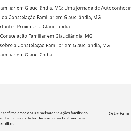
Familiar em Glaucilândia, MG: Uma Jornada de Autoconheci
 da Constelação Familiar em Glaucilândia, MG
tantes Próximas a Glaucilândia
 Constelação Familiar em Glaucilândia, MG
sobre a Constelação Familiar em Glaucilândia, MG
amiliar em Glaucilândia
 conflitos emocionais e melhorar relações familiares.
Orbe Famil
icas dos membros da família para desvelar
dinâmicas
familiar
.