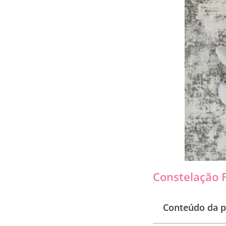
Constelação F
Conteúdo da p