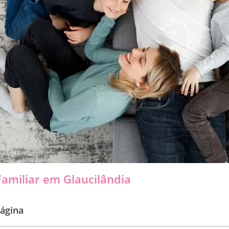
amiliar em Glaucilândia
ágina