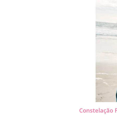
Constelação F