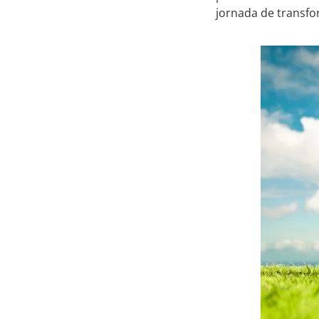
jornada de transfo