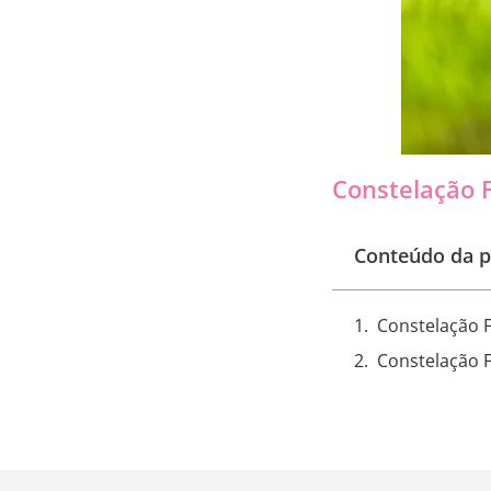
Constelação F
Conteúdo da p
Constelação 
Constelação F