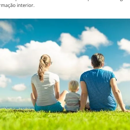
rmação interior.