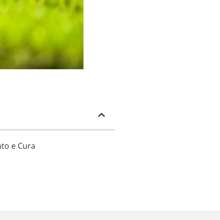
to e Cura