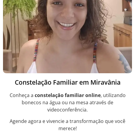
Constelação Familiar em Miravânia
Conheça a
constelação familiar online
, utilizando
bonecos na água ou na mesa através de
videoconferência.
Agende agora e vivencie a transformação que você
merece!