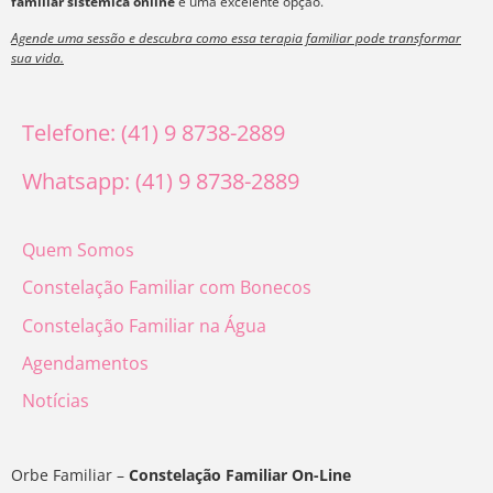
familiar sistêmica online
é uma excelente opção.
Agende uma sessão e descubra como essa terapia familiar pode transformar
sua vida.
Telefone: (41) 9 8738-2889
Whatsapp: (41) 9 8738-2889
Quem Somos
Constelação Familiar com Bonecos
Constelação Familiar na Água
Agendamentos
Notícias
Orbe Familiar –
Constelação Familiar On-Line