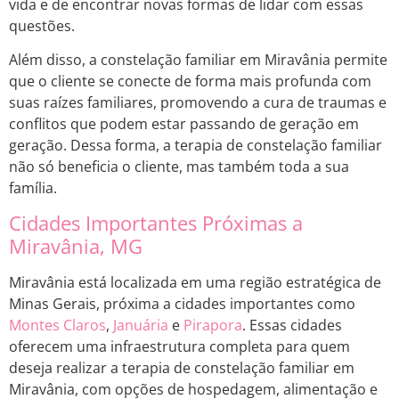
vida e de encontrar novas formas de lidar com essas
questões.
Além disso, a constelação familiar em Miravânia permite
que o cliente se conecte de forma mais profunda com
suas raízes familiares, promovendo a cura de traumas e
conflitos que podem estar passando de geração em
geração. Dessa forma, a terapia de constelação familiar
não só beneficia o cliente, mas também toda a sua
família.
Cidades Importantes Próximas a
Miravânia, MG
Miravânia está localizada em uma região estratégica de
Minas Gerais, próxima a cidades importantes como
Montes Claros
,
Januária
e
Pirapora
. Essas cidades
oferecem uma infraestrutura completa para quem
deseja realizar a terapia de constelação familiar em
Miravânia, com opções de hospedagem, alimentação e