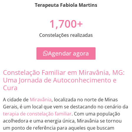
Terapeuta Fabiola Martins
1,700
+
Constelações realizadas
Agendar agora
Constelação Familiar em Miravânia, MG:
Uma Jornada de Autoconhecimento e
Cura
A cidade de
Miravânia
, localizada no norte de Minas
Gerais, é um local que vem se destacando no cenário da
terapia de constelação familiar
. Com uma população
acolhedora e uma energia única, Miravânia se tornou
um ponto de referência para aqueles que buscam