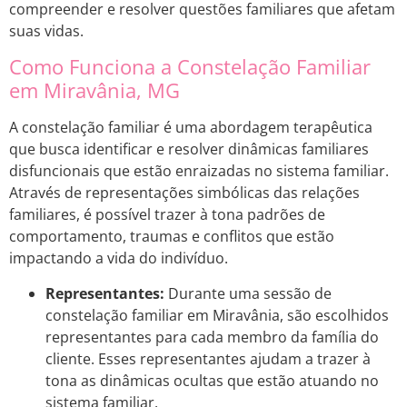
compreender e resolver questões familiares que afetam
suas vidas.
Como Funciona a Constelação Familiar
em Miravânia, MG
A constelação familiar é uma abordagem terapêutica
que busca identificar e resolver dinâmicas familiares
disfuncionais que estão enraizadas no sistema familiar.
Através de representações simbólicas das relações
familiares, é possível trazer à tona padrões de
comportamento, traumas e conflitos que estão
impactando a vida do indivíduo.
Representantes:
Durante uma sessão de
constelação familiar em Miravânia, são escolhidos
representantes para cada membro da família do
cliente. Esses representantes ajudam a trazer à
tona as dinâmicas ocultas que estão atuando no
sistema familiar.