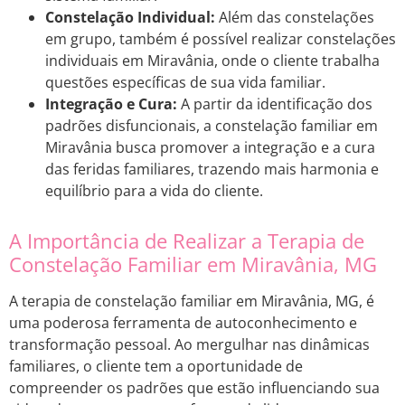
Constelação Individual:
Além das constelações
em grupo, também é possível realizar constelações
individuais em Miravânia, onde o cliente trabalha
questões específicas de sua vida familiar.
Integração e Cura:
A partir da identificação dos
padrões disfuncionais, a constelação familiar em
Miravânia busca promover a integração e a cura
das feridas familiares, trazendo mais harmonia e
equilíbrio para a vida do cliente.
A Importância de Realizar a Terapia de
Constelação Familiar em Miravânia, MG
A terapia de constelação familiar em Miravânia, MG, é
uma poderosa ferramenta de autoconhecimento e
transformação pessoal. Ao mergulhar nas dinâmicas
familiares, o cliente tem a oportunidade de
compreender os padrões que estão influenciando sua