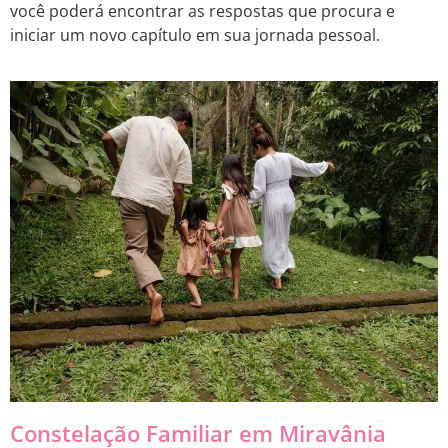
você poderá encontrar as respostas que procura e
iniciar um novo capítulo em sua jornada pessoal.
Constelação Familiar em Miravânia