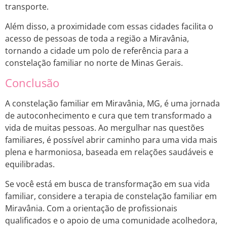
transporte.
Além disso, a proximidade com essas cidades facilita o
acesso de pessoas de toda a região a Miravânia,
tornando a cidade um polo de referência para a
constelação familiar no norte de Minas Gerais.
Conclusão
A constelação familiar em Miravânia, MG, é uma jornada
de autoconhecimento e cura que tem transformado a
vida de muitas pessoas. Ao mergulhar nas questões
familiares, é possível abrir caminho para uma vida mais
plena e harmoniosa, baseada em relações saudáveis e
equilibradas.
Se você está em busca de transformação em sua vida
familiar, considere a terapia de constelação familiar em
Miravânia. Com a orientação de profissionais
qualificados e o apoio de uma comunidade acolhedora,