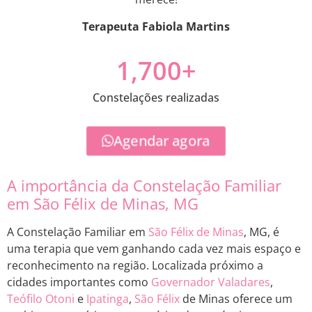
Terapeuta Fabiola Martins
1,700
+
Constelações realizadas
Agendar agora
A importância da Constelação Familiar
em São Félix de Minas, MG
A Constelação Familiar em
São Félix de Minas
, MG, é
uma terapia que vem ganhando cada vez mais espaço e
reconhecimento na região. Localizada próximo a
cidades importantes como
Governador Valadares
,
Teófilo Otoni
e
Ipatinga
,
São Félix
de Minas oferece um