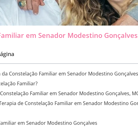
Familiar em Senador Modestino Gonçalves
ágina
a da Constelação Familiar em Senador Modestino Gonçalve
elação Familiar?
a Constelação Familiar em Senador Modestino Gonçalves, M
 Terapia de Constelação Familiar em Senador Modestino Go
Familiar em Senador Modestino Gonçalves