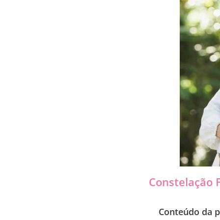
Constelação F
Conteúdo da p