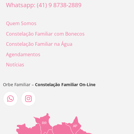
Whatsapp: (41) 9 8738-2889
Quem Somos
Constelação Familiar com Bonecos
Constelação Familiar na Água
Agendamentos
Notícias
Orbe Familiar –
Constelação Familiar On-Line
RR
AP