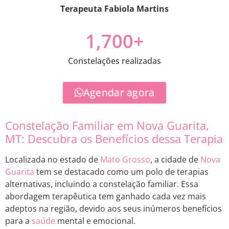
Terapeuta Fabiola Martins
1,700
+
Constelações realizadas
Agendar agora
Constelação Familiar em Nova Guarita,
MT: Descubra os Benefícios dessa Terapia
Localizada no estado de
Mato Grosso
, a cidade de
Nova
Guarita
tem se destacado como um polo de terapias
alternativas, incluindo a constelação familiar. Essa
abordagem terapêutica tem ganhado cada vez mais
adeptos na região, devido aos seus inúmeros benefícios
para a
saúde
mental e emocional.