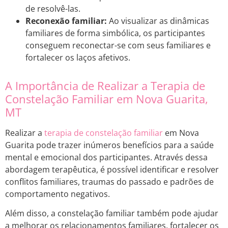
de resolvê-las.
Reconexão familiar:
Ao visualizar as dinâmicas
familiares de forma simbólica, os participantes
conseguem reconectar-se com seus familiares e
fortalecer os laços afetivos.
A Importância de Realizar a Terapia de
Constelação Familiar em Nova Guarita,
MT
Realizar a
terapia de constelação familiar
em Nova
Guarita pode trazer inúmeros benefícios para a saúde
mental e emocional dos participantes. Através dessa
abordagem terapêutica, é possível identificar e resolver
conflitos familiares, traumas do passado e padrões de
comportamento negativos.
Além disso, a constelação familiar também pode ajudar
a melhorar os relacionamentos familiares, fortalecer os