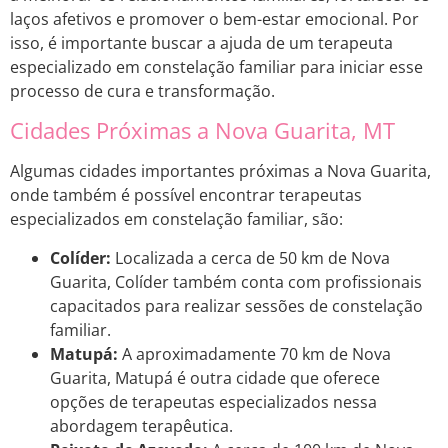
laços afetivos e promover o bem-estar emocional. Por
isso, é importante buscar a ajuda de um terapeuta
especializado em constelação familiar para iniciar esse
processo de cura e transformação.
Cidades Próximas a Nova Guarita, MT
Algumas cidades importantes próximas a Nova Guarita,
onde também é possível encontrar terapeutas
especializados em constelação familiar, são:
Colíder:
Localizada a cerca de 50 km de Nova
Guarita, Colíder também conta com profissionais
capacitados para realizar sessões de constelação
familiar.
Matupá:
A aproximadamente 70 km de Nova
Guarita, Matupá é outra cidade que oferece
opções de terapeutas especializados nessa
abordagem terapêutica.