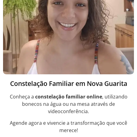
Constelação Familiar em Nova Guarita
Conheça a
constelação familiar online
, utilizando
bonecos na água ou na mesa através de
videoconferência.
Agende agora e vivencie a transformação que você
merece!