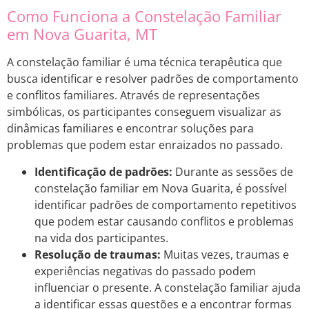
Como Funciona a Constelação Familiar
em Nova Guarita, MT
A constelação familiar é uma técnica terapêutica que
busca identificar e resolver padrões de comportamento
e conflitos familiares. Através de representações
simbólicas, os participantes conseguem visualizar as
dinâmicas familiares e encontrar soluções para
problemas que podem estar enraizados no passado.
Identificação de padrões:
Durante as sessões de
constelação familiar em Nova Guarita, é possível
identificar padrões de comportamento repetitivos
que podem estar causando conflitos e problemas
na vida dos participantes.
Resolução de traumas:
Muitas vezes, traumas e
experiências negativas do passado podem
influenciar o presente. A constelação familiar ajuda
a identificar essas questões e a encontrar formas