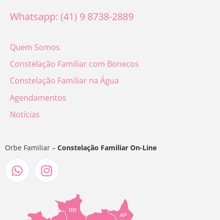
Whatsapp: (41) 9 8738-2889
Quem Somos
Constelação Familiar com Bonecos
Constelação Familiar na Água
Agendamentos
Notícias
Orbe Familiar –
Constelação Familiar On-Line
RR
AP