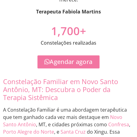
Terapeuta Fabiola Martins
1,700
+
Constelações realizadas
Agendar agora
Constelação Familiar em Novo Santo
Antônio, MT: Descubra o Poder da
Terapia Sistêmica
A Constelação Familiar é uma abordagem terapêutica
que tem ganhado cada vez mais destaque em
Novo
Santo Antônio
, MT, e cidades próximas como
Confresa
,
Porto Alegre do Norte
, e
Santa Cruz
do Xingu. Essa