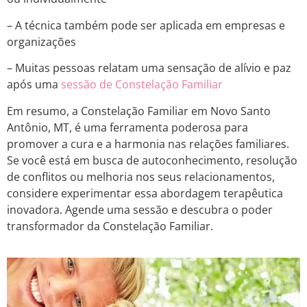
– A técnica também pode ser aplicada em empresas e
organizações
– Muitas pessoas relatam uma sensação de alívio e paz
após uma
sessão de Constelação Familiar
Em resumo, a Constelação Familiar em Novo Santo
Antônio, MT, é uma ferramenta poderosa para
promover a cura e a harmonia nas relações familiares.
Se você está em busca de autoconhecimento, resolução
de conflitos ou melhoria nos seus relacionamentos,
considere experimentar essa abordagem terapêutica
inovadora. Agende uma sessão e descubra o poder
transformador da Constelação Familiar.