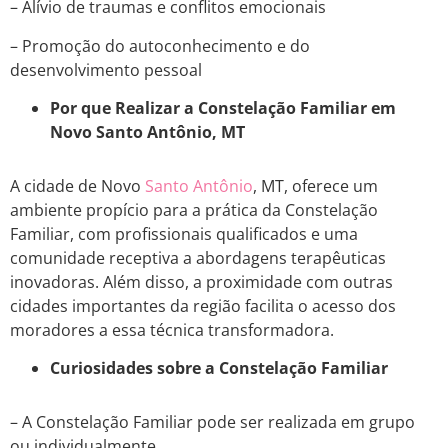
– Alívio de traumas e conflitos emocionais
– Promoção do autoconhecimento e do
desenvolvimento pessoal
Por que Realizar a Constelação Familiar em
Novo Santo Antônio, MT
A cidade de Novo
Santo Antônio
, MT, oferece um
ambiente propício para a prática da Constelação
Familiar, com profissionais qualificados e uma
comunidade receptiva a abordagens terapêuticas
inovadoras. Além disso, a proximidade com outras
cidades importantes da região facilita o acesso dos
moradores a essa técnica transformadora.
Curiosidades sobre a Constelação Familiar
– A Constelação Familiar pode ser realizada em grupo
ou individualmente