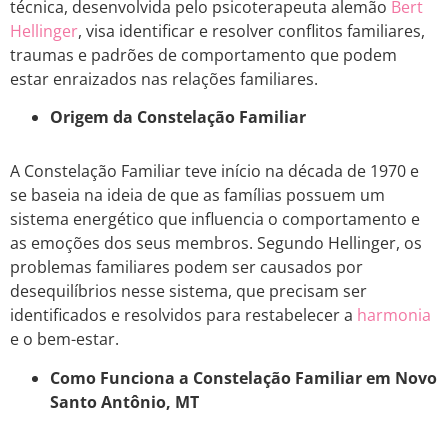
técnica, desenvolvida pelo psicoterapeuta alemão
Bert
Hellinger
, visa identificar e resolver conflitos familiares,
traumas e padrões de comportamento que podem
estar enraizados nas relações familiares.
Origem da Constelação Familiar
A Constelação Familiar teve início na década de 1970 e
se baseia na ideia de que as famílias possuem um
sistema energético que influencia o comportamento e
as emoções dos seus membros. Segundo Hellinger, os
problemas familiares podem ser causados por
desequilíbrios nesse sistema, que precisam ser
identificados e resolvidos para restabelecer a
harmonia
e o bem-estar.
Como Funciona a Constelação Familiar em Novo
Santo Antônio, MT