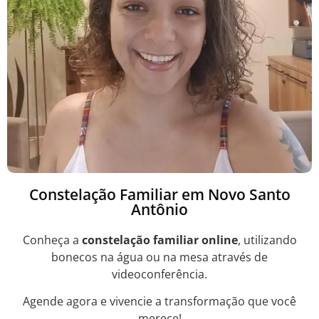
Constelação Familiar em Novo Santo
Antônio
Conheça a
constelação familiar online
, utilizando
bonecos na água ou na mesa através de
videoconferência.
Agende agora e vivencie a transformação que você
merece!