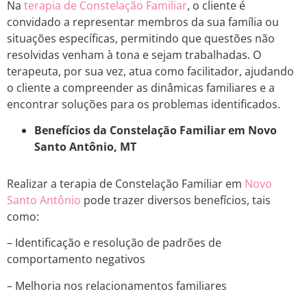
Na
terapia de Constelação Familiar
, o cliente é
convidado a representar membros da sua família ou
situações específicas, permitindo que questões não
resolvidas venham à tona e sejam trabalhadas. O
terapeuta, por sua vez, atua como facilitador, ajudando
o cliente a compreender as dinâmicas familiares e a
encontrar soluções para os problemas identificados.
Benefícios da Constelação Familiar em Novo
Santo Antônio, MT
Realizar a terapia de Constelação Familiar em
Novo
Santo Antônio
pode trazer diversos benefícios, tais
como:
– Identificação e resolução de padrões de
comportamento negativos
– Melhoria nos relacionamentos familiares