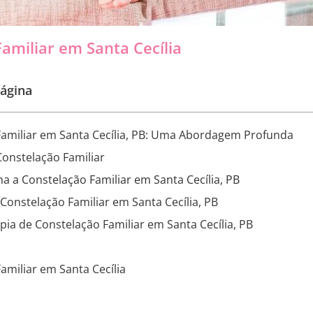
amiliar em Santa Cecília
ágina
Familiar em Santa Cecília, PB: Uma Abordagem Profunda
onstelação Familiar
 a Constelação Familiar em Santa Cecília, PB
 Constelação Familiar em Santa Cecília, PB
apia de Constelação Familiar em Santa Cecília, PB
amiliar em Santa Cecília